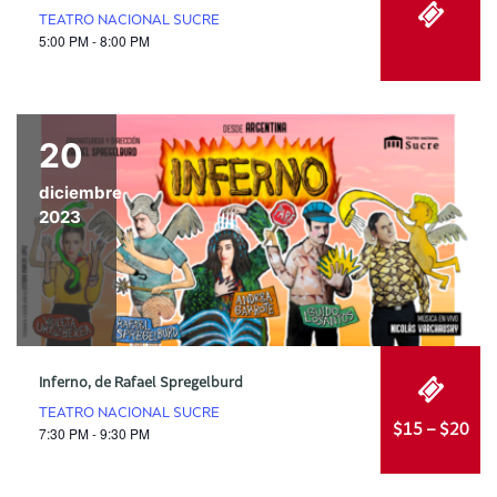
TEATRO NACIONAL SUCRE
5:00 PM - 8:00 PM
20
diciembre
2023
Inferno, de Rafael Spregelburd
TEATRO NACIONAL SUCRE
$15 – $20
7:30 PM - 9:30 PM