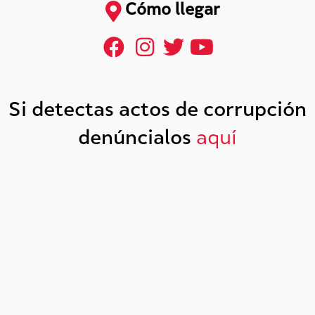
Cómo llegar
Si detectas actos de corrupción
denúncialos
aquí