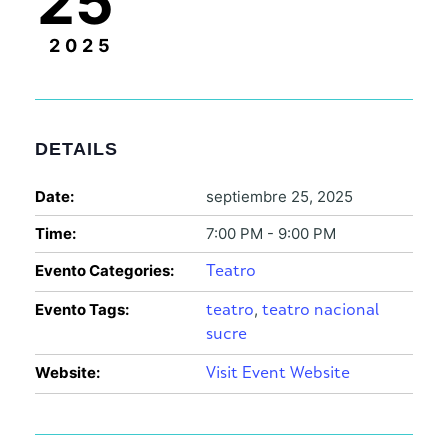
25
2025
DETAILS
Date:
septiembre 25, 2025
Time:
7:00 PM - 9:00 PM
Evento Categories:
Teatro
Evento Tags:
,
teatro
teatro nacional
sucre
Website:
Visit Event Website