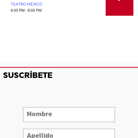
TEATRO MÉXICO
6:00 PM - 8:00 PM
SUSCRÍBETE