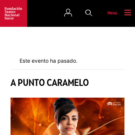
Menú
Este evento ha pasado.
A PUNTO CARAMELO