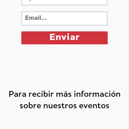
Para recibir más información
sobre nuestros eventos