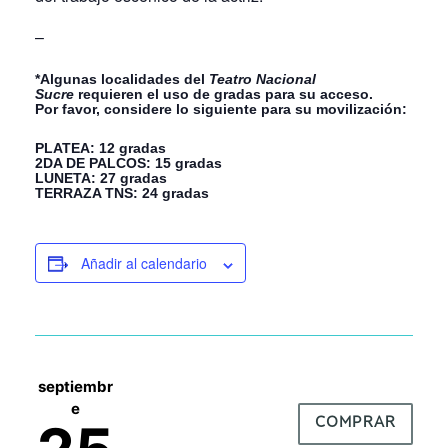
–
*Algunas localidades del
Teatro Nacional
Sucre
requieren el uso de gradas para su acceso.
Por favor, considere lo siguiente para su movilización:
PLATEA: 12 gradas
2DA DE PALCOS: 15 gradas
LUNETA: 27 gradas
TERRAZA TNS: 24 gradas
Añadir al calendario
septiembr
e
COMPRAR