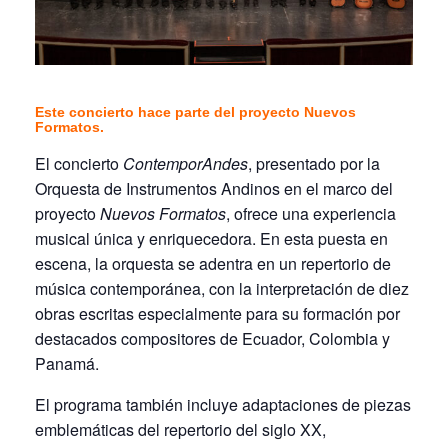
Este concierto hace parte del proyecto Nuevos
Formatos.
El concierto
ContemporAndes
, presentado por la
Orquesta de Instrumentos Andinos en el marco del
proyecto
Nuevos Formatos
, ofrece una experiencia
musical única y enriquecedora. En esta puesta en
escena, la orquesta se adentra en un repertorio de
música contemporánea, con la interpretación de diez
obras escritas especialmente para su formación por
destacados compositores de Ecuador, Colombia y
Panamá.
El programa también incluye adaptaciones de piezas
emblemáticas del repertorio del siglo XX,