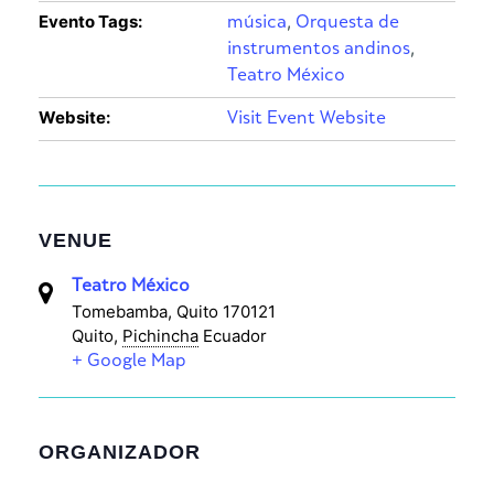
Evento Tags:
,
música
Orquesta de
,
instrumentos andinos
Teatro México
Website:
Visit Event Website
VENUE
Teatro México
Tomebamba, Quito 170121
Quito
,
Pichincha
Ecuador
+ Google Map
ORGANIZADOR