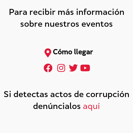
Para recibir más información
sobre nuestros eventos
Cómo llegar
Si detectas actos de corrupción
denúncialos
aquí