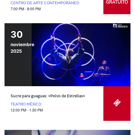
GRATUITO
CENTRO DE ARTE CONTEMPORÁNEO
7:00 PM - 8:00 PM
30
noviembre
2025
Sucre para guaguas: «Polvo de Estrellas»
TEATRO MÉXICO
12:00 PM - 1:30 PM