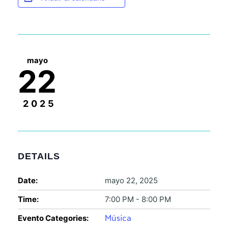
mayo
22
2025
DETAILS
Date:
mayo 22, 2025
Time:
7:00 PM - 8:00 PM
Evento Categories:
Música