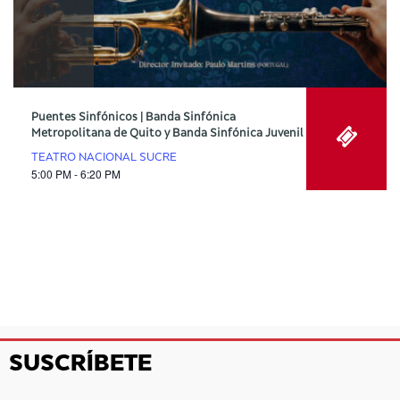
Puentes Sinfónicos | Banda Sinfónica
Metropolitana de Quito y Banda Sinfónica Juvenil
TEATRO NACIONAL SUCRE
5:00 PM - 6:20 PM
SUSCRÍBETE