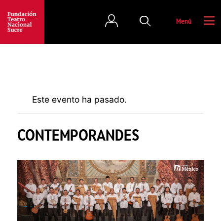
Menú
Este evento ha pasado.
CONTEMPORANDES