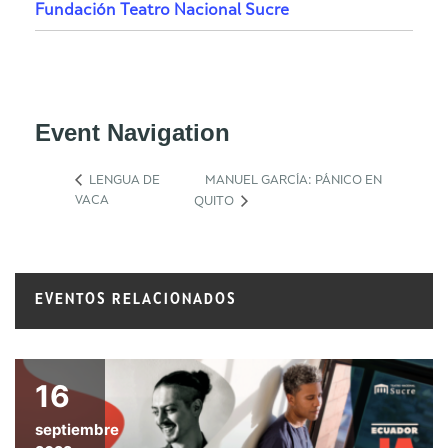
Fundación Teatro Nacional Sucre
Event Navigation
LENGUA DE
MANUEL GARCÍA: PÁNICO EN
VACA
QUITO
EVENTOS RELACIONADOS
16
septiembre