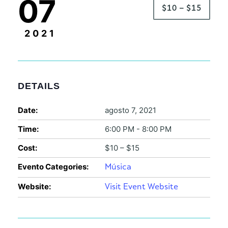
07
$10 – $15
2021
DETAILS
Date:
agosto 7, 2021
Time:
6:00 PM - 8:00 PM
Cost:
$10 – $15
Evento Categories:
Música
Website:
Visit Event Website