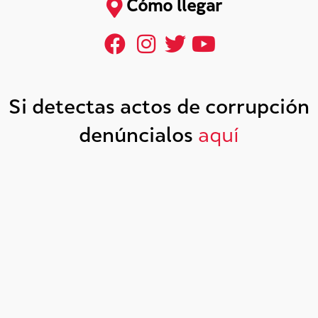
Cómo llegar
Si detectas actos de corrupción
denúncialos
aquí