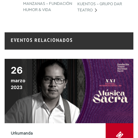
MANZANAS – FUNDACIÓN
KUENTOS – GRUPO DAR
HUMOR & VIDA
TEATRO
EVENTOS RELACIONADOS
26
marzo
2023
Urkumanda