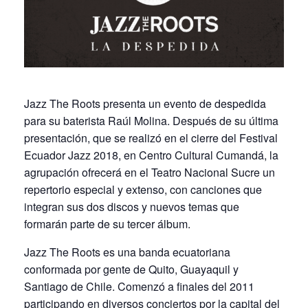
Jazz The Roots presenta un evento de despedida
para su baterista Raúl Molina. Después de su última
presentación, que se realizó en el cierre del Festival
Ecuador Jazz 2018, en Centro Cultural Cumandá, la
agrupación ofrecerá en el Teatro Nacional Sucre un
repertorio especial y extenso, con canciones que
integran sus dos discos y nuevos temas que
formarán parte de su tercer álbum.
Jazz The Roots es una banda ecuatoriana
conformada por gente de Quito, Guayaquil y
Santiago de Chile. Comenzó a finales del 2011
participando en diversos conciertos por la capital del