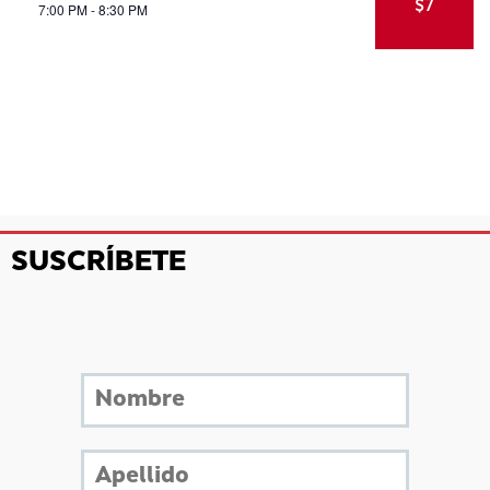
$7
7:00 PM - 8:30 PM
SUSCRÍBETE