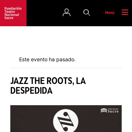
Menú
Este evento ha pasado.
JAZZ THE ROOTS, LA
DESPEDIDA