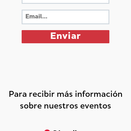
Para recibir más información
sobre nuestros eventos