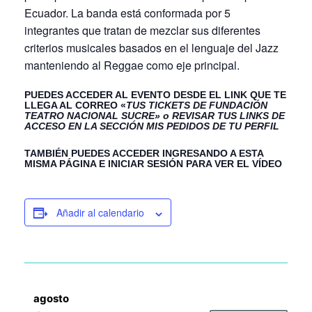
Ecuador. La banda está conformada por 5
integrantes que tratan de mezclar sus diferentes
criterios musicales basados en el lenguaje del Jazz
manteniendo al Reggae como eje principal.
PUEDES ACCEDER AL EVENTO DESDE EL LINK QUE TE
LLEGA AL CORREO «
TUS TICKETS DE FUNDACIÓN
TEATRO NACIONAL SUCRE» o REVISAR TUS LINKS DE
ACCESO EN LA SECCIÓN MIS PEDIDOS DE TU PERFIL
TAMBIÉN PUEDES ACCEDER INGRESANDO A ESTA
MISMA PÁGINA E INICIAR SESIÓN PARA VER EL VÍDEO
Añadir al calendario
agosto