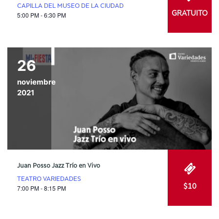
CAPILLA DEL MUSEO DE LA CIUDAD
GRATUITO
5:00 PM - 6:30 PM
26
noviembre
2021
Juan Posso Jazz Trío en Vivo
TEATRO VARIEDADES
$10
7:00 PM - 8:15 PM