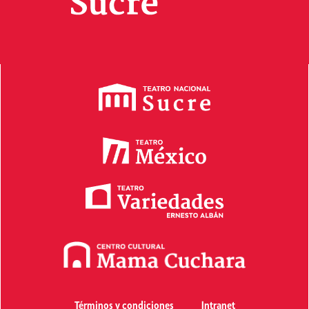
Términos y condiciones
Intranet