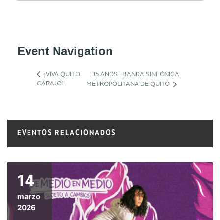
Event Navigation
¡VIVA QUITO,
35 AÑOS | BANDA SINFÓNICA
CARAJO!
METROPOLITANA DE QUITO
EVENTOS RELACIONADOS
14
marzo
2026