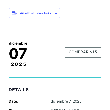
Añadir al calendario
diciembre
07
COMPRAR $15
2025
DETAILS
Date:
diciembre 7, 2025