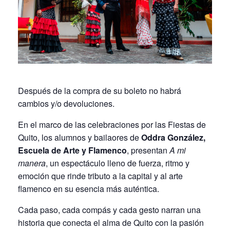
Después de la compra de su boleto no habrá
cambios y/o devoluciones.
En el marco de las celebraciones por las Fiestas de
Quito, los alumnos y bailaores de
Oddra González,
Escuela de Arte y Flamenco
, presentan
A mi
manera
, un espectáculo lleno de fuerza, ritmo y
emoción que rinde tributo a la capital y al arte
flamenco en su esencia más auténtica.
Cada paso, cada compás y cada gesto narran una
historia que conecta el alma de Quito con la pasión