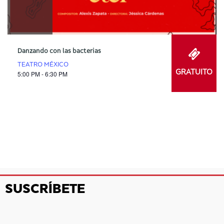
Danzando con las bacterias
TEATRO MÉXICO
GRATUITO
5:00 PM - 6:30 PM
SUSCRÍBETE