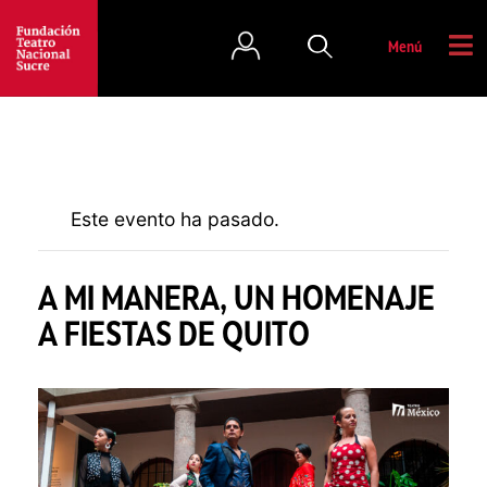
Menú
Este evento ha pasado.
A MI MANERA, UN HOMENAJE
A FIESTAS DE QUITO