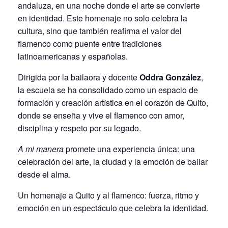
andaluza, en una noche donde el arte se convierte
en identidad. Este homenaje no solo celebra la
cultura, sino que también reafirma el valor del
flamenco como puente entre tradiciones
latinoamericanas y españolas.
Dirigida por la bailaora y docente
Oddra González
,
la escuela se ha consolidado como un espacio de
formación y creación artística en el corazón de Quito,
donde se enseña y vive el flamenco con amor,
disciplina y respeto por su legado.
A mi manera
promete una experiencia única: una
celebración del arte, la ciudad y la emoción de bailar
desde el alma.
Un homenaje a Quito y al flamenco: fuerza, ritmo y
emoción en un espectáculo que celebra la identidad.