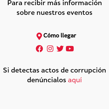
Para recibir más información
sobre nuestros eventos
Cómo llegar
Si detectas actos de corrupción
denúncialos
aquí