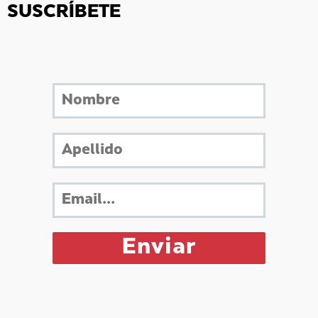
SUSCRÍBETE