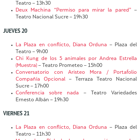
Teatro – 13h30
Deux Machina “Permiso para mirar la pared”
–
Teatro Nacional Sucre – 19h30
JUEVES 20
La Plaza en conflicto, Diana Orduna
– Plaza del
Teatro – 9h00
Chi Kung de los 5 animales por Andrea Estrella
(Muestra)
– Teatro Prometeo – 15h00
Conversatorio con Aristeo Mora / Portafolio
Compañía Opcional
– Terraza Teatro Nacional
Sucre – 17h00
Conferencia sobre nada
– Teatro Variedades
Ernesto Albán – 19h30
VIERNES 21
La Plaza en conflicto, Diana Orduna
– Plaza del
Teatro – 11h30