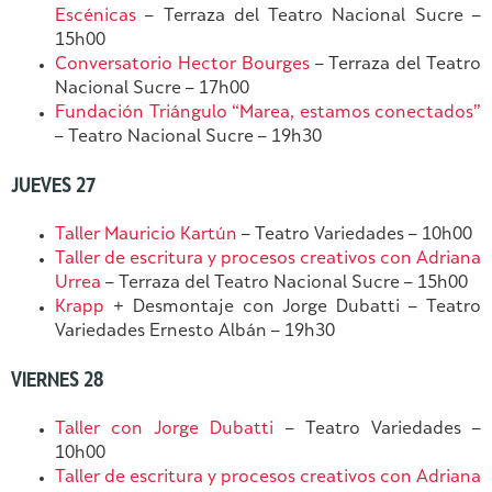
Escénicas
– Terraza del Teatro Nacional Sucre –
15h00
Conversatorio Hector Bourges
– Terraza del Teatro
Nacional Sucre – 17h00
Fundación Triángulo “Marea, estamos conectados”
– Teatro Nacional Sucre – 19h30
JUEVES 27
Taller Mauricio Kartún
– Teatro Variedades – 10h00
Taller de escritura y procesos creativos con Adriana
Urrea
– Terraza del Teatro Nacional Sucre – 15h00
Krapp
+ Desmontaje con Jorge Dubatti – Teatro
Variedades Ernesto Albán – 19h30
VIERNES 28
Taller con Jorge Dubatti
– Teatro Variedades –
10h00
Taller de escritura y procesos creativos con Adriana