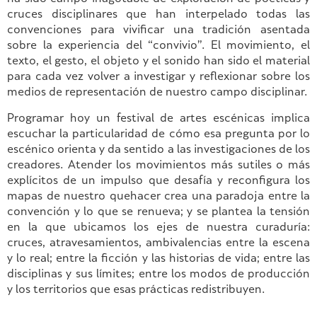
cruces disciplinares que han interpelado todas las
convenciones para vivificar una tradición asentada
sobre la experiencia del “convivio”. El movimiento, el
texto, el gesto, el objeto y el sonido han sido el material
para cada vez volver a investigar y reflexionar sobre los
medios de representación de nuestro campo disciplinar.
Programar hoy un festival de artes escénicas implica
escuchar la particularidad de cómo esa pregunta por lo
escénico orienta y da sentido a las investigaciones de los
creadores. Atender los movimientos más sutiles o más
explícitos de un impulso que desafía y reconfigura los
mapas de nuestro quehacer crea una paradoja entre la
convención y lo que se renueva; y se plantea la tensión
en la que ubicamos los ejes de nuestra curaduría:
cruces, atravesamientos, ambivalencias entre la escena
y lo real; entre la ficción y las historias de vida; entre las
disciplinas y sus límites; entre los modos de producción
y los territorios que esas prácticas redistribuyen.