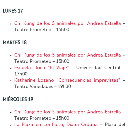
LUNES 17
Chi Kung de los 5 animales por Andrea Estrella
–
Teatro Prometeo – 15h00
MARTES 18
Chi Kung de los 5 animales por Andrea Estrella
–
Teatro Prometeo – 15h00
Escuela Lírica “El Viaje”
– Universidad Central –
17h00
Katherine Lozano “Consecuencias imprevistas”
–
Teatro Variedades – 19h30
MIÉRCOLES 19
Chi Kung de los 5 animales por Andrea Estrella
–
Teatro Prometeo – 15h00
La Plaza en conflicto, Diana Orduna
– Plaza del