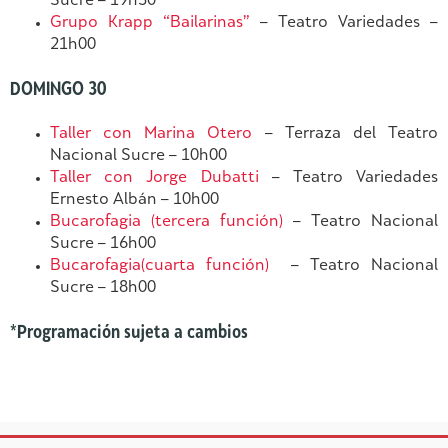
Sucre – 19h30
Grupo Krapp “Bailarinas”
– Teatro Variedades –
21h00
DOMINGO 30
Taller con Marina Otero
– Terraza del Teatro
Nacional Sucre – 10h00
Taller con Jorge Dubatti
– Teatro Variedades
Ernesto Albán – 10h00
Bucarofagia (tercera función)
– Teatro Nacional
Sucre – 16h00
Bucarofagia(cuarta función)
– Teatro Nacional
Sucre – 18h00
*Programación sujeta a cambios