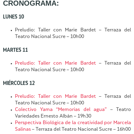
CRONOGRAMA:
LUNES 10
Preludio: Taller con Marie Bardet – Terraza del
Teatro Nacional Sucre – 10h00
MARTES 11
Preludio: Taller con Marie Bardet
– Terraza del
Teatro Nacional Sucre – 10h00
MIÉRCOLES 12
Preludio: Taller con Marie Bardet
– Terraza del
Teatro Nacional Sucre – 10h00
Colectivo Yama “Memorias del agua”
– Teatro
Variedades Ernesto Albán – 19h30
Perspectiva Biológica de la creatividad por Marcela
Salinas
– Terraza del Teatro Nacional Sucre – 16h00