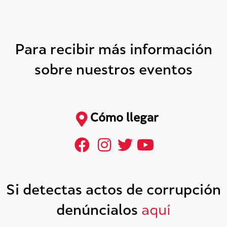
Para recibir más información
sobre nuestros eventos
Cómo llegar
Si detectas actos de corrupción
denúncialos
aquí