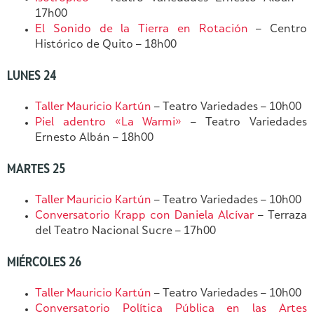
17h00
El Sonido de la Tierra en Rotación
– Centro
Histórico de Quito – 18h00
LUNES 24
Taller Mauricio Kartún
– Teatro Variedades – 10h00
Piel adentro «La Warmi»
– Teatro Variedades
Ernesto Albán – 18h00
MARTES 25
Taller Mauricio Kartún
– Teatro Variedades – 10h00
Conversatorio Krapp con Daniela Alcívar
– Terraza
del Teatro Nacional Sucre – 17h00
MIÉRCOLES 26
Taller Mauricio Kartún
– Teatro Variedades – 10h00
Conversatorio Política Pública en las Artes