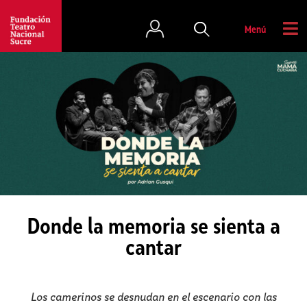
Menú
Donde la memoria se sienta a
cantar
Los camerinos se desnudan en el escenario con las