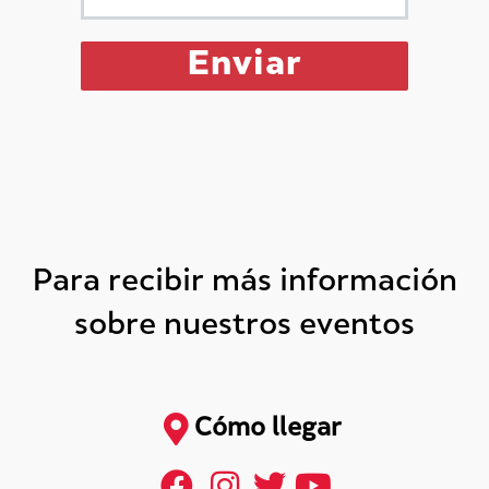
Para recibir más información
sobre nuestros eventos
Cómo llegar