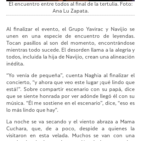
El encuentro entre todos al final de la tertulia. Foto:
Ana Lu Zapata.
Al finalizar el evento, el Grupo Yavirac y Navijio se
unen en una especie de encuentro de leyendas.
Tocan pasillos al son del momento, encontrándose
mientras todo sucede. El desorden llama a la alegría y
todos, incluida la hija de Navijio, crean una alineación
inédita.
“Yo venía de pequeña”, cuenta Naghia al finalizar el
concierto, “y ahora que veo este lugar ¡qué lindo que
está!”. Sobre compartir escenario con su papá, dice
que se siente honrada por ver adónde llegó él con su
música. “Él me sostiene en el escenario”, dice, “eso es
lo más lindo que hay”.
La noche se va secando y el viento abraza a Mama
Cuchara, que, de a poco, despide a quienes la
visitaron en esta velada. Muchos se van con una