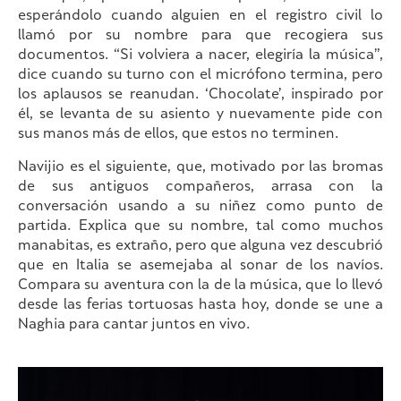
esperándolo cuando alguien en el registro civil lo
llamó por su nombre para que recogiera sus
documentos. “Si volviera a nacer, elegiría la música”,
dice cuando su turno con el micrófono termina, pero
los aplausos se reanudan. ‘Chocolate’, inspirado por
él, se levanta de su asiento y nuevamente pide con
sus manos más de ellos, que estos no terminen.
Navijio es el siguiente, que, motivado por las bromas
de sus antiguos compañeros, arrasa con la
conversación usando a su niñez como punto de
partida. Explica que su nombre, tal como muchos
manabitas, es extraño, pero que alguna vez descubrió
que en Italia se asemejaba al sonar de los navíos.
Compara su aventura con la de la música, que lo llevó
desde las ferias tortuosas hasta hoy, donde se une a
Naghia para cantar juntos en vivo.