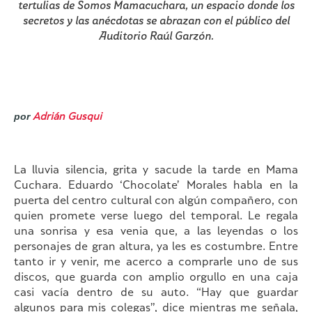
tertulias de Somos Mamacuchara, un espacio donde los
secretos y las anécdotas se abrazan con el público del
Auditorio Raúl Garzón.
por
Adrián Gusqui
La lluvia silencia, grita y sacude la tarde en Mama
Cuchara. Eduardo ‘Chocolate’ Morales habla en la
puerta del centro cultural con algún compañero, con
quien promete verse luego del temporal. Le regala
una sonrisa y esa venia que, a las leyendas o los
personajes de gran altura, ya les es costumbre. Entre
tanto ir y venir, me acerco a comprarle uno de sus
discos, que guarda con amplio orgullo en una caja
casi vacía dentro de su auto. “Hay que guardar
algunos para mis colegas”, dice mientras me señala,