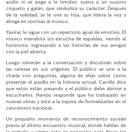
audio ni se pega a la timidez: suena a un susurro
coqueto y galán, que simboliza su carácter. Después
de la soledad, se le une su hija, que lidera la voz y
ahoga en sonrisas al músico.
Yavirac le sigue con un repertorio igual de emotivo. El
músico manabita los escucha de espaldas, viendo al
horizonte, ingresando a las historias de sus amigos
con la piel abierta.
Luego volverán a la conversación y discutirán sobre
las rarezas en sus orígenes. El público se une a la
charla con preguntas, alguna de ellas sobre cómo
preservar el pasillo en la historia actual. Carrillo dice
que estos están pasando y el público debe abrirse a
escucharlos. Navijio responde que ha trabajado en
nuevas obras y está a la espera de formalizarlas en el
cancionero nacional.
Un pequeño momento de reconocimiento sucede
previo al último encuentro musical, donde hablan de