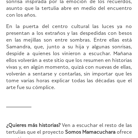
sonrisa inspirada por la emoción de los recuerdos,
asunto que la tertulia abre en medio del encuentro
con los años.
En la puerta del centro cultural las luces ya no
presentan a los extraños y las despedidas con besos
en las mejillas son entre sombras. Entre ellas está
Samandra, que, junto a su hija y algunas sonrisas,
despide a quienes los vinieron a escuchar. Mañana
ellos volverán a este sitio que los resumen en historias
vivas y, en algún momento, quizá con nuevas de ellas,
volverán a sentarse y contarlas, sin importar que les
tome varias horas explicar todas las décadas que el
arte fue su cómplice.
¿Quieres más historias?
Ven a escuchar el resto de las
tertulias que el proyecto
Somos Mamacuchara
ofrece