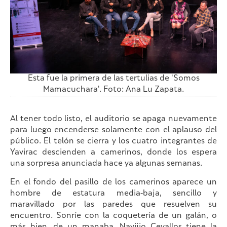
Esta fue la primera de las tertulias de 'Somos
Mamacuchara'. Foto: Ana Lu Zapata.
Al tener todo listo, el auditorio se apaga nuevamente
para luego encenderse solamente con el aplauso del
público. El telón se cierra y los cuatro integrantes de
Yavirac descienden a camerinos, donde los espera
una sorpresa anunciada hace ya algunas semanas.
En el fondo del pasillo de los camerinos aparece un
hombre de estatura media-baja, sencillo y
maravillado por las paredes que resuelven su
encuentro. Sonríe con la coquetería de un galán, o