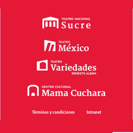
Términos y condiciones
Intranet