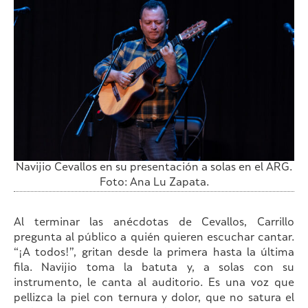
Navijio Cevallos en su presentación a solas en el ARG.
Foto: Ana Lu Zapata.
Al terminar las anécdotas de Cevallos, Carrillo
pregunta al público a quién quieren escuchar cantar.
“¡A todos!”, gritan desde la primera hasta la última
fila. Navijio toma la batuta y, a solas con su
instrumento, le canta al auditorio. Es una voz que
pellizca la piel con ternura y dolor, que no satura el