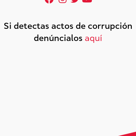
Si detectas actos de corrupción
denúncialos
aquí