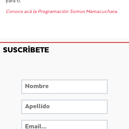
para ti.
Conoce acá la Programación Somos Mamacuchara.
SUSCRÍBETE