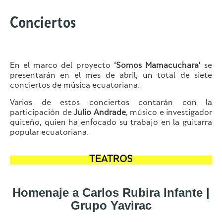
Conciertos
En el marco del proyecto
‘Somos Mamacuchara’
se
presentarán en el mes de abril, un total de siete
conciertos de música ecuatoriana.
Varios de estos conciertos contarán con la
participación de
Julio Andrade
, músico e investigador
quiteño, quien ha enfocado su trabajo en la guitarra
popular ecuatoriana.
TEATROS
Homenaje a Carlos Rubira Infante |
Grupo Yavirac