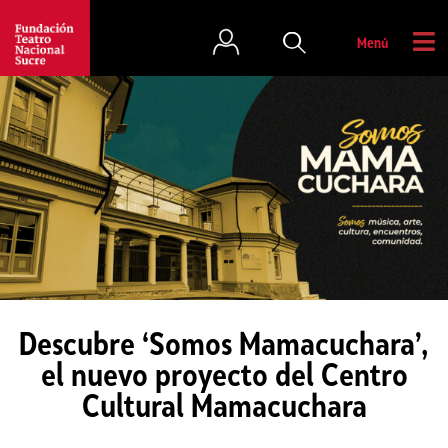
Menú
Descubre ‘Somos Mamacuchara’,
el nuevo proyecto del Centro
Cultural Mamacuchara