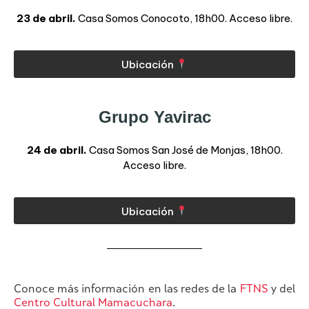
23 de abril.
Casa Somos Conocoto, 18h00. Acceso libre.
Ubicación
Grupo Yavirac
24 de abril.
Casa Somos San José de Monjas, 18h00.
Acceso libre.
Ubicación
Conoce más información en las redes de la
FTNS
y del
Centro Cultural Mamacuchara
.