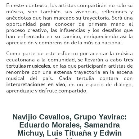
En este contexto, los artistas compartirán no solo su
música, sino también sus vivencias, reflexiones y
anécdotas que han marcado su trayectoria. Será una
oportunidad para conocer de primera mano el
proceso creativo, las influencias y los desafíos que
han enfrentado en su camino, enriqueciendo así la
apreciación y comprensión de la música nacional.
Como parte de este esfuerzo por acercar la música
ecuatoriana a la comunidad, se llevarán a cabo
tres
tertulias musicales
, en las que participarán artistas de
renombre con una extensa trayectoria en la escena
musical del país. Cada tertulia contará con
interpretaciones en vivo
, en un espacio de diálogo,
aprendizaje y disfrute compartido.
Navijio Cevallos, Grupo Yavirac:
Eduardo Morales, Samandra
Michuy, Luis Tituaña y Edwin