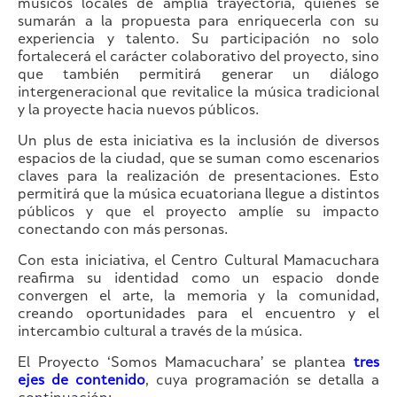
músicos locales de amplia trayectoria, quienes se
sumarán a la propuesta para enriquecerla con su
experiencia y talento. Su participación no solo
fortalecerá el carácter colaborativo del proyecto, sino
que también permitirá generar un diálogo
intergeneracional que revitalice la música tradicional
y la proyecte hacia nuevos públicos.
Un plus de esta iniciativa es la inclusión de diversos
espacios de la ciudad, que se suman como escenarios
claves para la realización de presentaciones. Esto
permitirá que la música ecuatoriana llegue a distintos
públicos y que el proyecto amplíe su impacto
conectando con más personas.
Con esta iniciativa, el Centro Cultural Mamacuchara
reafirma su identidad como un espacio donde
convergen el arte, la memoria y la comunidad,
creando oportunidades para el encuentro y el
intercambio cultural a través de la música.
El Proyecto ‘Somos Mamacuchara’ se plantea
tres
ejes de contenido
, cuya programación se detalla a