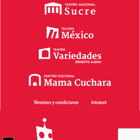
Términos y condiciones
Intranet