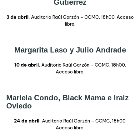
Gutiérrez
3 de abril.
Auditorio Raúl Garzón – CCMC, 18h00. Acceso
libre.
Margarita Laso y Julio Andrade
10 de abril.
Auditorio Raúl Garzón – CCMC, 18h00.
Acceso libre.
Mariela Condo, Black Mama e Iraiz
Oviedo
24 de abril.
Auditorio Raúl Garzón – CCMC, 18h00.
Acceso libre.