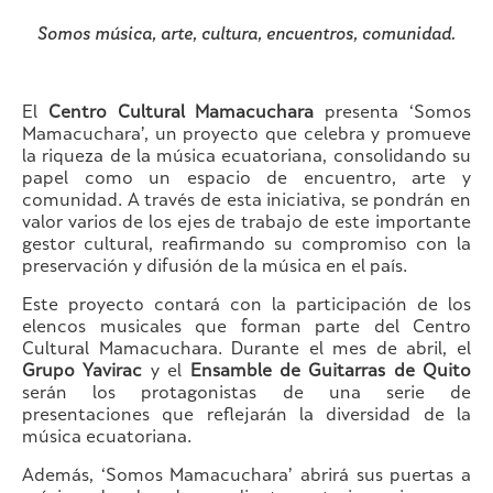
Somos música, arte, cultura, encuentros, comunidad.
El
Centro Cultural Mamacuchara
presenta ‘Somos
Mamacuchara’, un proyecto que celebra y promueve
la riqueza de la música ecuatoriana, consolidando su
papel como un espacio de encuentro, arte y
comunidad. A través de esta iniciativa, se pondrán en
valor varios de los ejes de trabajo de este importante
gestor cultural, reafirmando su compromiso con la
preservación y difusión de la música en el país.
Este proyecto contará con la participación de los
elencos musicales que forman parte del Centro
Cultural Mamacuchara. Durante el mes de abril, el
Grupo Yavirac
y el
Ensamble de Guitarras de Quito
serán los protagonistas de una serie de
presentaciones que reflejarán la diversidad de la
música ecuatoriana.
Además, ‘Somos Mamacuchara’ abrirá sus puertas a