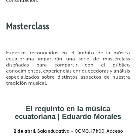
continuación:
Masterclass
Expertos reconocidos en el ámbito de la música
ecuatoriana impartirán una serie de masterclass
diseñadas para compartir con el público
conocimientos, experiencias enriquecedoras y análisis
especializados sobre distintos aspectos de nuestra
tradición musical.
El requinto en la música
ecuatoriana | Eduardo Morales
2 de abril.
Sala educativa – CCMC, 17h00. Acceso