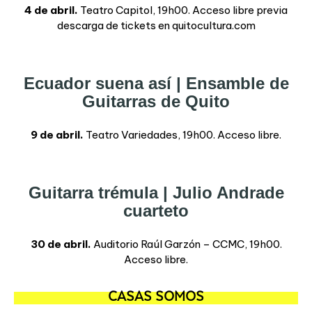
4 de abril.
Teatro Capitol, 19h00. Acceso libre previa
descarga de tickets en quitocultura.com
Ecuador suena así | Ensamble de
Guitarras de Quito
9 de abril.
Teatro Variedades, 19h00. Acceso libre.
Guitarra trémula | Julio Andrade
cuarteto
30 de abril.
Auditorio Raúl Garzón – CCMC, 19h00.
Acceso libre.
CASAS SOMOS