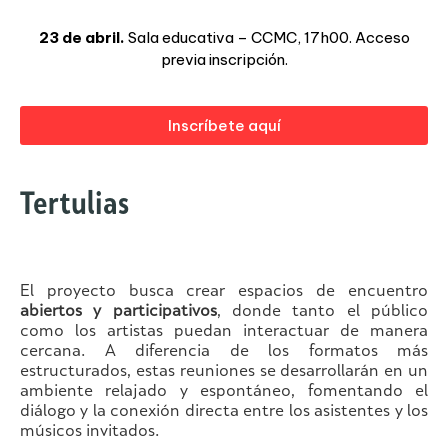
23 de abril.
Sala educativa – CCMC, 17h00. Acceso
previa inscripción.
Inscríbete aquí
Tertulias
El proyecto busca crear espacios de encuentro
abiertos y participativos
, donde tanto el público
como los artistas puedan interactuar de manera
cercana. A diferencia de los formatos más
estructurados, estas reuniones se desarrollarán en un
ambiente relajado y espontáneo, fomentando el
diálogo y la conexión directa entre los asistentes y los
músicos invitados.