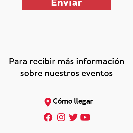
Para recibir más información
sobre nuestros eventos
Cómo llegar