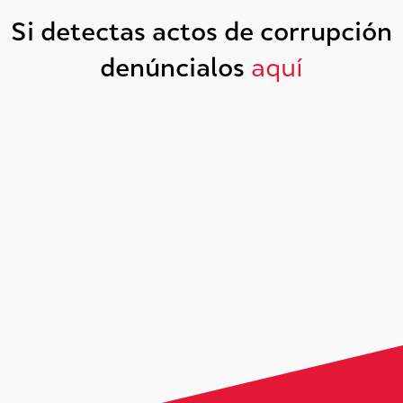
Si detectas actos de corrupción
denúncialos
aquí