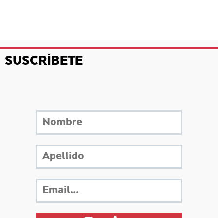
SUSCRÍBETE