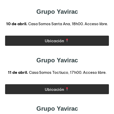
Grupo Yavirac
10 de abril.
Casa Somos Santa Ana, 18h00. Acceso libre.
Ubicación
Grupo Yavirac
11 de abril.
Casa Somos Toctiuco, 17h00. Acceso libre.
Ubicación
Grupo Yavirac