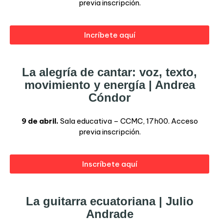
previa inscripción.
Incríbete aquí
La alegría de cantar: voz, texto,
movimiento y energía | Andrea
Cóndor
9 de abril.
Sala educativa – CCMC, 17h00. Acceso
previa inscripción.
Inscríbete aquí
La guitarra ecuatoriana | Julio
Andrade