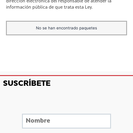
dirección electrónica del responsable de atender la
información pública de que trata esta Ley.
No se han encontrado paquetes
SUSCRÍBETE