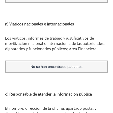
n) Viáticos nacionales e internacionales
Los viáticos, informes de trabajo y justificativos de
movilización nacional o internacional de las autoridades,
dignatarios y funcionarios públicos; Área Financiera.
No se han encontrado paquetes
o) Responsable de atender la información pública
El nombre, dirección de la oficina, apartado postal y