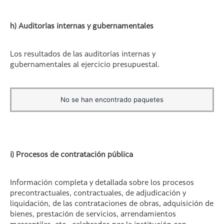
h) Auditorías internas y gubernamentales
Los resultados de las auditorías internas y
gubernamentales al ejercicio presupuestal.
No se han encontrado paquetes
i) Procesos de contratación pública
Información completa y detallada sobre los procesos
precontractuales, contractuales, de adjudicación y
liquidación, de las contrataciones de obras, adquisición de
bienes, prestación de servicios, arrendamientos