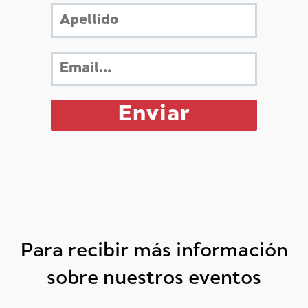
Para recibir más información
sobre nuestros eventos