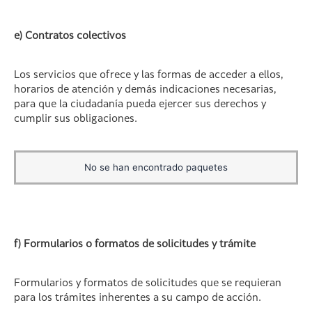
e) Contratos colectivos
Los servicios que ofrece y las formas de acceder a ellos,
horarios de atención y demás indicaciones necesarias,
para que la ciudadanía pueda ejercer sus derechos y
cumplir sus obligaciones.
No se han encontrado paquetes
f) Formularios o formatos de solicitudes y trámite
Formularios y formatos de solicitudes que se requieran
para los trámites inherentes a su campo de acción.