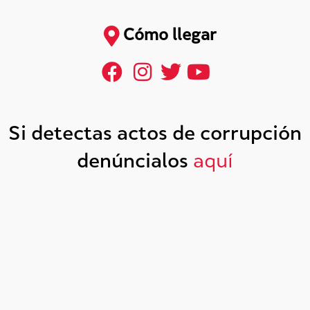
Cómo llegar
Si detectas actos de corrupción
denúncialos
aquí