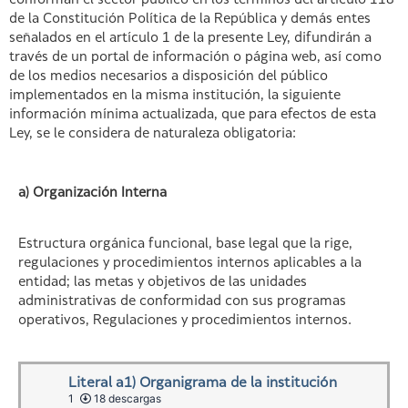
conforman el sector público en los términos del artículo 118
de la Constitución Política de la República y demás entes
señalados en el artículo 1 de la presente Ley, difundirán a
través de un portal de información o página web, así como
de los medios necesarios a disposición del público
implementados en la misma institución, la siguiente
información mínima actualizada, que para efectos de esta
Ley, se le considera de naturaleza obligatoria:
a) Organización Interna
Estructura orgánica funcional, base legal que la rige,
regulaciones y procedimientos internos aplicables a la
entidad; las metas y objetivos de las unidades
administrativas de conformidad con sus programas
operativos, Regulaciones y procedimientos internos.
Literal a1) Organigrama de la institución
1
18 descargas