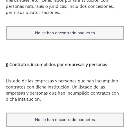
mercantiles, etc., celebrados por la institución con
personas naturales o jurídicas, incluidos concesiones,
permisos o autorizaciones.
No se han encontrado paquetes
j) Contratos incumplidos por empresas y personas
Listado de las empresas y personas que han incumplido
contratos con dicha institución. Un listado de las
empresas y personas que han incumplido contratos con
dicha institución.
No se han encontrado paquetes