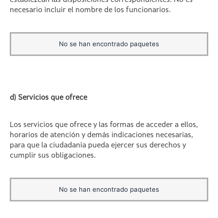
establezcan las disposiciones correspondientes. No es
necesario incluir el nombre de los funcionarios.
No se han encontrado paquetes
d) Servicios que ofrece
Los servicios que ofrece y las formas de acceder a ellos,
horarios de atención y demás indicaciones necesarias,
para que la ciudadanía pueda ejercer sus derechos y
cumplir sus obligaciones.
No se han encontrado paquetes