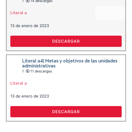
1
14 descargas
Literal a
13 de enero de 2023
DESCARGAR
Literal a4) Metas y objetivos de las unidades
administrativas
1
11 descargas
Literal a
13 de enero de 2023
DESCARGAR