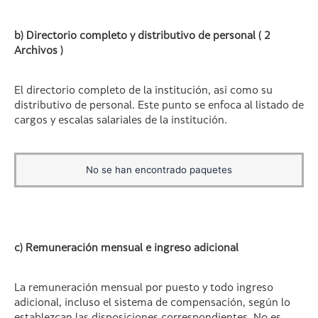
b) Directorio completo y distributivo de personal ( 2
Archivos )
El directorio completo de la institución, así como su
distributivo de personal. Este punto se enfoca al listado de
cargos y escalas salariales de la institución.
No se han encontrado paquetes
c) Remuneración mensual e ingreso adicional
La remuneración mensual por puesto y todo ingreso
adicional, incluso el sistema de compensación, según lo