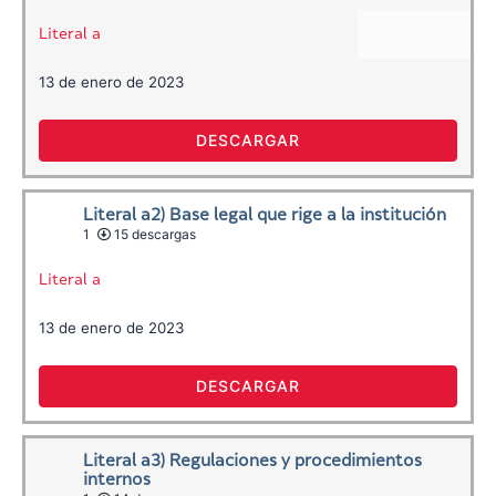
Literal a
13 de enero de 2023
DESCARGAR
Literal a2) Base legal que rige a la institución
1
15 descargas
Literal a
13 de enero de 2023
DESCARGAR
Literal a3) Regulaciones y procedimientos
internos