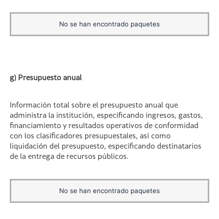
No se han encontrado paquetes
g) Presupuesto anual
Información total sobre el presupuesto anual que
administra la institución, especificando ingresos, gastos,
financiamiento y resultados operativos de conformidad
con los clasificadores presupuestales, así como
liquidación del presupuesto, especificando destinatarios
de la entrega de recursos públicos.
No se han encontrado paquetes