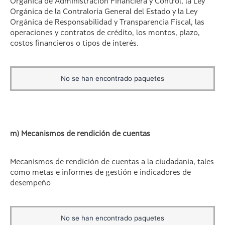
Orgánica de Administración Financiera y Control, la Ley
Orgánica de la Contraloría General del Estado y la Ley
Orgánica de Responsabilidad y Transparencia Fiscal, las
operaciones y contratos de crédito, los montos, plazo,
costos financieros o tipos de interés.
No se han encontrado paquetes
m) Mecanismos de rendición de cuentas
Mecanismos de rendición de cuentas a la ciudadanía, tales
como metas e informes de gestión e indicadores de
desempeño
No se han encontrado paquetes