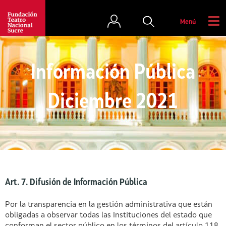
Menú
Información Pública
Diciembre 2021
Art. 7. Difusión de Información Pública
Por la transparencia en la gestión administrativa que están
obligadas a observar todas las Instituciones del estado que