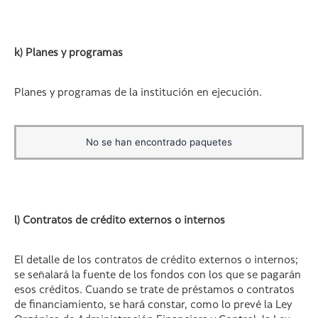
k) Planes y programas
Planes y programas de la institución en ejecución.
No se han encontrado paquetes
l) Contratos de crédito externos o internos
El detalle de los contratos de crédito externos o internos;
se señalará la fuente de los fondos con los que se pagarán
esos créditos. Cuando se trate de préstamos o contratos
de financiamiento, se hará constar, como lo prevé la Ley