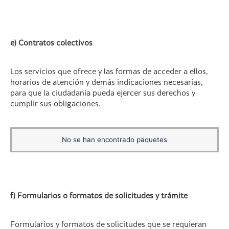
e) Contratos colectivos
Los servicios que ofrece y las formas de acceder a ellos,
horarios de atención y demás indicaciones necesarias,
para que la ciudadanía pueda ejercer sus derechos y
cumplir sus obligaciones.
No se han encontrado paquetes
f) Formularios o formatos de solicitudes y trámite
Formularios y formatos de solicitudes que se requieran