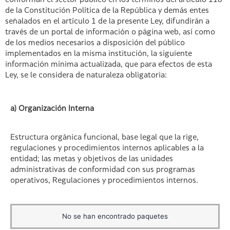
conforman el sector público en los términos del artículo 118
de la Constitución Política de la República y demás entes
señalados en el artículo 1 de la presente Ley, difundirán a
través de un portal de información o página web, así como
de los medios necesarios a disposición del público
implementados en la misma institución, la siguiente
información mínima actualizada, que para efectos de esta
Ley, se le considera de naturaleza obligatoria:
a) Organización Interna
Estructura orgánica funcional, base legal que la rige,
regulaciones y procedimientos internos aplicables a la
entidad; las metas y objetivos de las unidades
administrativas de conformidad con sus programas
operativos, Regulaciones y procedimientos internos.
No se han encontrado paquetes