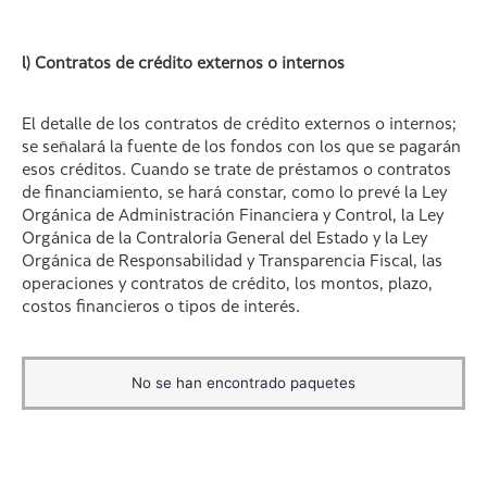
l) Contratos de crédito externos o internos
El detalle de los contratos de crédito externos o internos;
se señalará la fuente de los fondos con los que se pagarán
esos créditos. Cuando se trate de préstamos o contratos
de financiamiento, se hará constar, como lo prevé la Ley
Orgánica de Administración Financiera y Control, la Ley
Orgánica de la Contraloría General del Estado y la Ley
Orgánica de Responsabilidad y Transparencia Fiscal, las
operaciones y contratos de crédito, los montos, plazo,
costos financieros o tipos de interés.
No se han encontrado paquetes