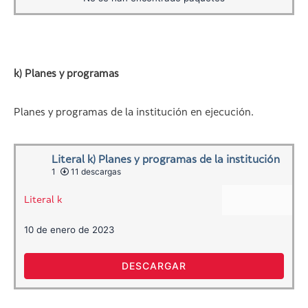
k) Planes y programas
Planes y programas de la institución en ejecución.
Literal k) Planes y programas de la institución
1
11 descargas
Literal k
10 de enero de 2023
DESCARGAR