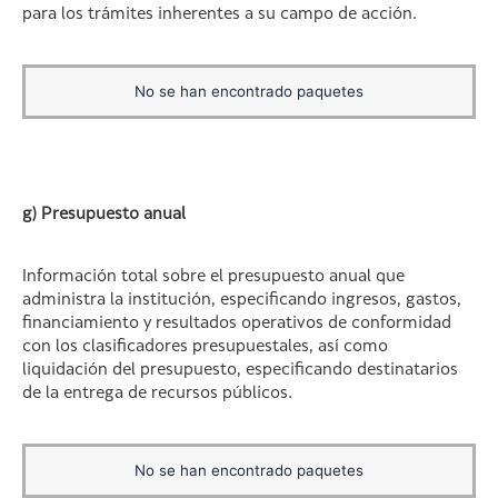
para los trámites inherentes a su campo de acción.
No se han encontrado paquetes
g) Presupuesto anual
Información total sobre el presupuesto anual que
administra la institución, especificando ingresos, gastos,
financiamiento y resultados operativos de conformidad
con los clasificadores presupuestales, así como
liquidación del presupuesto, especificando destinatarios
de la entrega de recursos públicos.
No se han encontrado paquetes