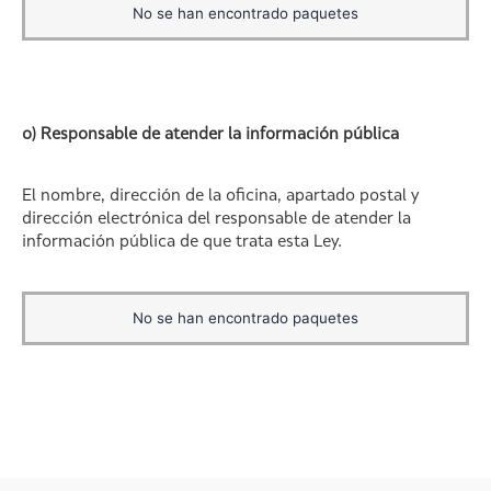
No se han encontrado paquetes
o) Responsable de atender la información pública
El nombre, dirección de la oficina, apartado postal y
dirección electrónica del responsable de atender la
información pública de que trata esta Ley.
No se han encontrado paquetes