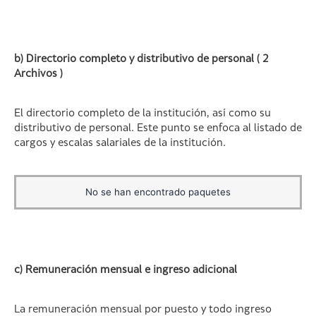
b) Directorio completo y distributivo de personal ( 2
Archivos )
El directorio completo de la institución, así como su
distributivo de personal. Este punto se enfoca al listado de
cargos y escalas salariales de la institución.
No se han encontrado paquetes
c) Remuneración mensual e ingreso adicional
La remuneración mensual por puesto y todo ingreso