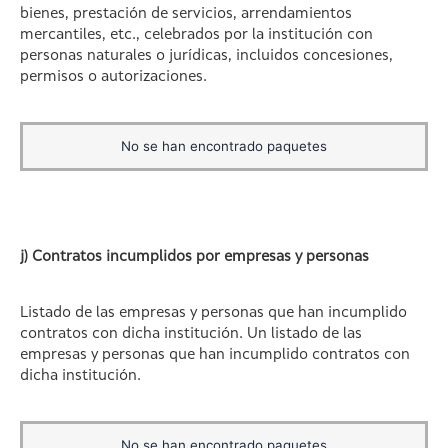
bienes, prestación de servicios, arrendamientos
mercantiles, etc., celebrados por la institución con
personas naturales o jurídicas, incluidos concesiones,
permisos o autorizaciones.
No se han encontrado paquetes
j) Contratos incumplidos por empresas y personas
Listado de las empresas y personas que han incumplido
contratos con dicha institución. Un listado de las
empresas y personas que han incumplido contratos con
dicha institución.
No se han encontrado paquetes