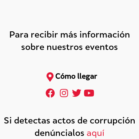
Para recibir más información
sobre nuestros eventos
Cómo llegar
Si detectas actos de corrupción
denúncialos
aquí