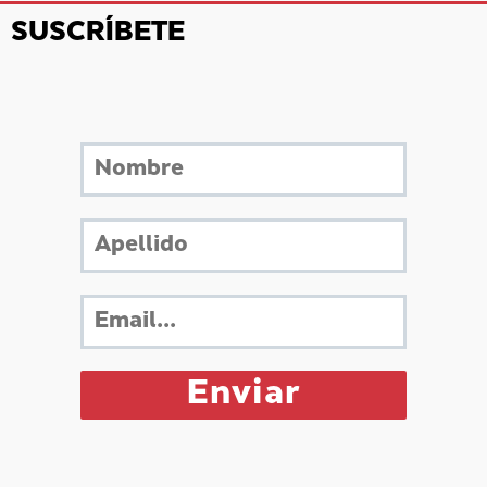
SUSCRÍBETE