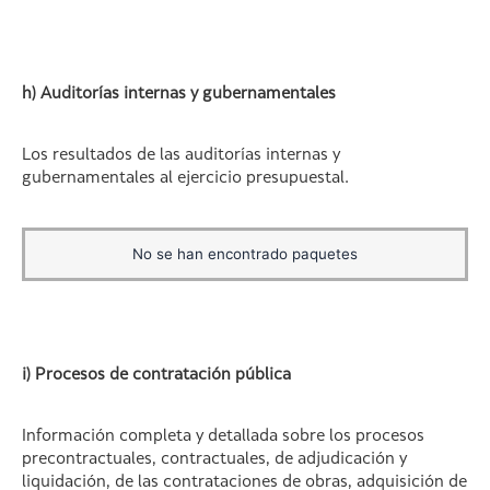
h) Auditorías internas y gubernamentales
Los resultados de las auditorías internas y
gubernamentales al ejercicio presupuestal.
No se han encontrado paquetes
i) Procesos de contratación pública
Información completa y detallada sobre los procesos
precontractuales, contractuales, de adjudicación y
liquidación, de las contrataciones de obras, adquisición de