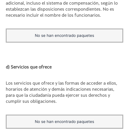
adicional, incluso el sistema de compensación, según lo
establezcan las disposiciones correspondientes. No es
necesario incluir el nombre de los funcionarios.
No se han encontrado paquetes
d) Servicios que ofrece
Los servicios que ofrece y las formas de acceder a ellos,
horarios de atención y demás indicaciones necesarias,
para que la ciudadanía pueda ejercer sus derechos y
cumplir sus obligaciones.
No se han encontrado paquetes