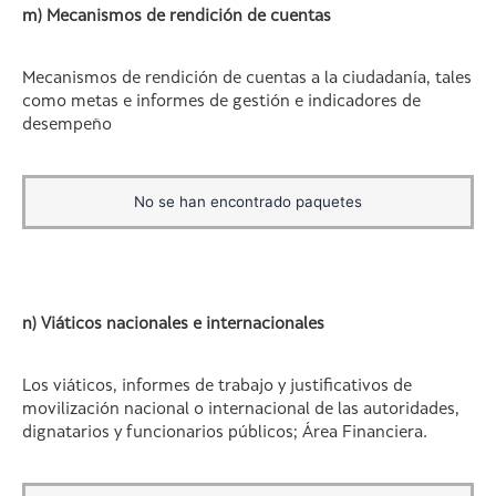
m) Mecanismos de rendición de cuentas
Mecanismos de rendición de cuentas a la ciudadanía, tales
como metas e informes de gestión e indicadores de
desempeño
No se han encontrado paquetes
n) Viáticos nacionales e internacionales
Los viáticos, informes de trabajo y justificativos de
movilización nacional o internacional de las autoridades,
dignatarios y funcionarios públicos; Área Financiera.