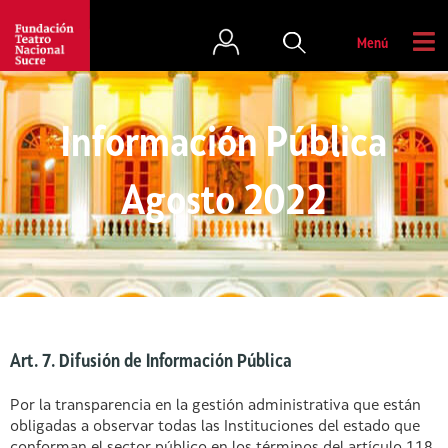
Menú
Información Pública
Agosto 2022
Art. 7. Difusión de Información Pública
Por la transparencia en la gestión administrativa que están
obligadas a observar todas las Instituciones del estado que