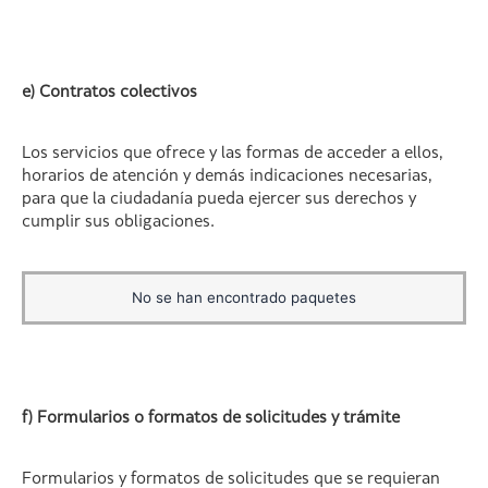
e) Contratos colectivos
Los servicios que ofrece y las formas de acceder a ellos,
horarios de atención y demás indicaciones necesarias,
para que la ciudadanía pueda ejercer sus derechos y
cumplir sus obligaciones.
No se han encontrado paquetes
f) Formularios o formatos de solicitudes y trámite
Formularios y formatos de solicitudes que se requieran