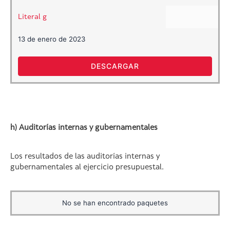
Literal g
13 de enero de 2023
DESCARGAR
h) Auditorías internas y gubernamentales
Los resultados de las auditorías internas y
gubernamentales al ejercicio presupuestal.
No se han encontrado paquetes