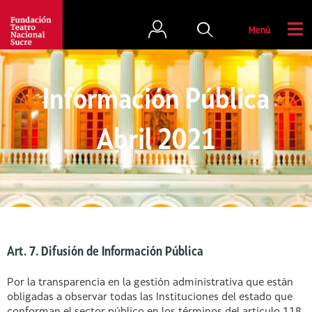
Menú
Información Pública
Abril 2021
Art. 7. Difusión de Información Pública
Por la transparencia en la gestión administrativa que están
obligadas a observar todas las Instituciones del estado que