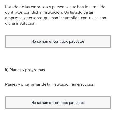
Listado de las empresas y personas que han incumplido
contratos con dicha institución. Un listado de las
empresas y personas que han incumplido contratos con
dicha institución.
No se han encontrado paquetes
k) Planes y programas
Planes y programas de la institución en ejecución.
No se han encontrado paquetes