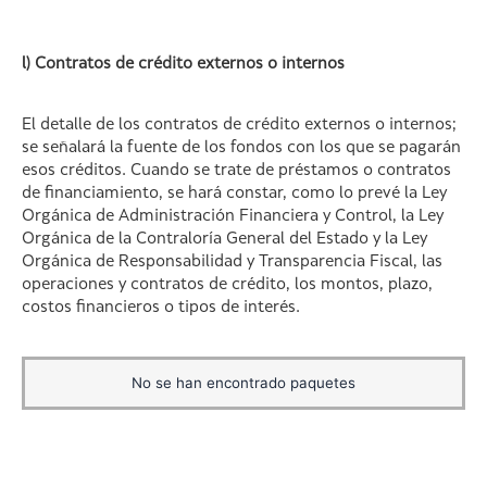
l) Contratos de crédito externos o internos
El detalle de los contratos de crédito externos o internos;
se señalará la fuente de los fondos con los que se pagarán
esos créditos. Cuando se trate de préstamos o contratos
de financiamiento, se hará constar, como lo prevé la Ley
Orgánica de Administración Financiera y Control, la Ley
Orgánica de la Contraloría General del Estado y la Ley
Orgánica de Responsabilidad y Transparencia Fiscal, las
operaciones y contratos de crédito, los montos, plazo,
costos financieros o tipos de interés.
No se han encontrado paquetes