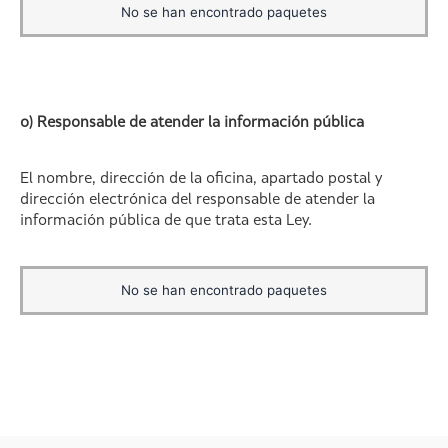
No se han encontrado paquetes
o) Responsable de atender la información pública
El nombre, dirección de la oficina, apartado postal y
dirección electrónica del responsable de atender la
información pública de que trata esta Ley.
No se han encontrado paquetes