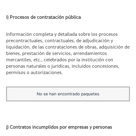
i) Procesos de contratación pública
Información completa y detallada sobre los procesos
precontractuales, contractuales, de adjudicación y
liquidación, de las contrataciones de obras, adquisición de
bienes, prestación de servicios, arrendamientos
mercantiles, etc., celebrados por la institución con
personas naturales o jurídicas, incluidos concesiones,
permisos o autorizaciones.
No se han encontrado paquetes
j) Contratos incumplidos por empresas y personas