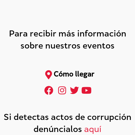
Para recibir más información
sobre nuestros eventos
Cómo llegar
Si detectas actos de corrupción
denúncialos
aquí