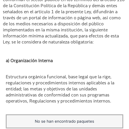
conforman el sector público en los términos del artículo 118
de la Constitución Política de la República y demás entes
señalados en el artículo 1 de la presente Ley, difundirán a
través de un portal de información o página web, así como
de los medios necesarios a disposición del público
implementados en la misma institución, la siguiente
información mínima actualizada, que para efectos de esta
Ley, se le considera de naturaleza obligatoria:
a) Organización Interna
Estructura orgánica funcional, base legal que la rige,
regulaciones y procedimientos internos aplicables a la
entidad; las metas y objetivos de las unidades
administrativas de conformidad con sus programas
operativos, Regulaciones y procedimientos internos.
No se han encontrado paquetes