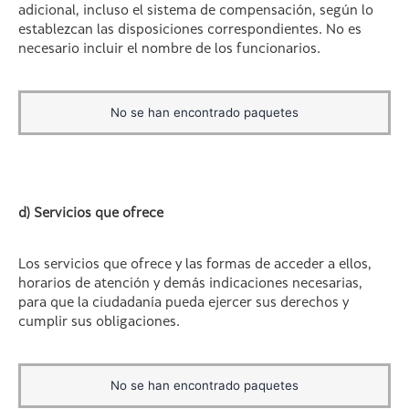
adicional, incluso el sistema de compensación, según lo
establezcan las disposiciones correspondientes. No es
necesario incluir el nombre de los funcionarios.
No se han encontrado paquetes
d) Servicios que ofrece
Los servicios que ofrece y las formas de acceder a ellos,
horarios de atención y demás indicaciones necesarias,
para que la ciudadanía pueda ejercer sus derechos y
cumplir sus obligaciones.
No se han encontrado paquetes