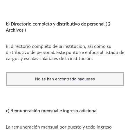
b) Directorio completo y distributivo de personal ( 2
Archivos )
El directorio completo de la institución, así como su
distributivo de personal. Este punto se enfoca al listado de
cargos y escalas salariales de la institución.
No se han encontrado paquetes
c) Remuneración mensual e ingreso adicional
La remuneración mensual por puesto y todo ingreso