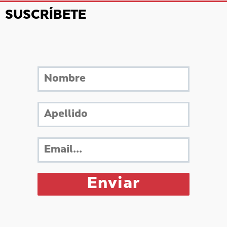
SUSCRÍBETE