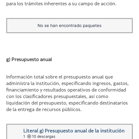
para los trámites inherentes a su campo de acción.
No se han encontrado paquetes
g) Presupuesto anual
Información total sobre el presupuesto anual que
administra la institución, especificando ingresos, gastos,
financiamiento y resultados operativos de conformidad
con los clasificadores presupuestales, así como
liquidación del presupuesto, especificando destinatarios
de la entrega de recursos públicos.
Literal g) Presupuesto anual de la institución
1
10 descargas