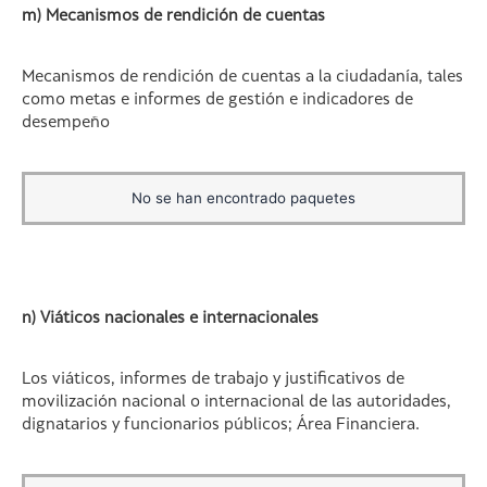
m) Mecanismos de rendición de cuentas
Mecanismos de rendición de cuentas a la ciudadanía, tales
como metas e informes de gestión e indicadores de
desempeño
No se han encontrado paquetes
n) Viáticos nacionales e internacionales
Los viáticos, informes de trabajo y justificativos de
movilización nacional o internacional de las autoridades,
dignatarios y funcionarios públicos; Área Financiera.