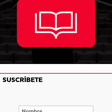
SUSCRÍBETE