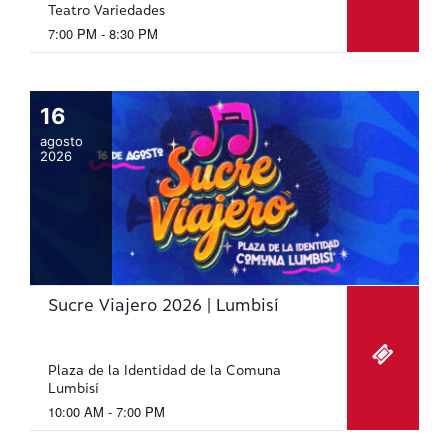
Teatro Variedades
7:00 PM - 8:30 PM
16
agosto
2026
Sucre Viajero 2026 | Lumbisí
Plaza de la Identidad de la Comuna
Lumbisí
10:00 AM - 7:00 PM