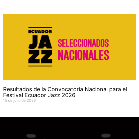
Resultados de la Convocatoria Nacional para el
Festival Ecuador Jazz 2026
15 de julio de 2026