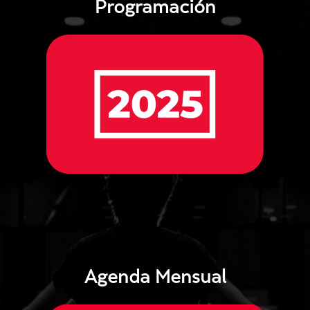
Programación
Agenda Mensual