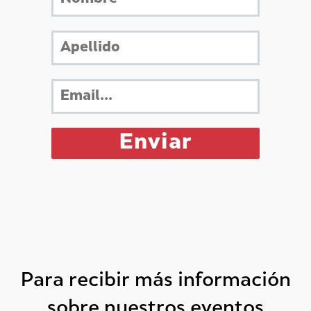
Para recibir más información
sobre nuestros eventos