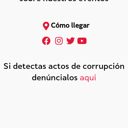
Cómo llegar
Si detectas actos de corrupción
denúncialos
aquí