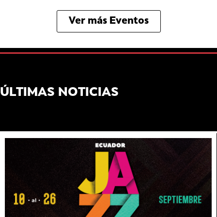
Ver más Eventos
ÚLTIMAS NOTICIAS