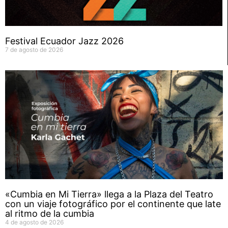
Festival Ecuador Jazz 2026
7 de agosto de 2026
«Cumbia en Mi Tierra» llega a la Plaza del Teatro
con un viaje fotográfico por el continente que late
al ritmo de la cumbia
4 de agosto de 2026