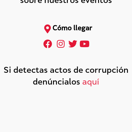
sobre nuestros eventos
Cómo llegar
Si detectas actos de corrupción
denúncialos
aquí