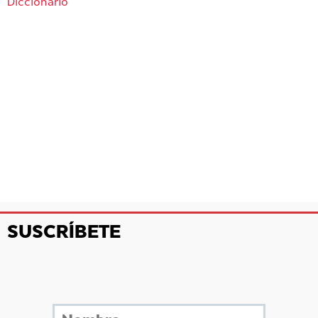
Diccionario
SUSCRÍBETE