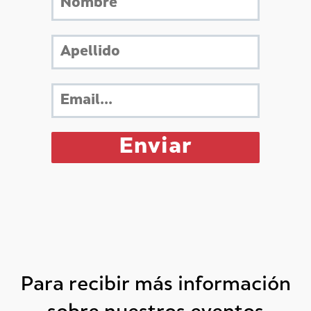
Para recibir más información