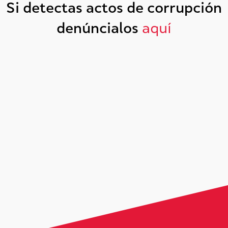
Si detectas actos de corrupción
denúncialos
aquí