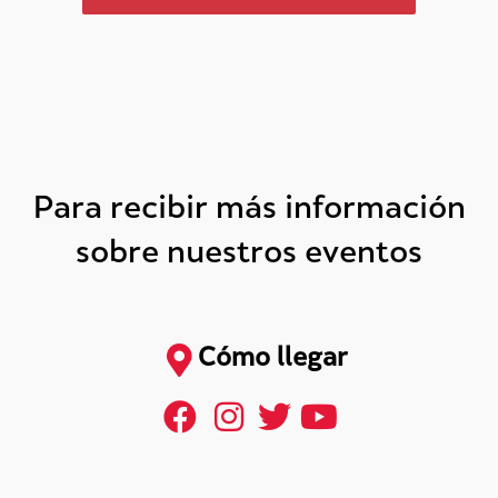
Para recibir más información
sobre nuestros eventos
Cómo llegar