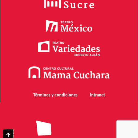
Términos y condiciones
Intranet