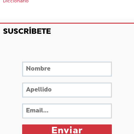
Diccionario
SUSCRÍBETE