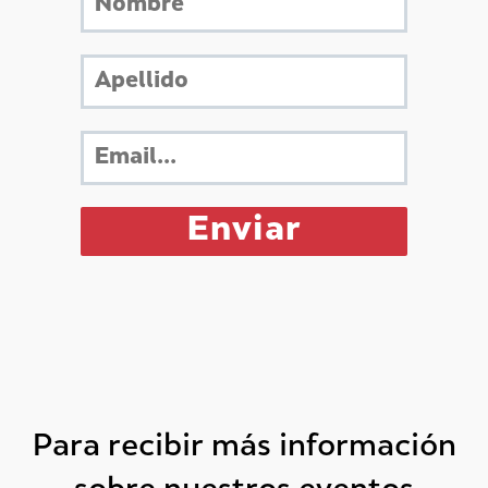
Para recibir más información