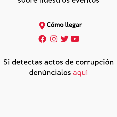
sobre nuestros eventos
Cómo llegar
Si detectas actos de corrupción
denúncialos
aquí