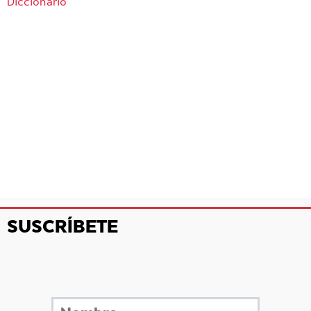
Diccionario
SUSCRÍBETE