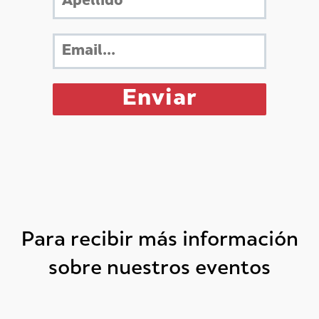
Para recibir más información
sobre nuestros eventos