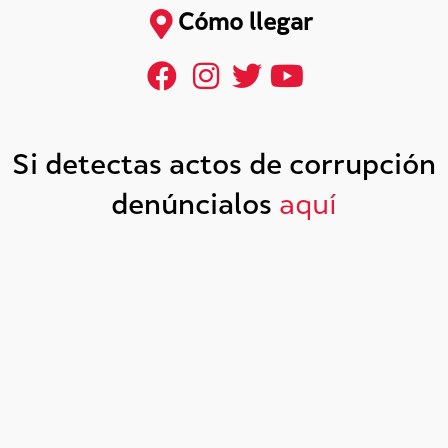
Cómo llegar
Si detectas actos de corrupción
denúncialos
aquí