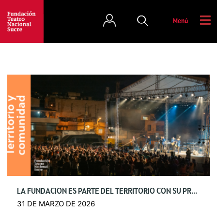
Menú
LA FUNDACIÓN ES PARTE DEL TERRITORIO CON SU PROGRAMACIÓN, CONOCE SU PROPUESTA MENSUAL AQUÍ
31 DE MARZO DE 2026