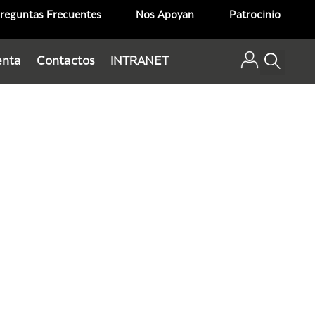
reguntas Frecuentes
Nos Apoyan
Patrocinio
enta
Contactos
INTRANET