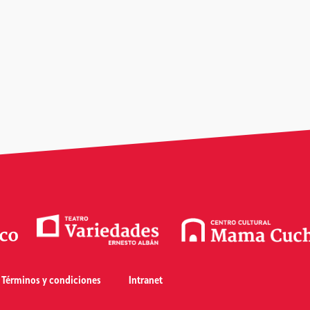
Términos y condiciones
Intranet