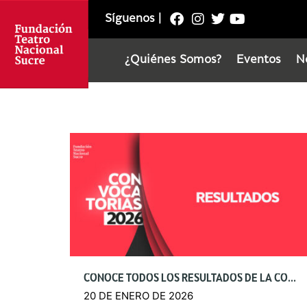
Síguenos
|
¿Quiénes Somos?
Eventos
N
CONOCE TODOS LOS RESULTADOS DE LA CONVOCATORIAS 2026
20 DE ENERO DE 2026