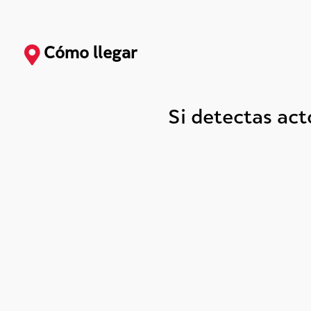
Cómo llegar
Si detectas ac