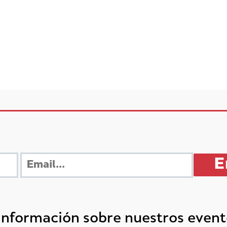
 información sobre nuestros even