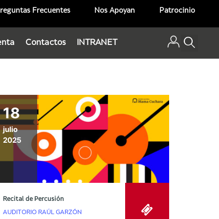
reguntas Frecuentes
Nos Apoyan
Patrocinio
enta
Contactos
INTRANET
18
julio
2025
Recital de Percusión
AUDITORIO RAÚL GARZÓN