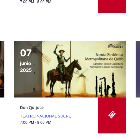
7:00 PM - 8:00 PM
07
junio
2025
Don Quijote
TEATRO NACIONAL SUCRE
7:00 PM - 8:00 PM