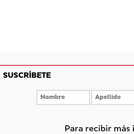
SUSCRÍBETE
Para recibir más