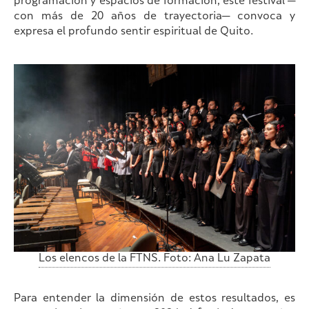
programación y espacios de formación, este festival —
con más de 20 años de trayectoria— convoca y
expresa el profundo sentir espiritual de Quito.
Los elencos de la FTNS. Foto: Ana Lu Zapata
Para entender la dimensión de estos resultados, es