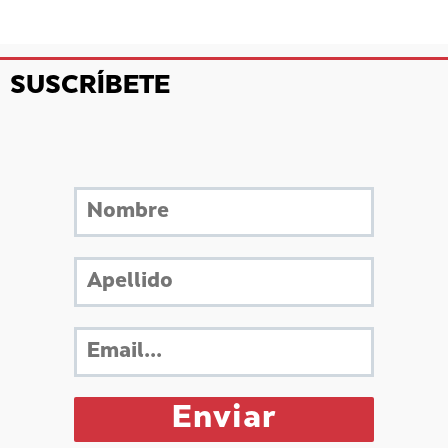
SUSCRÍBETE