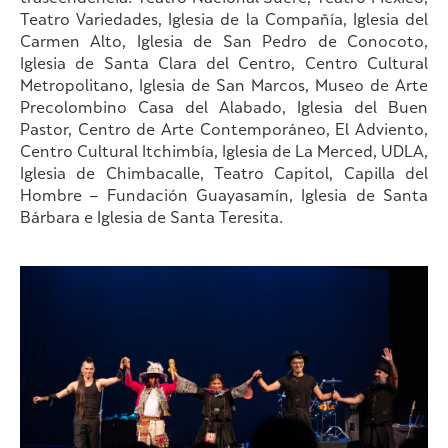
Teatro Variedades, Iglesia de la Compañía, Iglesia del
Carmen Alto, Iglesia de San Pedro de Conocoto,
Iglesia de Santa Clara del Centro, Centro Cultural
Metropolitano, Iglesia de San Marcos, Museo de Arte
Precolombino Casa del Alabado, Iglesia del Buen
Pastor, Centro de Arte Contemporáneo, El Adviento,
Centro Cultural Itchimbía, Iglesia de La Merced, UDLA,
Iglesia de Chimbacalle, Teatro Capitol, Capilla del
Hombre – Fundación Guayasamín, Iglesia de Santa
Bárbara e Iglesia de Santa Teresita.