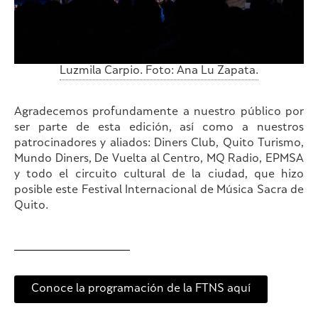
Luzmila Carpio. Foto: Ana Lu Zapata.
Agradecemos profundamente a nuestro público por
ser parte de esta edición, así como a nuestros
patrocinadores y aliados: Diners Club, Quito Turismo,
Mundo Diners, De Vuelta al Centro, MQ Radio, EPMSA
y todo el circuito cultural de la ciudad, que hizo
posible este Festival Internacional de Música Sacra de
Quito.
Conoce la programación de la FTNS aquí