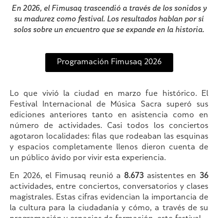
En 2026, el Fimusaq trascendió a través de los sonidos y
su madurez como festival. Los resultados hablan por sí
solos sobre un encuentro que se expande en la historia.
Programación Fimusaq 2026
Lo que vivió la ciudad en marzo fue histórico. El
Festival Internacional de Música Sacra superó sus
ediciones anteriores tanto en asistencia como en
número de actividades. Casi todos los conciertos
agotaron localidades: filas que rodeaban las esquinas
y espacios completamente llenos dieron cuenta de
un público ávido por vivir esta experiencia.
En 2026, el Fimusaq reunió a
8.673
asistentes en
36
actividades, entre conciertos, conversatorios y clases
magistrales. Estas cifras evidencian la importancia de
la cultura para la ciudadanía y cómo, a través de su