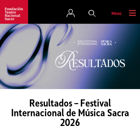
Menú
Resultados – Festival
Internacional de Música Sacra
2026