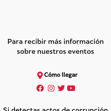
Para recibir más información
sobre nuestros eventos
Cómo llegar
Si detectas actos de corrupción