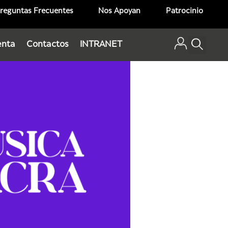
reguntas Frecuentes
Nos Apoyan
Patrocinio
enta
Contactos
INTRANET