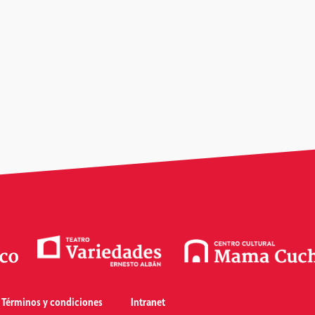
Términos y condiciones
Intranet