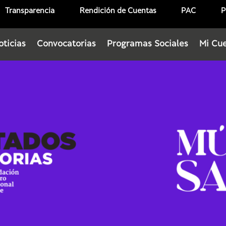
Transparencia
Rendición de Cuentas
PAC
P
oticias
Convocatorias
Programas Sociales
Mi Cu