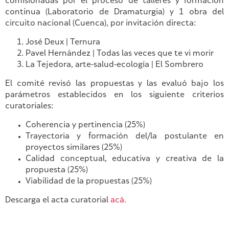
comisionadas por el proceso de talleres y formación
continua (Laboratorio de Dramaturgia) y 1 obra del
circuito nacional (Cuenca), por invitación directa:
José Deux | Ternura
Pavel Hernández | Todas las veces que te vi morir
La Tejedora, arte-salud-ecología | El Sombrero
El comité revisó las propuestas y las evaluó bajo los
parámetros establecidos en los siguiente criterios
curatoriales:
Coherencia y pertinencia (25%)
Trayectoria y formación del/la postulante en
proyectos similares (25%)
Calidad conceptual, educativa y creativa de la
propuesta (25%)
Viabilidad de la propuestas (25%)
Descarga el acta curatorial
acá.