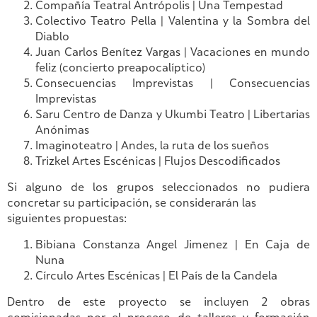
Compañía Teatral Antrópolis | Una Tempestad
Colectivo Teatro Pella | Valentina y la Sombra del
Diablo
Juan Carlos Benítez Vargas | Vacaciones en mundo
feliz (concierto preapocalíptico)
Consecuencias Imprevistas | Consecuencias
Imprevistas
Saru Centro de Danza y Ukumbi Teatro | Libertarias
Anónimas
Imaginoteatro | Andes, la ruta de los sueños
Trizkel Artes Escénicas | Flujos Descodificados
Si alguno de los grupos seleccionados no pudiera
concretar su participación, se considerarán las
siguientes propuestas:
Bibiana Constanza Angel Jimenez | En Caja de
Nuna
Círculo Artes Escénicas | El País de la Candela
Dentro de este proyecto se incluyen 2 obras