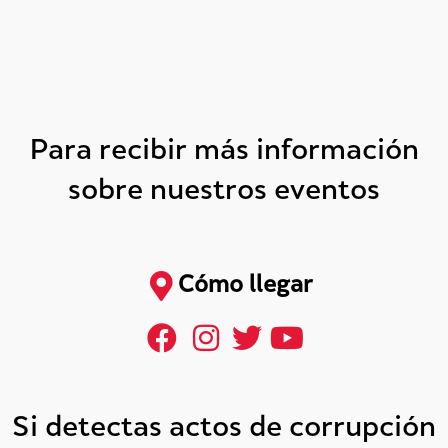
Para recibir más información
sobre nuestros eventos
Cómo llegar
Si detectas actos de corrupción