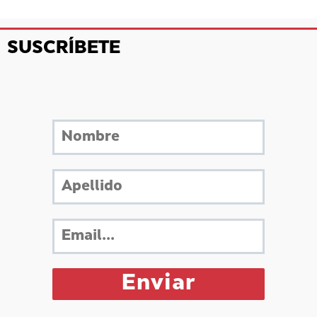
SUSCRÍBETE