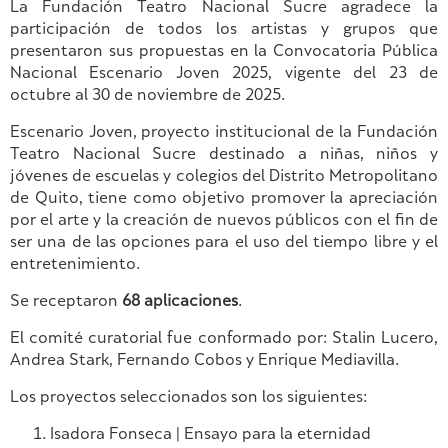
La Fundación Teatro Nacional Sucre agradece la
participación de todos los artistas y grupos que
presentaron sus propuestas en la Convocatoria Pública
Nacional Escenario Joven 2025, vigente del 23 de
octubre al 30 de noviembre de 2025.
Escenario Joven, proyecto institucional de la Fundación
Teatro Nacional Sucre destinado a niñas, niños y
jóvenes de escuelas y colegios del Distrito Metropolitano
de Quito, tiene como objetivo promover la apreciación
por el arte y la creación de nuevos públicos con el fin de
ser una de las opciones para el uso del tiempo libre y el
entretenimiento.
Se receptaron
68 aplicaciones
.
El comité curatorial fue conformado por: Stalin Lucero,
Andrea Stark, Fernando Cobos y Enrique Mediavilla.
Los proyectos seleccionados son los siguientes:
Isadora Fonseca | Ensayo para la eternidad