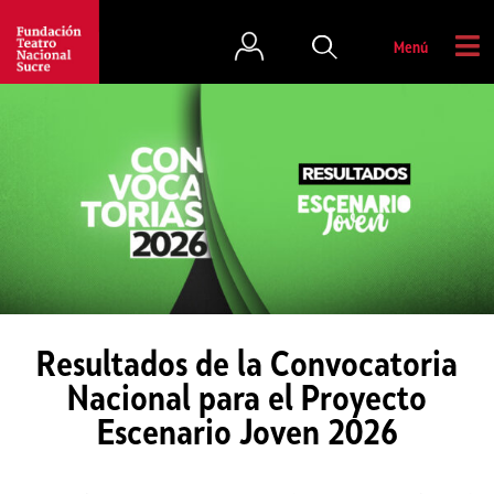
Menú
Resultados de la Convocatoria
Nacional para el Proyecto
Escenario Joven 2026