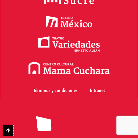
Términos y condiciones
Intranet