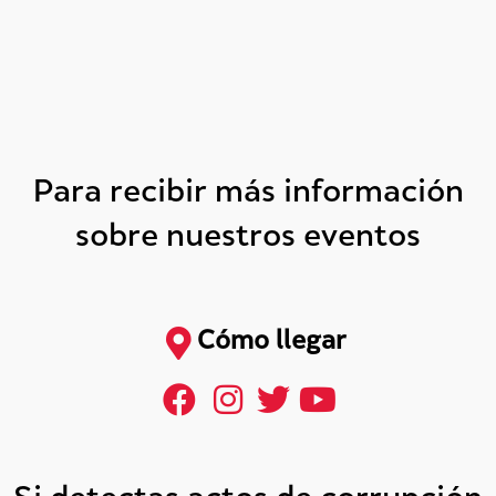
Para recibir más información
sobre nuestros eventos
Cómo llegar