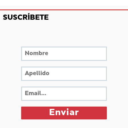
SUSCRÍBETE