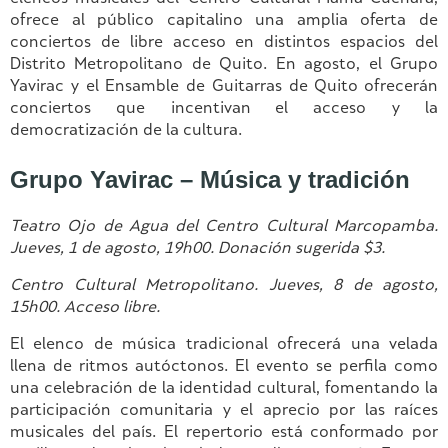
ofrece al público capitalino una amplia oferta de
conciertos de libre acceso en distintos espacios del
Distrito Metropolitano de Quito. En agosto, el Grupo
Yavirac y el Ensamble de Guitarras de Quito
ofrecerán
conciertos que incentiva
n
el acceso y la
democratización de la cultura.
Grupo Yavirac – Música y tradición
Teatro Ojo de Agua del Centro Cultural Marcopamba.
Jueves, 1 de agosto, 19h00. Donación sugerida $3.
Centro Cultural Metropolitano. Jueves, 8 de agosto,
15h00. Acceso libre.
El elenco de música tradicional ofrecerá una velada
llena de ritmos autóctonos. El evento se perfila como
una celebración de la identidad cultural, fomentando la
participación comunitaria y el aprecio por las raíces
musicales del país. El repertorio está conformado por