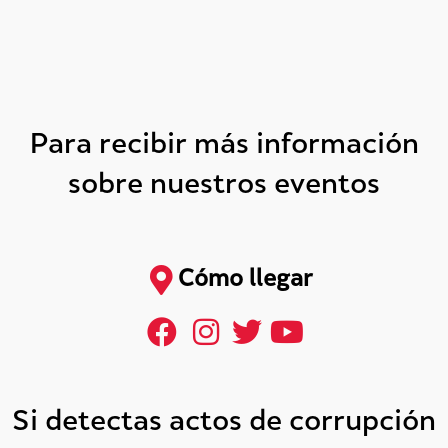
Para recibir más información
sobre nuestros eventos
Cómo llegar
Si detectas actos de corrupción