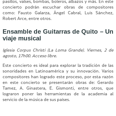
pasillos, valses, bombas, boleros, albazos y más. En este
concierto podrán escuchar obras de compositores
como: Fausto Galarza, Ángel Cabral, Luis Sánchez,
Robert Arce, entre otros.
Ensamble de Guitarras de Quito – Un
viaje musical
Iglesia Corpus Christi (La Loma Grande). Viernes, 2 de
agosto, 17h00. Acceso libre.
Este concierto es ideal para explorar la tradición de las
sonoridades en Latinoamérica y su innovación. Varios
compositores han logrado este proceso, por esta razón
en este concierto se presentarán obras de: Gerardo
Tamez, A. Ginastera, E. Gismonti, entre otros, que
lograron poner las herramientas de la academia al
servicio de la música de sus países.