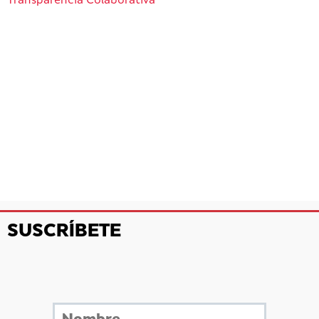
Transparencia Colaborativa
SUSCRÍBETE