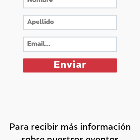
Para recibir más información