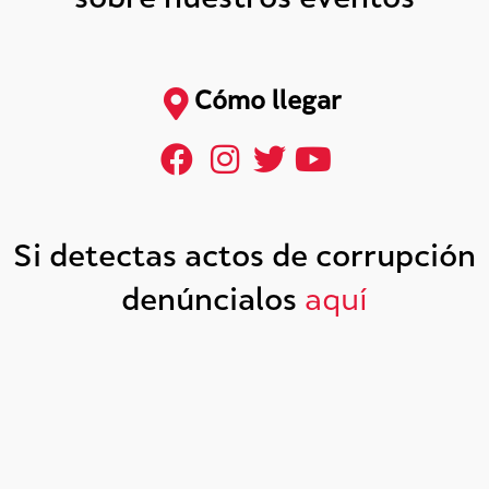
sobre nuestros eventos
Cómo llegar
Si detectas actos de corrupción
denúncialos
aquí