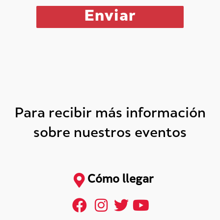
Para recibir más información
sobre nuestros eventos
Cómo llegar