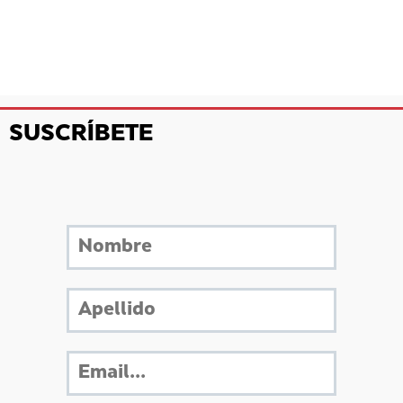
SUSCRÍBETE