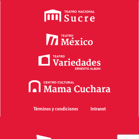
Términos y condiciones
Intranet