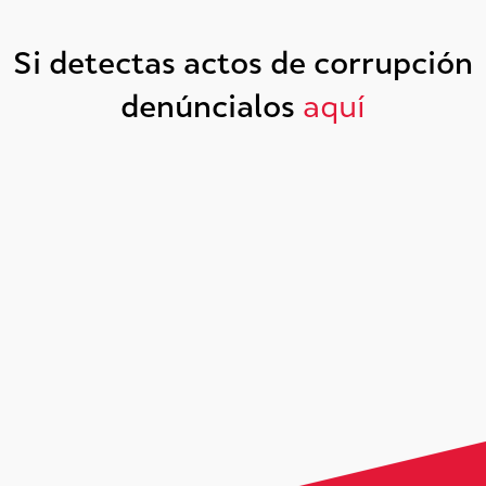
Si detectas actos de corrupción
denúncialos
aquí