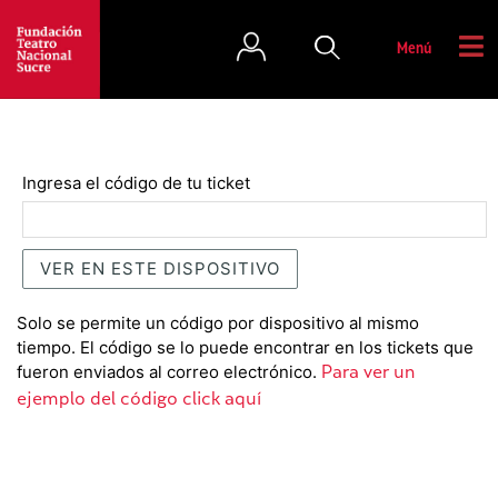
Menú
Ingresa el código de tu ticket
Solo se permite un código por dispositivo al mismo
tiempo. El código se lo puede encontrar en los tickets que
fueron enviados al correo electrónico.
Para ver un
ejemplo del código click aquí