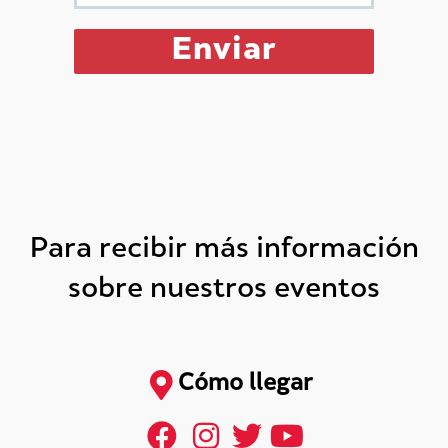
Para recibir más información
sobre nuestros eventos
Cómo llegar