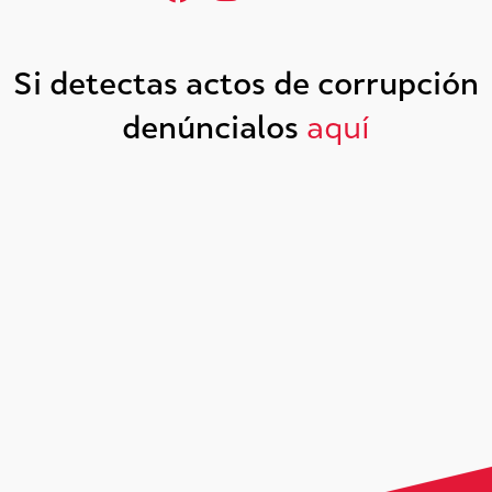
Si detectas actos de corrupción
denúncialos
aquí