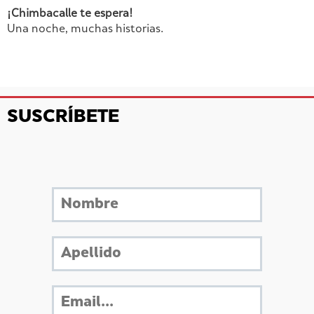
¡
Chimbacalle
te
espera!
Una
noche,
muchas
historias.
SUSCRÍBETE