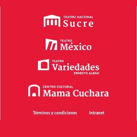
Términos y condiciones
Intranet