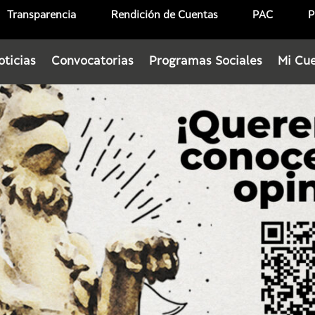
Transparencia
Rendición de Cuentas
PAC
P
oticias
Convocatorias
Programas Sociales
Mi Cu