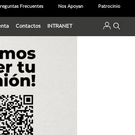
reguntas Frecuentes
Nos Apoyan
Patrocinio
enta
Contactos
INTRANET