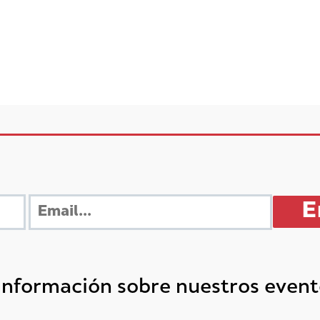
 información sobre nuestros even