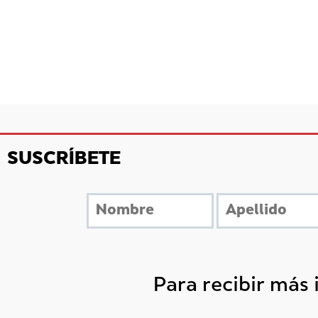
SUSCRÍBETE
Para recibir más