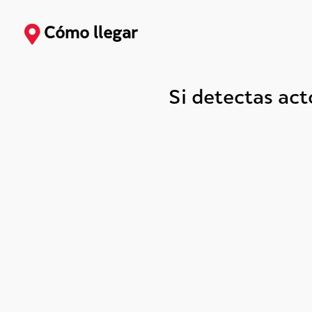
Cómo llegar
Si detectas ac