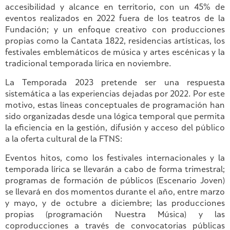
accesibilidad y alcance en territorio, con un 45% de
eventos realizados en 2022 fuera de los teatros de la
Fundación; y un enfoque creativo con producciones
propias como la Cantata 1822, residencias artísticas, los
festivales emblemáticos de música y artes escénicas y la
tradicional temporada lírica en noviembre.
La Temporada 2023 pretende ser una respuesta
sistemática a las experiencias dejadas por 2022. Por este
motivo, estas líneas conceptuales de programación han
sido organizadas desde una lógica temporal que permita
la eficiencia en la gestión, difusión y acceso del público
a la oferta cultural de la FTNS:
Eventos hitos, como los festivales internacionales y la
temporada lírica se llevarán a cabo de forma trimestral;
programas de formación de públicos (Escenario Joven)
se llevará en dos momentos durante el año, entre marzo
y mayo, y de octubre a diciembre; las producciones
propias (programación Nuestra Música) y las
coproducciones a través de convocatorias públicas