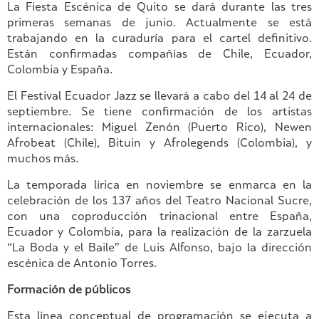
La Fiesta Escénica de Quito se dará durante las tres
primeras semanas de junio. Actualmente se está
trabajando en la curaduría para el cartel definitivo.
Están confirmadas compañías de Chile, Ecuador,
Colombia y España.
El Festival Ecuador Jazz se llevará a cabo del 14 al 24 de
septiembre. Se tiene confirmación de los artistas
internacionales: Miguel Zenón (Puerto Rico), Newen
Afrobeat (Chile), Bituin y Afrolegends (Colombia), y
muchos más.
La temporada lírica en noviembre se enmarca en la
celebración de los 137 años del Teatro Nacional Sucre,
con una coproducción trinacional entre España,
Ecuador y Colombia, para la realización de la zarzuela
“La Boda y el Baile” de Luis Alfonso, bajo la dirección
escénica de Antonio Torres.
Formación de públicos
Esta línea conceptual de programación se ejecuta a