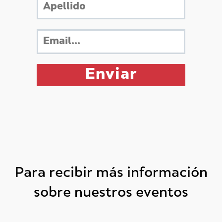
Para recibir más información
sobre nuestros eventos