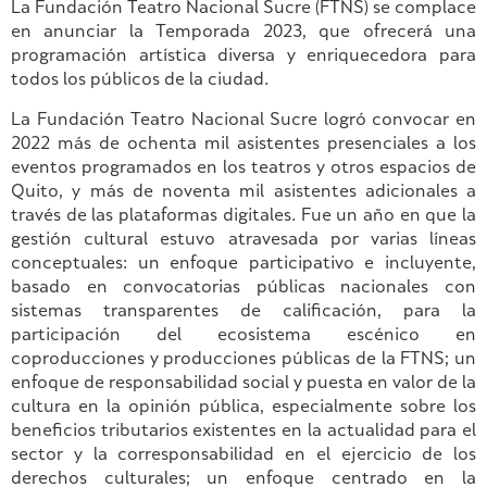
La Fundación Teatro Nacional Sucre (FTNS) se complace
en anunciar la Temporada 2023, que ofrecerá una
programación artística diversa y enriquecedora para
todos los públicos de la ciudad.
La Fundación Teatro Nacional Sucre logró convocar en
2022 más de ochenta mil asistentes presenciales a los
eventos programados en los teatros y otros espacios de
Quito, y más de noventa mil asistentes adicionales a
través de las plataformas digitales. Fue un año en que la
gestión cultural estuvo atravesada por varias líneas
conceptuales: un enfoque participativo e incluyente,
basado en convocatorias públicas nacionales con
sistemas transparentes de calificación, para la
participación del ecosistema escénico en
coproducciones y producciones públicas de la FTNS; un
enfoque de responsabilidad social y puesta en valor de la
cultura en la opinión pública, especialmente sobre los
beneficios tributarios existentes en la actualidad para el
sector y la corresponsabilidad en el ejercicio de los
derechos culturales; un enfoque centrado en la