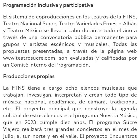
Programación inclusiva y participativa
El sistema de coproducciones en los teatros de la FTNS,
Teatro Nacional Sucre, Teatro Variedades Ernesto Albán
y Teatro México se lleva a cabo durante todo el año a
través de una convocatoria pública permanente para
grupos y artistas escénicos y musicales. Todas las
propuestas presentadas, a través de la página web
www.teatrosucre.com, son evaluadas y calificadas por
un Comité Interno de Programación.
Producciones propias
La FTNS tiene a cargo ocho elencos musicales que
trabajan, investigan, interpretan y crean todo tipo de
música: nacional, académica, de cámara, tradicional,
etc. El proyecto principal que construye la agenda
cultural de estos elencos es el programa Nuestra Música,
que en 2023 cumple diez años. El programa Sucre
Viajero realizará tres grandes conciertos en el mes de
julio, al sur, norte y en el valle. El proyecto Encuentros