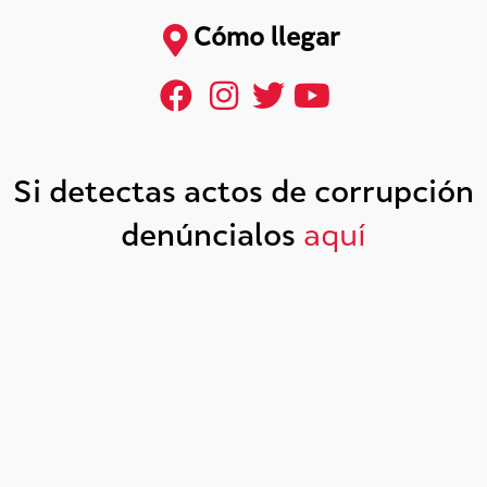
Cómo llegar
Si detectas actos de corrupción
denúncialos
aquí