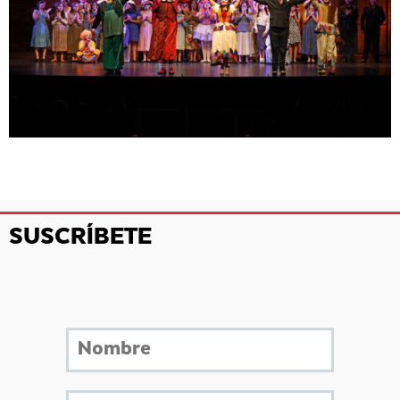
SUSCRÍBETE