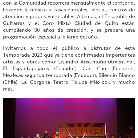
con la Comunidad recorrerá mensualmente el territorio,
llevando la música a casas barriales, iglesias, centros de
atención y grupos vulnerables. Además, el Ensamble de
Guitarras y el Coro Mixto Ciudad de Quito están
cumpliendo 30 años de creación, y se prepara una
programación especial a lo largo del año.
Invitamos a todo el público a disfrutar de esta
Temporada 2023 que ya tiene confirmados importantes
artistas y obras como: Lisandro Aristimuño (Argentina),
El Espantapájaros (Ecuador), Can Can (Ecuador),
Me.de.as segunda temporada (Ecuador), Silencio Blanco
(Chile), La Gorgona Teatro Toluca (México), y mucho
más.