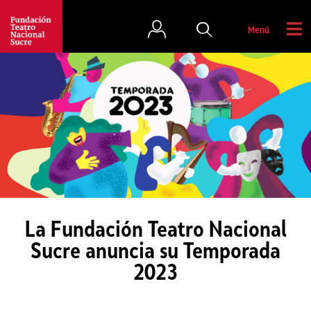
Menú
La Fundación Teatro Nacional
Sucre anuncia su Temporada
2023