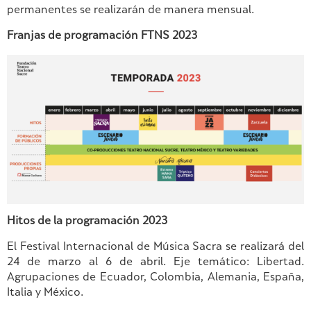
permanentes se realizarán de manera mensual.
Franjas de programación FTNS 2023
Hitos de la programación 2023
El Festival Internacional de Música Sacra se realizará del
24 de marzo al 6 de abril. Eje temático: Libertad.
Agrupaciones de Ecuador, Colombia, Alemania, España,
Italia y México.