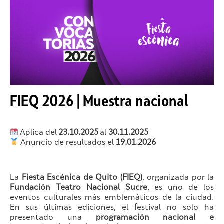
FIEQ 2026 | Muestra nacional
Aplica del
23.10.2025
al
30.11.2025
Anuncio de resultados el
19.01.2026
La
Fiesta Escénica de Quito (FIEQ)
, organizada por la
Fundación Teatro Nacional Sucre
, es uno de los
eventos culturales más emblemáticos de la ciudad.
En sus últimas ediciones, el festival no solo ha
presentado una
programación nacional e