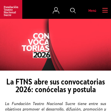
Menú
La FTNS abre sus convocatorias
2026: conócelas y postula
La Fundación Teatro Nacional Sucre tiene entre sus
objetivos promover el desarrollo, difusión, promoción y