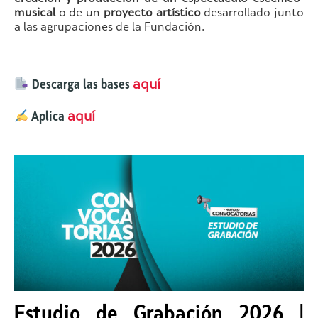
musical
o de un
proyecto artístico
desarrollado junto
a las agrupaciones de la Fundación.
Descarga las bases
aquí
Aplica
aquí
Estudio de Grabación 2026 |