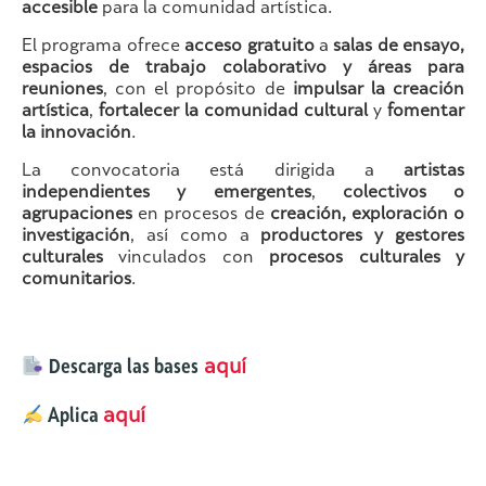
accesible
para la comunidad artística.
El programa ofrece
acceso gratuito
a
salas de ensayo,
espacios de trabajo colaborativo y áreas para
reuniones
, con el propósito de
impulsar la creación
artística
,
fortalecer la comunidad cultural
y
fomentar
la innovación
.
La convocatoria está dirigida a
artistas
independientes y emergentes
,
colectivos o
agrupaciones
en procesos de
creación, exploración o
investigación
, así como a
productores y gestores
culturales
vinculados con
procesos culturales y
comunitarios
.
Descarga las bases
aquí
Aplica
aquí