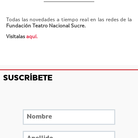
Todas las novedades a tiempo real en las redes de la
Fundación Teatro Nacional Sucre.
Visítalas
aquí.
SUSCRÍBETE