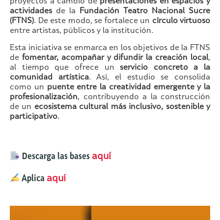
proyectos a cambio de
presentaciones en espacios y
actividades
de la
Fundación Teatro Nacional Sucre
(FTNS)
. De este modo, se fortalece un
círculo virtuoso
entre artistas, públicos y la institución.
Esta iniciativa se enmarca en los objetivos de la FTNS
de
fomentar, acompañar y difundir la creación local
,
al tiempo que ofrece un
servicio concreto a la
comunidad artística
. Así, el estudio se consolida
como un
puente entre la creatividad emergente y la
profesionalización
, contribuyendo a la construcción
de un
ecosistema cultural más inclusivo, sostenible y
participativo
.
Descarga las bases
aquí
Aplica
aquí