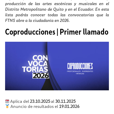
producción de las artes escénicas y musicales en el
Distrito Metropolitano de Quito y en el Ecuador. En esta
lista podrás conocer todas las convocatorias que la
FTNS abre a la ciudadanía en 2026.
Coproducciones | Primer llamado
Aplica del
23.10.2025
al
30.11.2025
Anuncio de resultados el
19.01.2026