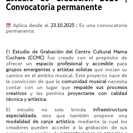
Convocatoria permanente
Aplica desde el
23.10.2025
| Es una convocatoria
permanente.
El
Estudio de Grabación del Centro Cultural Mama
Cuchara (CCMC)
fue creado con el propósito de
ofrecer un
espacio profesional y accesible
para
grupos emergentes y artistas solistas
que inician su
camino en el ámbito musical. Este proyecto nace de
la convicción de que la
comunidad musical
necesita
contar con un lugar que
respalde sus procesos
creativos
y les permita
proyectarse con calidad
técnica y artística
.
El estudio no solo brinda
infraestructura
especializada
, sino que también propone una
modalidad de canje artístico
, mediante la cual los
creadores pueden acceder a la grabación de sus