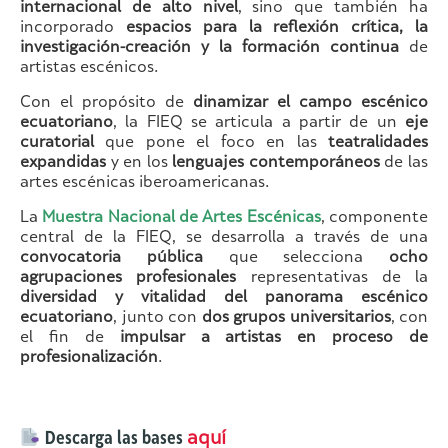
internacional de alto nivel
, sino que también ha
incorporado
espacios para la reflexión crítica, la
investigación-creación y la formación continua
de
artistas escénicos.
Con el propósito de
dinamizar el campo escénico
ecuatoriano
, la FIEQ se articula a partir de un
eje
curatorial
que pone el foco en las
teatralidades
expandidas
y en los
lenguajes contemporáneos
de las
artes escénicas iberoamericanas.
La
Muestra Nacional de Artes Escénicas
, componente
central de la FIEQ, se desarrolla a través de una
convocatoria pública
que selecciona
ocho
agrupaciones profesionales
representativas de la
diversidad y vitalidad del panorama escénico
ecuatoriano
, junto con
dos grupos universitarios
, con
el fin de
impulsar a artistas en proceso de
profesionalización
.
Descarga las bases
aquí