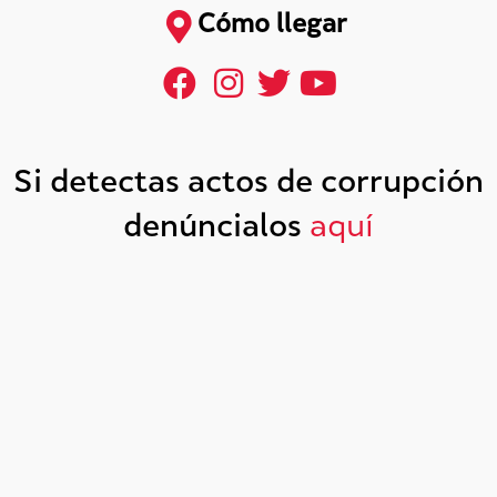
Cómo llegar
Si detectas actos de corrupción
denúncialos
aquí