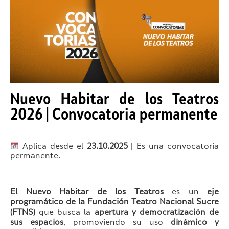
Nuevo Habitar de los Teatros
2026 | Convocatoria permanente
Aplica desde el
23.10.2025
| Es una convocatoria
permanente.
El Nuevo Habitar de los Teatros
es un
eje
programático de la Fundación Teatro Nacional Sucre
(FTNS)
que busca la
apertura y democratización de
sus espacios
, promoviendo su uso
dinámico y