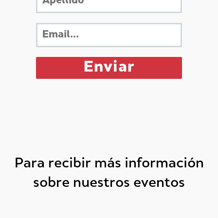
Para recibir más información
sobre nuestros eventos