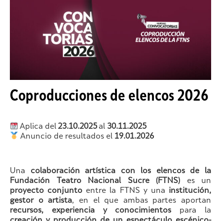
Coproducciones de elencos 2026
Aplica del
23.10.2025
al
30.11.2025
Anuncio de resultados el
19.01.2026
Una
colaboración artística con los elencos de la
Fundación Teatro Nacional Sucre (FTNS)
es un
proyecto conjunto
entre la FTNS y una
institución,
gestor o artista
, en el que ambas partes aportan
recursos, experiencia y conocimientos
para la
creación y producción de un espectáculo escénico-