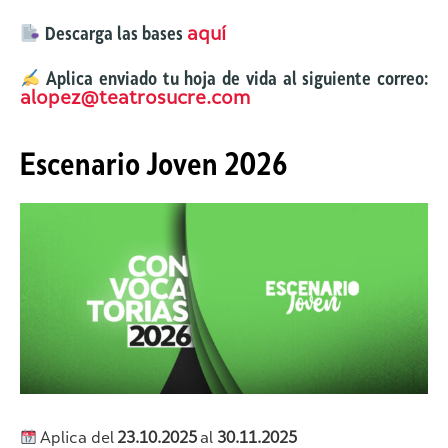
Descarga las bases
aquí
Aplica enviado tu hoja de vida al siguiente correo:
alopez@teatrosucre.com
Escenario Joven 2026
Aplica del
23.10.2025
al
30.11.2025