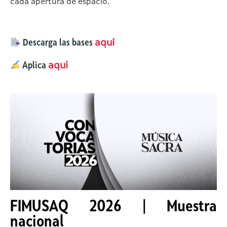
cada apertura de espacio.
Descarga las bases
aquí
Aplica
aquí
FIMUSAQ 2026 | Muestra
nacional