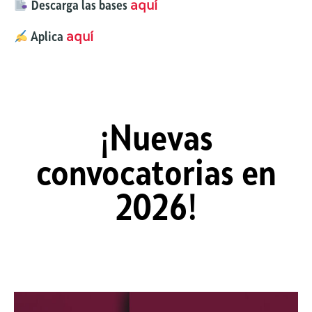
Descarga las bases
aquí
Aplica
aquí
¡Nuevas
convocatorias en
2026!