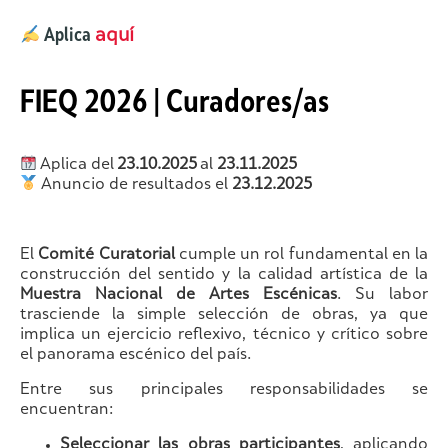
Aplica
aquí
FIEQ 2026 | Curadores/as
Aplica del
23.10.2025
al
23.11.2025
Anuncio de resultados el
23.12.2025
El
Comité Curatorial
cumple un rol fundamental en la
construcción del sentido y la calidad artística de la
Muestra Nacional de Artes Escénicas
. Su labor
trasciende la simple selección de obras, ya que
implica un ejercicio reflexivo, técnico y crítico sobre
el panorama escénico del país.
Entre sus principales responsabilidades se
encuentran:
Seleccionar las obras participantes
, aplicando