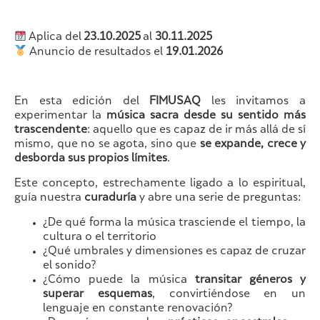
Aplica del
23.10.2025
al
30.11.2025
Anuncio de resultados el
19.01.2026
En esta edición del
FIMUSAQ
les invitamos a
experimentar la
música sacra desde su sentido más
trascendente
: aquello que es capaz de ir más allá de sí
mismo, que no se agota, sino que
se expande, crece y
desborda sus propios límites
.
Este concepto, estrechamente ligado a lo espiritual,
guía nuestra
curaduría
y abre una serie de preguntas:
¿De qué forma la música trasciende el tiempo, la
cultura o el territorio
¿Qué umbrales y dimensiones es capaz de cruzar
el sonido?
¿Cómo puede la música
transitar géneros y
superar esquemas
, convirtiéndose en un
lenguaje en constante renovación?