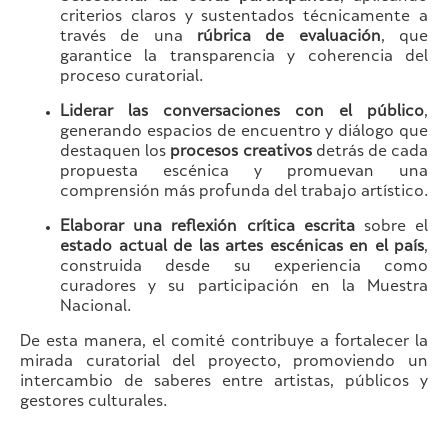
criterios claros y sustentados técnicamente a
través de una
rúbrica de evaluación
, que
garantice la transparencia y coherencia del
proceso curatorial.
Liderar las conversaciones con el público
,
generando espacios de encuentro y diálogo que
destaquen los
procesos creativos
detrás de cada
propuesta escénica y promuevan una
comprensión más profunda del trabajo artístico.
Elaborar una reflexión crítica escrita
sobre el
estado actual de las artes escénicas en el país
,
construida desde su experiencia como
curadores y su participación en la Muestra
Nacional.
De esta manera, el comité contribuye a fortalecer la
mirada curatorial del proyecto, promoviendo un
intercambio de saberes entre artistas, públicos y
gestores culturales.