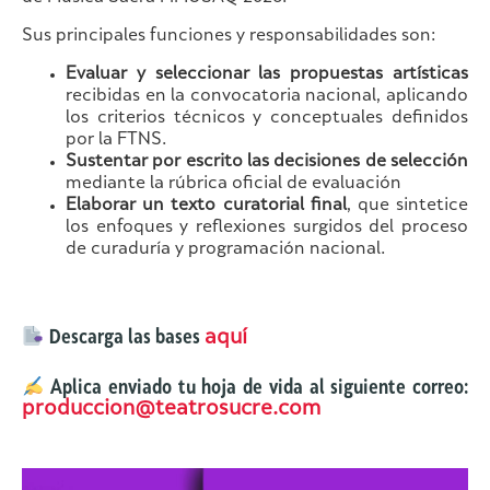
Sus principales funciones y responsabilidades son:
Evaluar y seleccionar las propuestas artísticas
recibidas en la convocatoria nacional, aplicando
los criterios técnicos y conceptuales definidos
por la FTNS.
Sustentar por escrito las decisiones de selección
mediante la rúbrica oficial de evaluación
Elaborar un texto curatorial final
, que sintetice
los enfoques y reflexiones surgidos del proceso
de curaduría y programación nacional.
Descarga las bases
aquí
Aplica enviado tu hoja de vida al siguiente correo:
produccion@teatrosucre.com