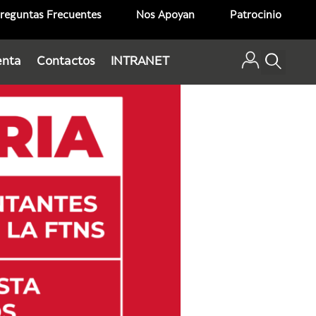
reguntas Frecuentes
Nos Apoyan
Patrocinio
enta
Contactos
INTRANET