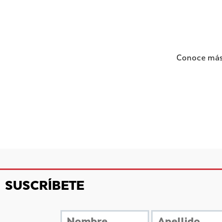
Conoce más 
SUSCRÍBETE