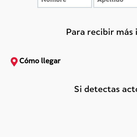
Para recibir más
Cómo llegar
Si detectas ac