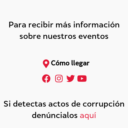
Para recibir más información
sobre nuestros eventos
Cómo llegar
Si detectas actos de corrupción
denúncialos
aquí