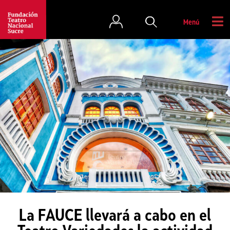
Menú
La FAUCE llevará a cabo en el