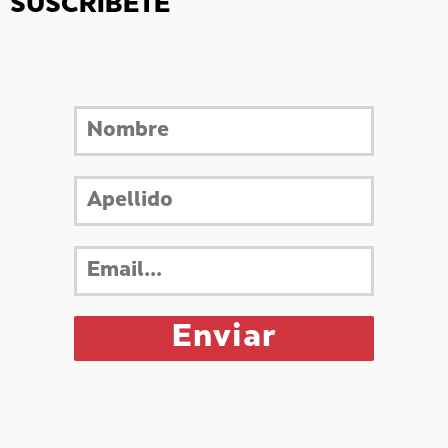
SUSCRÍBETE