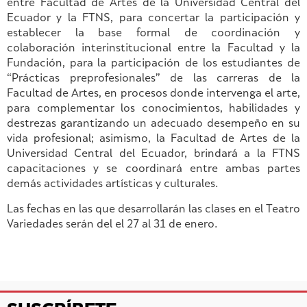
entre Facultad de Artes de la Universidad Central del
Ecuador y la FTNS, para concertar la participación y
establecer la base formal de coordinación y
colaboración interinstitucional entre la Facultad y la
Fundación, para la participación de los estudiantes de
“Prácticas preprofesionales” de las carreras de la
Facultad de Artes, en procesos donde intervenga el arte,
para complementar los conocimientos, habilidades y
destrezas garantizando un adecuado desempeño en su
vida profesional; asimismo, la Facultad de Artes de la
Universidad Central del Ecuador, brindará a la FTNS
capacitaciones y se coordinará entre ambas partes
demás actividades artísticas y culturales.
Las fechas en las que desarrollarán las clases en el Teatro
Variedades serán del el 27 al 31 de enero.