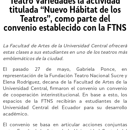
Teatro Variedades la actividad
titulada “Nuevo Hábitat de los
Teatros”, como parte del
convenio establecido con la FTNS
La Facultad de Artes de la Universidad Central ofrecerá
estas clases a sus estudiantes en uno de los teatros más
emblemáticos de la ciudad.
El pasado 27 de mayo, Gabriela Ponce, en
representación de la Fundación Teatro Nacional Sucre y
Elena Rodríguez, decana de la Facultad de Artes de la
Universidad Central, firmaron el convenio un convenio
de cooperación interinstitucional. En base a esto, los
espacios de la FTNS recibirán a estudiantes de la
Universidad Central del Ecuador para su desarrollo
académico.
El convenio se basa en articular acciones conjuntas