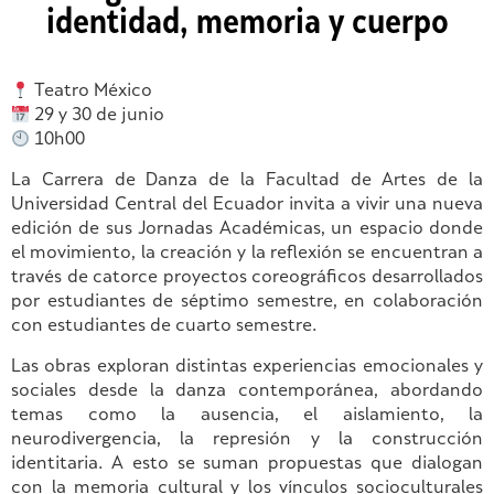
identidad, memoria y cuerpo
Teatro México
29 y 30 de junio
10h00
La Carrera de Danza de la Facultad de Artes de la
Universidad Central del Ecuador invita a vivir una nueva
edición de sus Jornadas Académicas, un espacio donde
el movimiento, la creación y la reflexión se encuentran a
través de catorce proyectos coreográficos desarrollados
por estudiantes de séptimo semestre, en colaboración
con estudiantes de cuarto semestre.
Las obras exploran distintas experiencias emocionales y
sociales desde la danza contemporánea, abordando
temas como la ausencia, el aislamiento, la
neurodivergencia, la represión y la construcción
identitaria. A esto se suman propuestas que dialogan
con la memoria cultural y los vínculos socioculturales