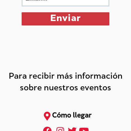
Para recibir más información
sobre nuestros eventos
Cómo llegar