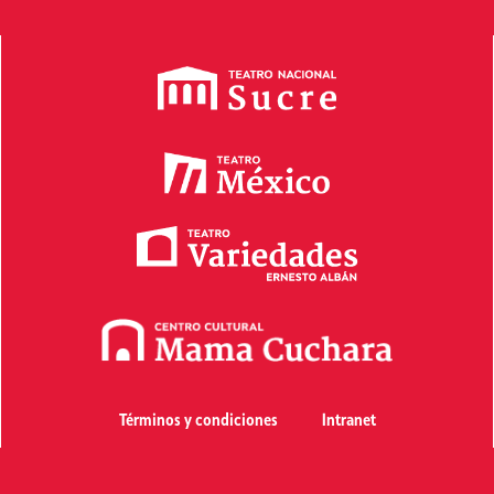
Términos y condiciones
Intranet