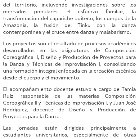
del territorio, incluyendo investigaciones sobre los
mercados populares, el esfuerzo familiar, la
transformación del capariche quiteño, los cuerpos de la
Amazonía, la fusión del Tinku con la danza
contemporánea y el cruce entre danza y malabarismo.
Los proyectos son el resultado de procesos académicos
desarrollados en las asignaturas de Composición
Coreográfica II, Diseño y Producción de Proyectos para
la Danza y Técnicas de Improvisación I, consolidando
una formación integral enfocada en la creación escénica
desde el cuerpo y el movimiento.
El acompañamiento docente estuvo a cargo de Tamia
Ruiz, responsable de las materias Composición
Coreográfica II y Técnicas de Improvisación I, y Juan José
Rodríguez, docente de Diseño y Producción de
Proyectos para la Danza.
Las jornadas están dirigidas principalmente a
estudiantes universitarios, especialmente de otras