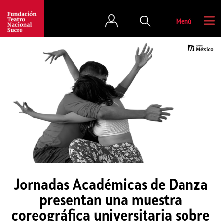
Menú
Jornadas Académicas de Danza
presentan una muestra
coreográfica universitaria sobre