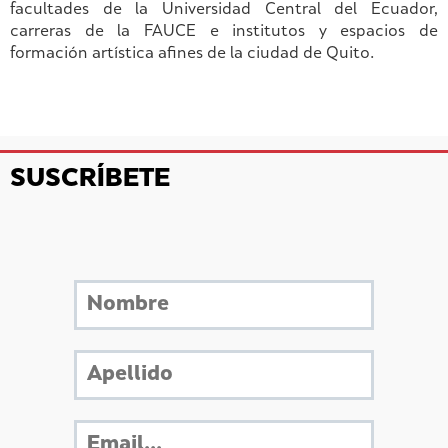
facultades de la Universidad Central del Ecuador,
carreras de la FAUCE e institutos y espacios de
formación artística afines de la ciudad de Quito.
SUSCRÍBETE