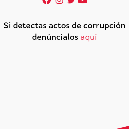
Si detectas actos de corrupción
denúncialos
aquí