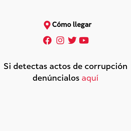
Cómo llegar
Si detectas actos de corrupción
denúncialos
aquí