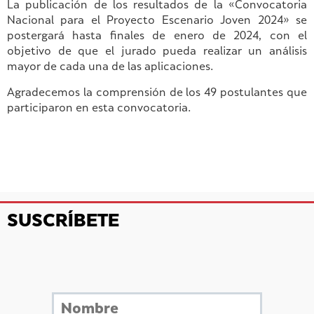
La publicación de los resultados de la «Convocatoria
Nacional para el Proyecto Escenario Joven 2024» se
postergará hasta finales de enero de 2024, con el
objetivo de que el jurado pueda realizar un análisis
mayor de cada una de las aplicaciones.
Agradecemos la comprensión de los 49 postulantes que
participaron en esta convocatoria.
SUSCRÍBETE