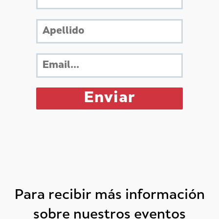
Para recibir más información
sobre nuestros eventos