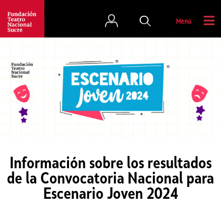
Menú
Información sobre los resultados
de la Convocatoria Nacional para
Escenario Joven 2024