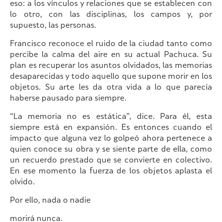
eso: a los vínculos y relaciones que se establecen con
lo otro, con las disciplinas, los campos y, por
supuesto, las personas.
Francisco reconoce el ruido de la ciudad tanto como
percibe la calma del aire en su actual Pachuca. Su
plan es recuperar los asuntos olvidados, las memorias
desaparecidas y todo aquello que supone morir en los
objetos. Su arte les da otra vida a lo que parecía
haberse pausado para siempre.
“La memoria no es estática”, dice. Para él, esta
siempre está en expansión. Es entonces cuando el
impacto que alguna vez lo golpeó ahora pertenece a
quien conoce su obra y se siente parte de ella, como
un recuerdo prestado que se convierte en colectivo.
En ese momento la fuerza de los objetos aplasta el
olvido.
Por ello, nada o nadie
morirá nunca.