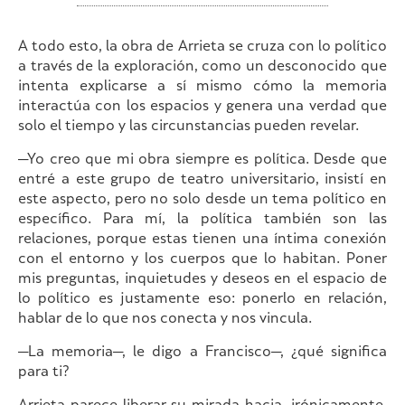
A todo esto, la obra de Arrieta se cruza con lo político
a través de la exploración, como un desconocido que
intenta explicarse a sí mismo cómo la memoria
interactúa con los espacios y genera una verdad que
solo el tiempo y las circunstancias pueden revelar.
—Yo creo que mi obra siempre es política. Desde que
entré a este grupo de teatro universitario, insistí en
este aspecto, pero no solo desde un tema político en
específico. Para mí, la política también son las
relaciones, porque estas tienen una íntima conexión
con el entorno y los cuerpos que lo habitan. Poner
mis preguntas, inquietudes y deseos en el espacio de
lo político es justamente eso: ponerlo en relación,
hablar de lo que nos conecta y nos vincula.
—La memoria—, le digo a Francisco—, ¿qué significa
para ti?