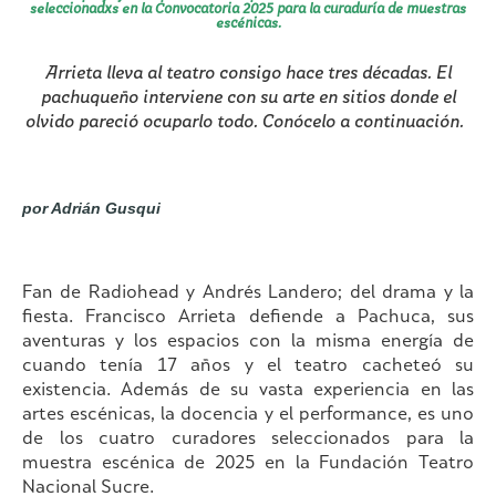
seleccionadxs en la Convocatoria 2025 para la curaduría de muestras
escénicas.
Arrieta lleva al teatro consigo hace tres décadas. El
pachuqueño interviene con su arte en sitios donde el
olvido pareció ocuparlo todo. Conócelo a continuación.
por Adrián Gusqui
Fan de Radiohead y Andrés Landero; del drama y la
fiesta. Francisco Arrieta defiende a Pachuca, sus
aventuras y los espacios con la misma energía de
cuando tenía 17 años y el teatro cacheteó su
existencia. Además de su vasta experiencia en las
artes escénicas, la docencia y el performance, es uno
de los cuatro curadores seleccionados para la
muestra escénica de 2025 en la Fundación Teatro
Nacional Sucre.