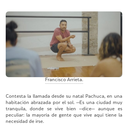
Francisco Arrieta.
Contesta la llamada desde su natal Pachuca, en una
habitación abrazada por el sol. —Es una ciudad muy
tranquila, donde se vive bien —dice— aunque es
peculiar: la mayoría de gente que vive aquí tiene la
necesidad de irse.