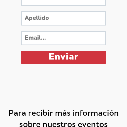
Para recibir más información
sobre nuestros eventos