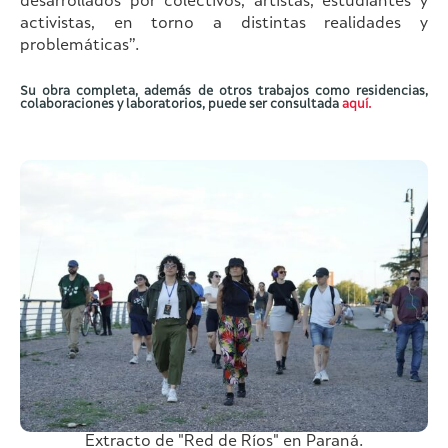
desarrollados por colectivos, artistas, estudiantes y
activistas, en torno a distintas realidades y
problemáticas”.
Su obra completa, además de otros trabajos como residencias,
colaboraciones y laboratorios, puede ser consultada
aquí.
Extracto de "Red de Ríos" en Paraná.