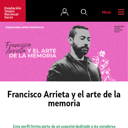
Menú
Francisco Arrieta y el arte de la
memoria
Este perfil forma parte de un especial dedicado a lxs curadores