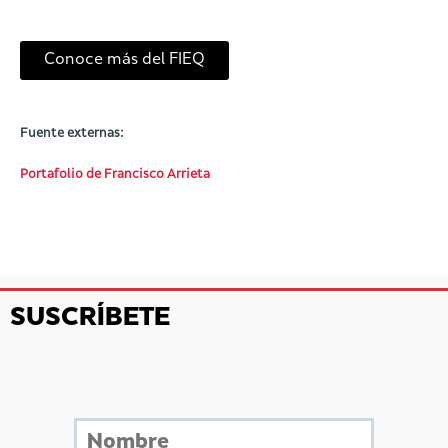
Conoce más del FIEQ
Fuente externas:
Portafolio de Francisco Arrieta
SUSCRÍBETE