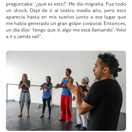
preguntaba: ‘¿qué es esto?’. Me dio migraña. Fue todo
un shock. Dejé de ir al teatro medio año, pero este
aparecía hasta en mis sueños junto a ese lugar que
me había generado un gran golpe corporal. Entonces,
un día dije: ‘tengo que ir, algo me está llamando’. Volví
a ir y jamás salí”.