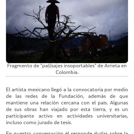
Fragmento de "pa(i)sajes insoportables" de Arrieta en
Colombia.
El artista mexicano llegó a la convocatoria por medio
de las redes de la Fundación, además de que
mantiene una relación cercana con el país. Algunas
de sus obras han viajado por esta tierra, y es un
participante activo en actividades universitarias,
incluso como jurado de tesis.