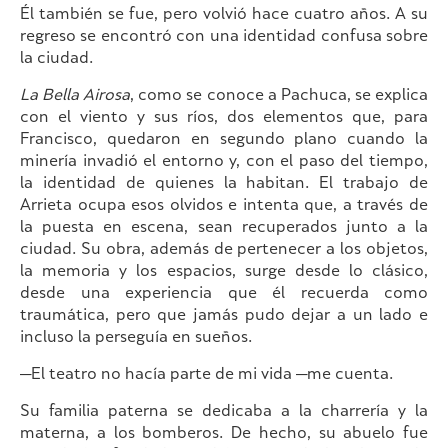
Él también se fue, pero volvió hace cuatro años. A su
regreso se encontró con una identidad confusa sobre
la ciudad.
La Bella Airosa
, como se conoce a Pachuca, se explica
con el viento y sus ríos, dos elementos que, para
Francisco, quedaron en segundo plano cuando la
minería invadió el entorno y, con el paso del tiempo,
la identidad de quienes la habitan. El trabajo de
Arrieta ocupa esos olvidos e intenta que, a través de
la puesta en escena, sean recuperados junto a la
ciudad. Su obra, además de pertenecer a los objetos,
la memoria y los espacios, surge desde lo clásico,
desde una experiencia que él recuerda como
traumática, pero que jamás pudo dejar a un lado e
incluso la perseguía en sueños.
—El teatro no hacía parte de mi vida —me cuenta.
Su familia paterna se dedicaba a la charrería y la
materna, a los bomberos. De hecho, su abuelo fue