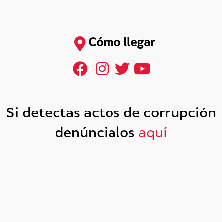
Cómo llegar
Si detectas actos de corrupción
denúncialos
aquí