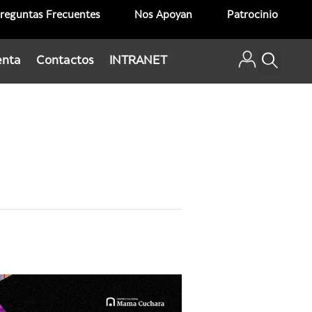
reguntas Frecuentes
Nos Apoyan
Patrocinio
enta
Contactos
INTRANET