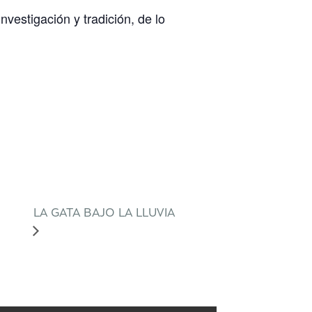
vestigación y tradición, de lo
LA GATA BAJO LA LLUVIA