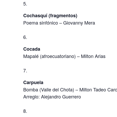
Cochasquí (fragmentos)
Poema sinfónico – Giovanny Mera
Cocada
Mapalé (afroecuatoriano) – Milton Arias
Carpuela
Bomba (Valle del Chota) – Milton Tadeo Car
Arreglo: Alejandro Guerrero