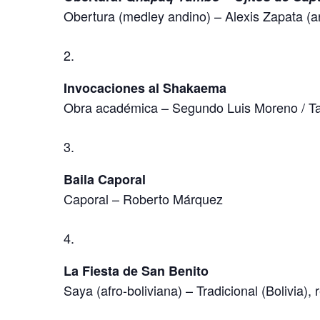
Obertura (medley andino) – Alexis Zapata (arr
Invocaciones al Shakaema
Obra académica – Segundo Luis Moreno / Tal
Baila Caporal
Caporal – Roberto Márquez
La Fiesta de San Benito
Saya (afro-boliviana) – Tradicional (Bolivia), r