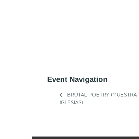
Event Navigation
BRUTAL POETRY (MUESTRA 
IGLESIAS)