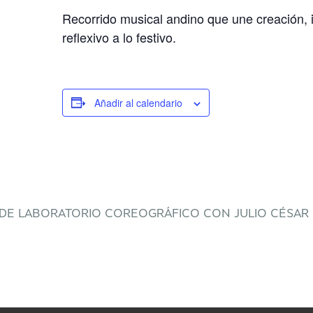
Recorrido musical andino que une creación, in
reflexivo a lo festivo.
Añadir al calendario
DE LABORATORIO COREOGRÁFICO CON JULIO CÉSAR