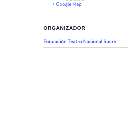
+ Google Map
ORGANIZADOR
Fundación Teatro Nacional Sucre