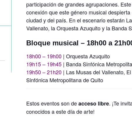
participación de grandes agrupaciones. Este
conexión que este género musical despierta 
ciudad y del país. En el escenario estarán La
Vallenato, la Orquesta Azuquito y la Banda S
Bloque musical – 18h00 a 21h0
18h00 – 19h00
| Orquesta Azuquito
19h15 – 19h45
| Banda Sinfónica Metropolit
19h50 – 21h20
| Las Musas del Vallenato, El
Sinfónica Metropolitana de Quito
Estos eventos son de
. ¡Te invi
acceso libre
conocidos a este día de arte!