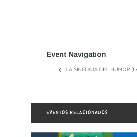
Event Navigation
LA SINFONÍA DEL HUMOR (L
EVENTOS RELACIONADOS