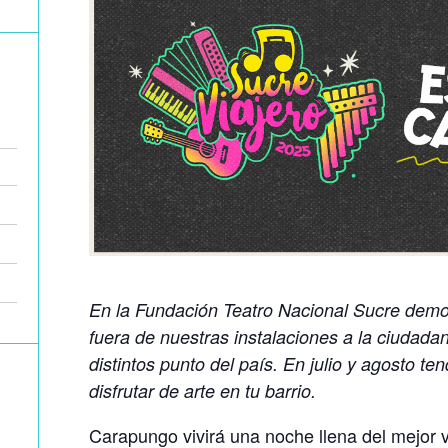
En la Fundación Teatro Nacional Sucre democ
fuera de nuestras instalaciones a la ciudadan
distintos punto del país. En julio y agosto te
disfrutar de arte en tu barrio.
Carapungo vivirá una noche llena del mejor va