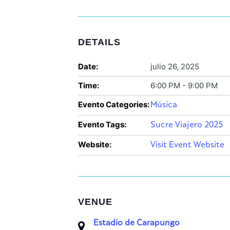
DETAILS
Date:
julio 26, 2025
Time:
6:00 PM - 9:00 PM
Evento Categories:
Música
Evento Tags:
Sucre Viajero 2025
Website:
Visit Event Website
VENUE
Estadio de Carapungo