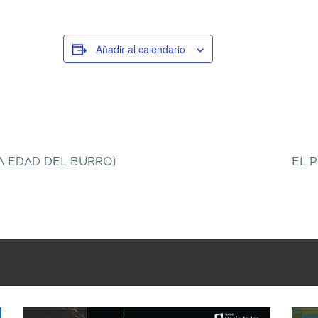
Añadir al calendario
A EDAD DEL BURRO)
EL 