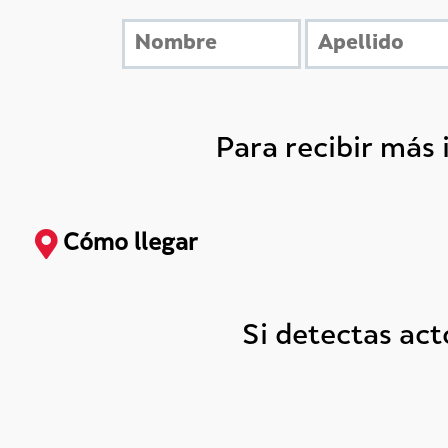
Para recibir más
Cómo llegar
Si detectas ac