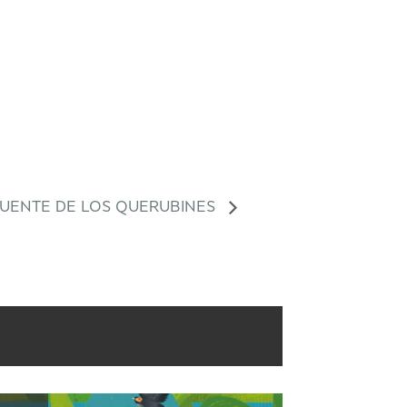
PUENTE DE LOS QUERUBINES