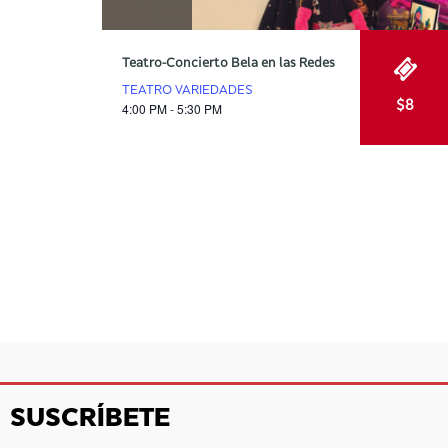
Teatro-Concierto Bela en las Redes
TEATRO VARIEDADES
$8
4:00 PM - 5:30 PM
SUSCRÍBETE