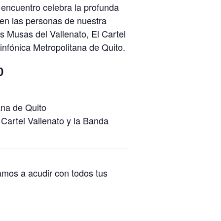
 encuentro celebra la profunda
en las personas de nuestra
s Musas del Vallenato, El Cartel
infónica Metropolitana de Quito.
0
ana de Quito
 Cartel Vallenato y la Banda
tamos a acudir con todos tus