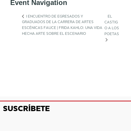
Event Navigation
I ENCUENTRO DE EGRESADOS Y
EL
GRADUADOS DE LA CARRERA DE ARTES
CASTIG
ESCÉNICAS FAUCE | FRIDA KAHLO: UNA VIDA
O A LOS
HECHA ARTE SOBRE EL ESCENARIO
POETAS
SUSCRÍBETE