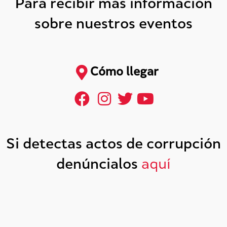
Para recibir más información
sobre nuestros eventos
Cómo llegar
Si detectas actos de corrupción
denúncialos
aquí