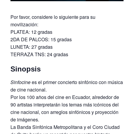
Por favor, considere lo siguiente para su
movilización:
PLATEA: 12 gradas
2DA DE PALCOS: 15 gradas
LUNETA: 27 gradas
TERRAZA TNS: 24 gradas
Sinopsis
Sinfocine
es el primer concierto sinfónico con música
de cine nacional.
Por los 100 años del cine en Ecuador, alrededor de
90 artistas interpretarán los temas más icónicos del
cine nacional, con arreglos sinfónicos y proyección
de imágenes.
La Banda Sinfónica Metropolitana y el Coro Ciudad