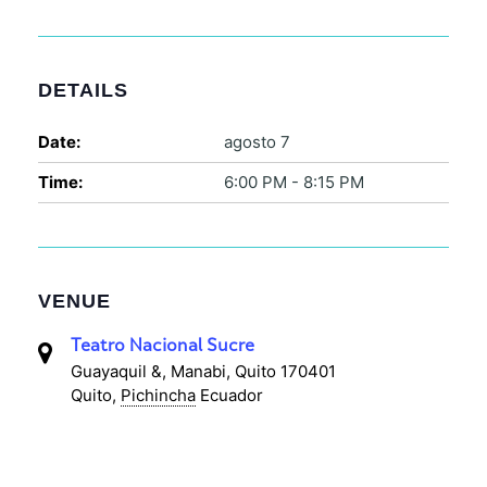
DETAILS
Date:
agosto 7
Time:
6:00 PM - 8:15 PM
VENUE
Teatro Nacional Sucre
Guayaquil &, Manabi, Quito 170401
Quito
,
Pichincha
Ecuador