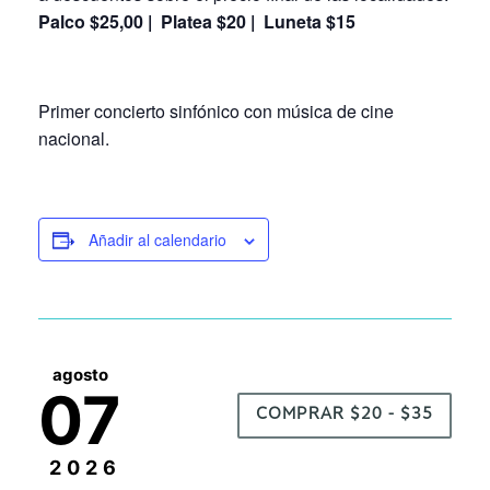
Palco $25,00 | Platea $20 | Luneta $15
Primer concierto sinfónico con música de cine
nacional.
Añadir al calendario
agosto
07
COMPRAR $20 - $35
2026