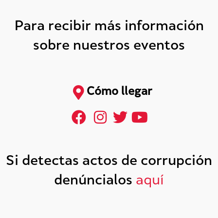
Para recibir más información
sobre nuestros eventos
Cómo llegar
Si detectas actos de corrupción
denúncialos
aquí