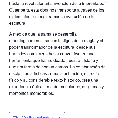
hasta la revolucionaria invención de la imprenta por
Gutenberg, esta obra nos transporta a través de los
siglos mientras exploramos la evolución de la
escritura.
A medida que la trama se desarrolla
cronológicamente, somos testigos de la magia y el
poder transformador de la escritura, desde sus
humildes comienzos hasta convertirse en una
herramienta que ha moldeado nuestra historia y
nuestra forma de comunicarnos. La combinación de
disciplinas artísticas como la actuación, el teatro
físico y su considerable texto histórico, crea una
experiencia única llena de emociones, sorpresas y
momentos memorables.
Añadir al calendario