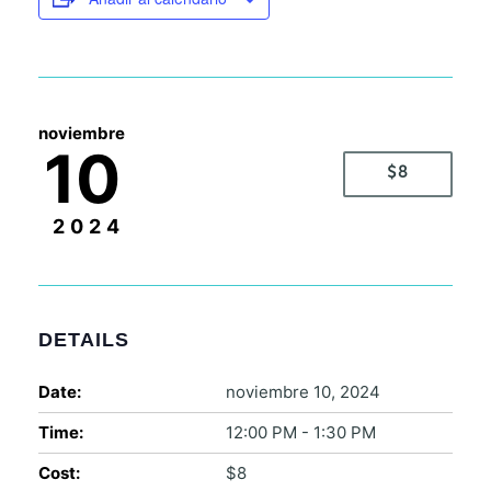
noviembre
10
$8
2024
DETAILS
Date:
noviembre 10, 2024
Time:
12:00 PM - 1:30 PM
Cost:
$8