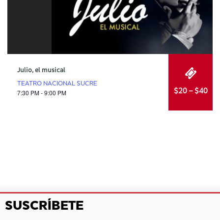
Julio, el musical
TEATRO NACIONAL SUCRE
$20 – $40
7:30 PM - 9:00 PM
SUSCRÍBETE