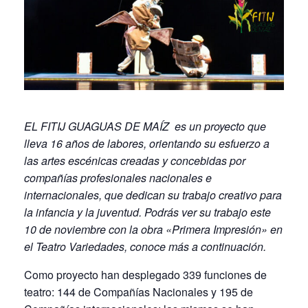
EL FITIJ GUAGUAS DE MAÍZ es un proyecto que
lleva 16 años de labores, orientando su esfuerzo a
las artes escénicas creadas y concebidas por
compañías profesionales nacionales e
internacionales, que dedican su trabajo creativo para
la infancia y la juventud. Podrás ver su trabajo este
10 de noviembre con la obra «Primera Impresión» en
el Teatro Variedades, conoce más a continuación.
Como proyecto han desplegado 339 funciones de
teatro: 144 de Compañías Nacionales y 195 de