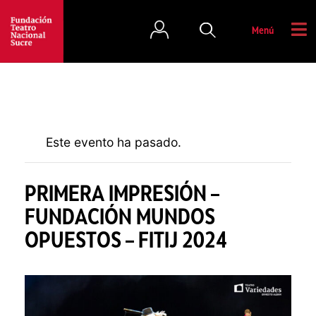
Menú
Este evento ha pasado.
PRIMERA IMPRESIÓN –
FUNDACIÓN MUNDOS
OPUESTOS – FITIJ 2024