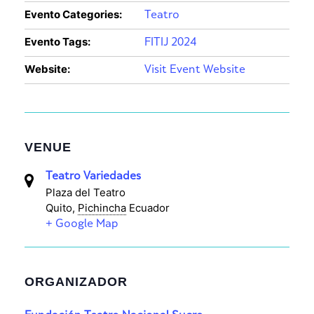
Evento Categories:
Teatro
Evento Tags:
FITIJ 2024
Website:
Visit Event Website
VENUE
Teatro Variedades
Plaza del Teatro
Quito
,
Pichincha
Ecuador
+ Google Map
ORGANIZADOR