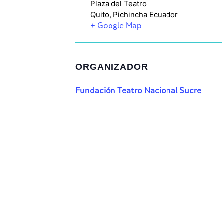
Plaza del Teatro
Quito
,
Pichincha
Ecuador
+ Google Map
ORGANIZADOR
Fundación Teatro Nacional Sucre