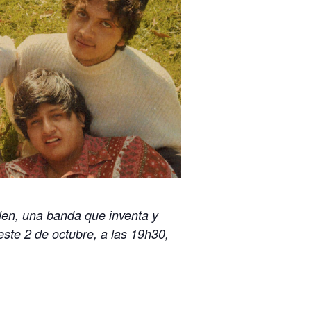
len, una banda que inventa y
este 2 de octubre, a las 19h30,