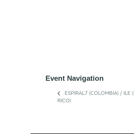
Event Navigation
ESPIRAL7 (COLOMBIA) / ILE
RICO)