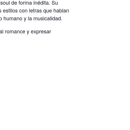
soul de forma inédita. Su
s estilos con letras que hablan
to humano y la musicalidad.
 al romance y expresar