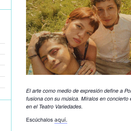
El arte como medio de expresión define a Po
fusiona con su música. Míralos en concierto 
en el Teatro Variedades.
Escúchalos
aquí.