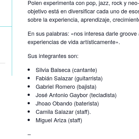
Polen experimenta con pop, jazz, rock y neo-
objetivo está en diversificar cada uno de eso
sobre la experiencia, aprendizaje, crecimien
En sus palabras: «nos interesa darle groove
experiencias de vida artísticamente».
Sus integrantes son:
Silvia Balseca (cantante)
Fabián Salazar (guitarrista)
Gabriel Romero (bajista)
José Antonio Gaybor (tecladista)
Jhoao Obando (baterista)
Camila Salazar (staff).
Miguel Ariza (staff)
–