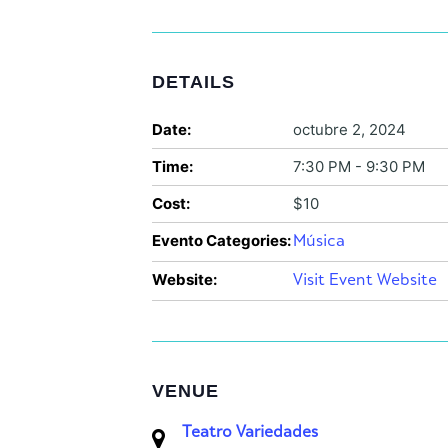
DETAILS
Date:
octubre 2, 2024
Time:
7:30 PM - 9:30 PM
Cost:
$10
Evento Categories:
Música
Website:
Visit Event Website
VENUE
Teatro Variedades