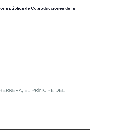
toria pública de Coproducciones de la
ERRERA, EL PRÍNCIPE DEL