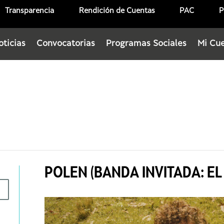
Transparencia
Rendición de Cuentas
PAC
P
oticias
Convocatorias
Programas Sociales
Mi Cu
POLEN (BANDA INVITADA: EL