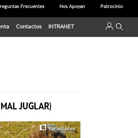
reguntas Frecuentes
Nos Apoyan
Patrocinio
enta
Contactos
INTRANET
 MAL JUGLAR)