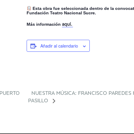
Esta obra fue seleccionada dentro de la convoca
Fundación Teatro Nacional Sucre.
Más información
aquí.
Añadir al calendario
 (PUERTO
NUESTRA MÚSICA: FRANCISCO PAREDES H
PASILLO