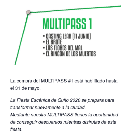
La compra del MULTIPASS #1 está habilitado hasta
el 31 de mayo.
La Fiesta Escénica de Quito 2026 se prepara para
transformar nuevamente a la ciudad.
Mediante nuestro MULTIPASS tienes la oportunidad
de conseguir descuentos mientras disfrutas de esta
fiesta.