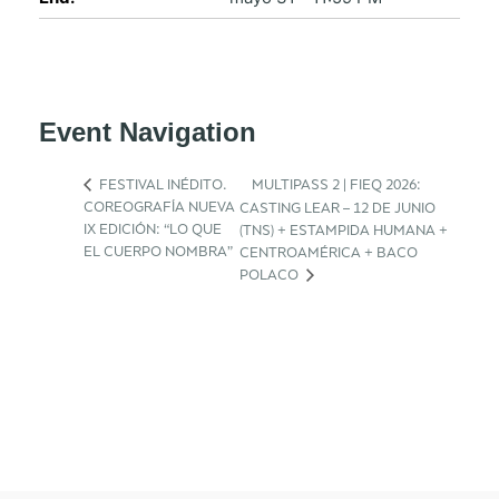
Event Navigation
FESTIVAL INÉDITO.
MULTIPASS 2 | FIEQ 2026:
COREOGRAFÍA NUEVA
CASTING LEAR – 12 DE JUNIO
IX EDICIÓN: “LO QUE
(TNS) + ESTAMPIDA HUMANA +
EL CUERPO NOMBRA”
CENTROAMÉRICA + BACO
POLACO