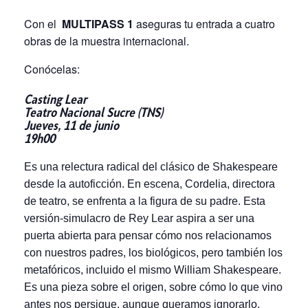
Con el
MULTIPASS 1
aseguras tu entrada a cuatro
obras de la muestra internacional.
Conócelas:
Casting Lear
Teatro Nacional Sucre (TNS)
Jueves, 11 de junio
19h00
Es una relectura radical del clásico de Shakespeare
desde la autoficción. En escena, Cordelia, directora
de teatro, se enfrenta a la figura de su padre. Esta
versión-simulacro de Rey Lear aspira a ser una
puerta abierta para pensar cómo nos relacionamos
con nuestros padres, los biológicos, pero también los
metafóricos, incluido el mismo William Shakespeare.
Es una pieza sobre el origen, sobre cómo lo que vino
antes nos persigue, aunque queramos ignorarlo.