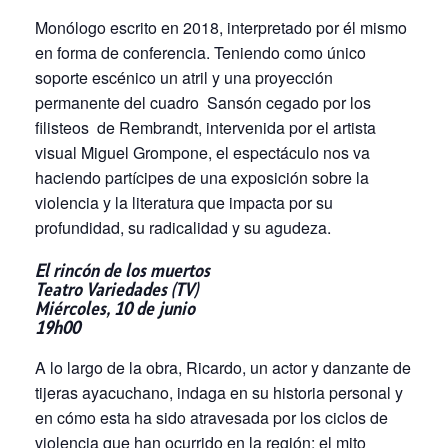
Monólogo escrito en 2018, interpretado por él mismo
en forma de conferencia. Teniendo como único
soporte escénico un atril y una proyección
permanente del cuadro
Sansón cegado por los
filisteos
de Rembrandt, intervenida por el artista
visual Miguel Grompone, el espectáculo nos va
haciendo partícipes de una exposición sobre la
violencia y la literatura que impacta por su
profundidad, su radicalidad y su agudeza.
El rincón de los muertos
Teatro Variedades (TV)
Miércoles, 10 de junio
19h00
A lo largo de la obra, Ricardo, un actor y danzante de
tijeras ayacuchano, indaga en su historia personal y
en cómo esta ha sido atravesada por los ciclos de
violencia que han ocurrido en la región: el mito