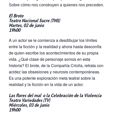
Sobre cómo nos construyen a quienes nos preceden.
El Brote
Teatro Nacional Sucre
(TNS)
Martes, 02 de junio
19h00
A un actor se le comienza a desdibujar los límites
entre la ficción y la realidad y ahora hasta desconfía
de quien escribe los acontecimientos de su propia
vida. ¿Qué clase de personaje somos en esta
historia? El brote, de la Compañía Criolla, retrata con
acidez las obsesiones y neurosis contemporáneas.
Es una potente exploración meta teatral sobre la
realidad y la ficción en la vida de un actor.
Las flores del mal
o la Celebración de la Violencia
Teatro Variedades (TV)
Miércoles, 03 de junio
19h00