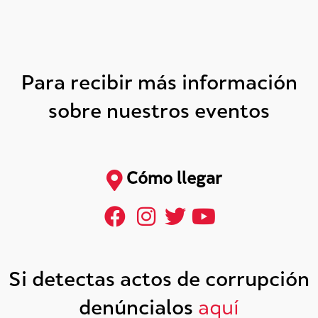
Para recibir más información
sobre nuestros eventos
Cómo llegar
Si detectas actos de corrupción
denúncialos
aquí