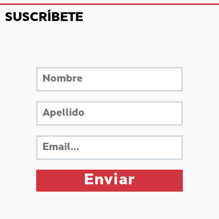
SUSCRÍBETE