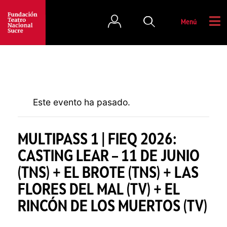
Menú
Este evento ha pasado.
MULTIPASS 1 | FIEQ 2026:
CASTING LEAR – 11 DE JUNIO
(TNS) + EL BROTE (TNS) + LAS
FLORES DEL MAL (TV) + EL
RINCÓN DE LOS MUERTOS (TV)