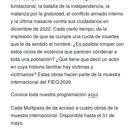
fundacional, la batalla de la independencia, la
matanza por la gratuidad, el conflicto armado interno
y la última masacre contra sus ciudadanos en
diciembre de 2022. Cada cierto tiempo, da la
impresión de que se cumple una cuota de muertes
que le da sentido al nombre. ¿Es posible romper con
estos ciclos de violencia que parecen condenar a
toda una población? ¿Qué tiene que decir un actor
en cuya historia familiar hay víctimas y
victimarios?
Estas obras hacen parte de la muestra
internacional del FIEQ 2026.
Conoce toda nuestra programación
aquí
Cada Multipass de da acceso a cuatro obras de la
muestra internacional. Disponible hasta el 31 de
mayo.