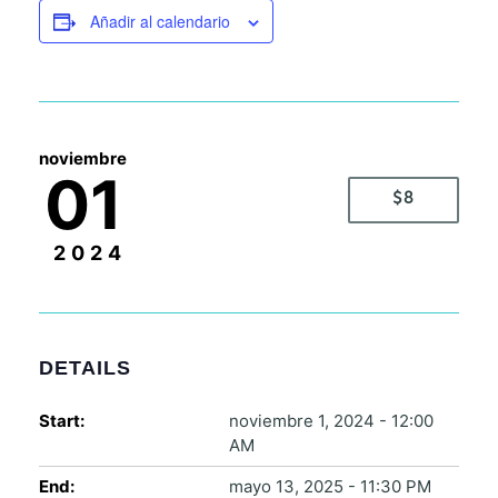
Añadir al calendario
noviembre
01
$8
2024
DETAILS
Start:
noviembre 1, 2024 - 12:00
AM
End:
mayo 13, 2025 - 11:30 PM