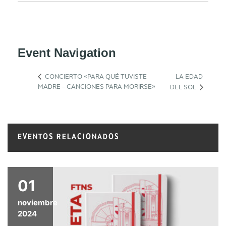
Event Navigation
CONCIERTO «PARA QUÉ TUVISTE
LA EDAD
MADRE – CANCIONES PARA MORIRSE»
DEL SOL
EVENTOS RELACIONADOS
01
noviembre
2024