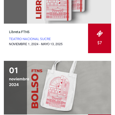
Libreta FTNS
TEATRO NACIONAL SUCRE
$7
NOVIEMBRE 1, 2024 - MAYO 13, 2025
01
noviembre
2024