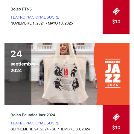
Bolso FTNS
TEATRO NACIONAL SUCRE
$10
NOVIEMBRE 1, 2024 - MAYO 13, 2025
24
septiembre
2024
Bolso Ecuador Jazz 2024
TEATRO NACIONAL SUCRE
$10
SEPTIEMBRE 24, 2024 - SEPTIEMBRE 30, 2024