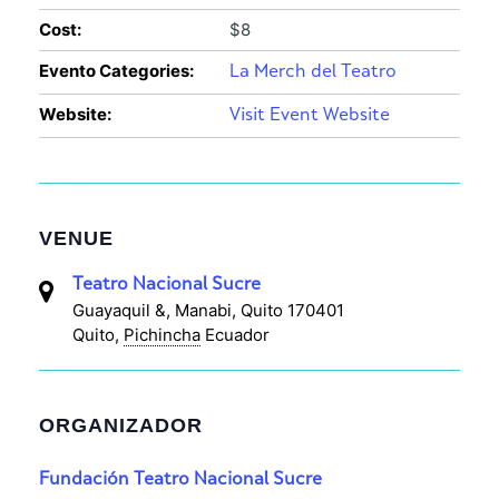
Cost:
$8
Evento Categories:
La Merch del Teatro
Website:
Visit Event Website
VENUE
Teatro Nacional Sucre
Guayaquil &, Manabi, Quito 170401
Quito
,
Pichincha
Ecuador
ORGANIZADOR
Fundación Teatro Nacional Sucre