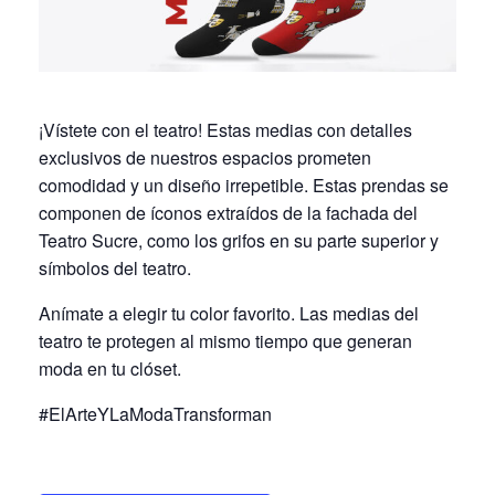
¡Vístete con el teatro! Estas medias con detalles
exclusivos de nuestros espacios prometen
comodidad y un diseño irrepetible. Estas prendas se
componen de íconos extraídos de la fachada del
Teatro Sucre, como los grifos en su parte superior y
símbolos del teatro.
Anímate a elegir tu color favorito. Las medias del
teatro te protegen al mismo tiempo que generan
moda en tu clóset.
#ElArteYLaModaTransforman