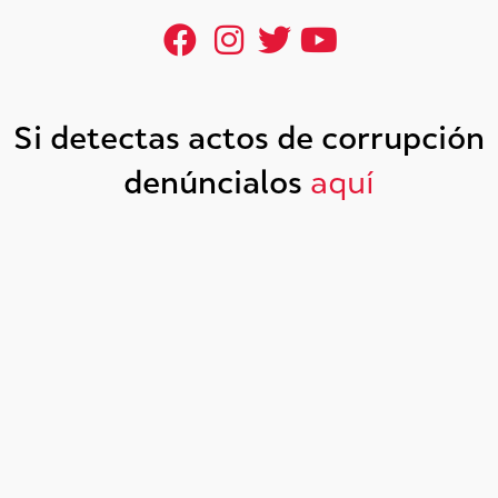
Si detectas actos de corrupción
denúncialos
aquí