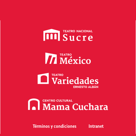
Términos y condiciones
Intranet