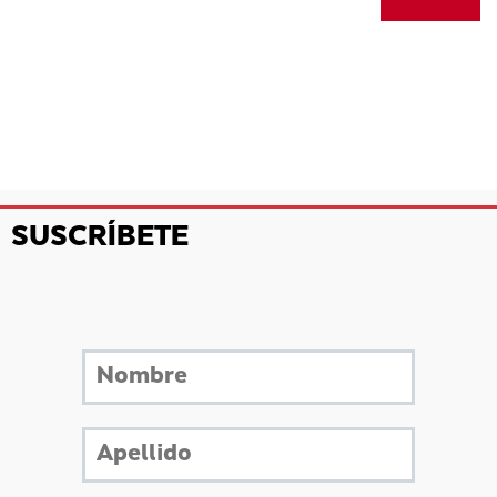
SUSCRÍBETE