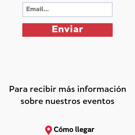
Para recibir más información
sobre nuestros eventos
Cómo llegar