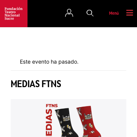
Menú
Este evento ha pasado.
MEDIAS FTNS