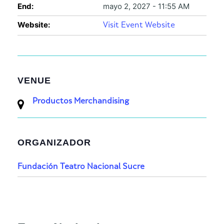
End:
mayo 2, 2027 - 11:55 AM
Website:
Visit Event Website
VENUE
Productos Merchandising
ORGANIZADOR
Fundación Teatro Nacional Sucre