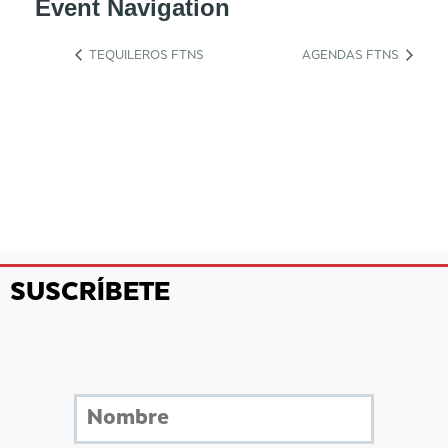
Event Navigation
TEQUILEROS FTNS
AGENDAS FTNS
SUSCRÍBETE