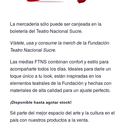
La mercadería sólo puede ser canjeada en la
boletería del Teatro Nacional Sucre.
Vístete, usa y consume la merch de la Fundación
Teatro Nacional Sucre.
Las medias FTNS combinan confort y estilo para
acompañarte todos los días. Ideales para darle un
toque único a tu look, están inspiradas en los
elementos teatrales de la Fundación y hechas con
materiales de alta calidad para un ajuste perfecto.
¡Disponible hasta agotar stock!
Sé parte del mejor espacio del arte y la cultura en el
país con nuestros productos a la venta.