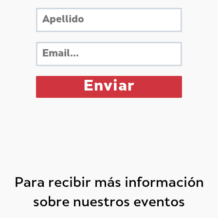
Para recibir más información
sobre nuestros eventos