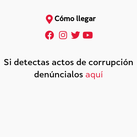
Cómo llegar
Si detectas actos de corrupción
denúncialos
aquí