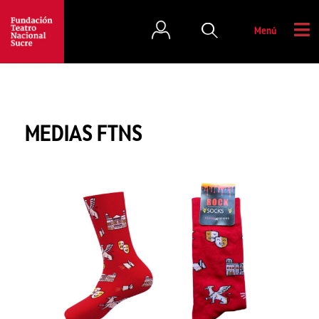
Menú
MEDIAS FTNS