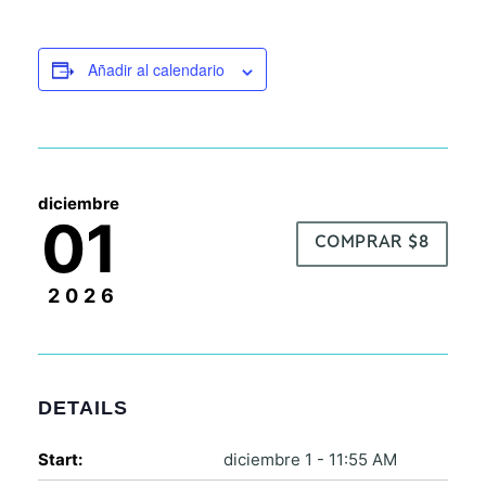
Añadir al calendario
diciembre
01
COMPRAR $8
2026
DETAILS
Start:
diciembre 1 - 11:55 AM