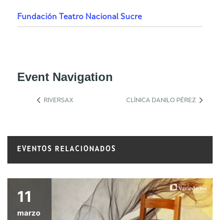
Fundación Teatro Nacional Sucre
Event Navigation
RIVERSAX
CLÍNICA DANILO PÉREZ
EVENTOS RELACIONADOS
11
marzo