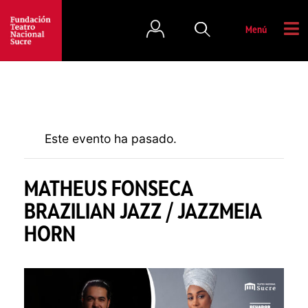
Menú
Este evento ha pasado.
MATHEUS FONSECA
BRAZILIAN JAZZ / JAZZMEIA
HORN