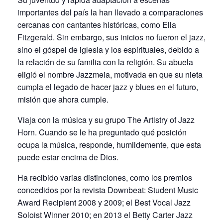
importantes del país la han llevado a comparaciones
cercanas con cantantes históricas, como Ella
Fitzgerald. Sin embargo, sus inicios no fueron el jazz,
sino el góspel de iglesia y los espirituales, debido a
la relación de su familia con la religión. Su abuela
eligió el nombre Jazzmeia, motivada en que su nieta
cumpla el legado de hacer jazz y blues en el futuro,
misión que ahora cumple.
Viaja con la música y su grupo The Artistry of Jazz
Horn. Cuando se le ha preguntado qué posición
ocupa la música, responde, humildemente, que esta
puede estar encima de Dios.
Ha recibido varias distinciones, como los premios
concedidos por la revista Downbeat: Student Music
Award Recipient 2008 y 2009; el Best Vocal Jazz
Soloist Winner 2010; en 2013 el Betty Carter Jazz