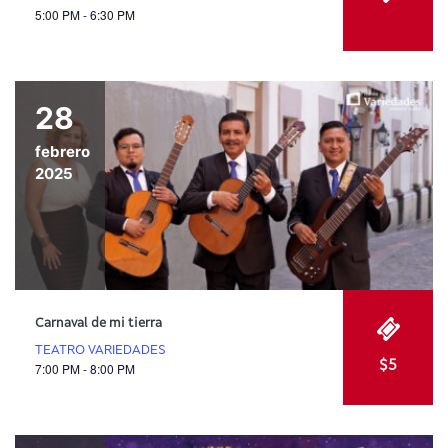
5:00 PM - 6:30 PM
28
febrero
2025
Carnaval de mi tierra
TEATRO VARIEDADES
$5
7:00 PM - 8:00 PM