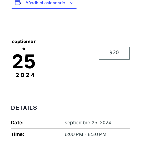
Añadir al calendario
septiembr
e
25
$20
2024
DETAILS
Date:
septiembre 25, 2024
Time:
6:00 PM - 8:30 PM