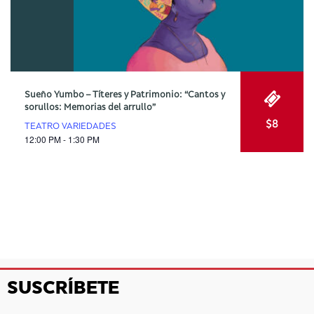
Sueño Yumbo – Títeres y Patrimonio: “Cantos y
sorullos: Memorias del arrullo”
$8
TEATRO VARIEDADES
12:00 PM - 1:30 PM
SUSCRÍBETE