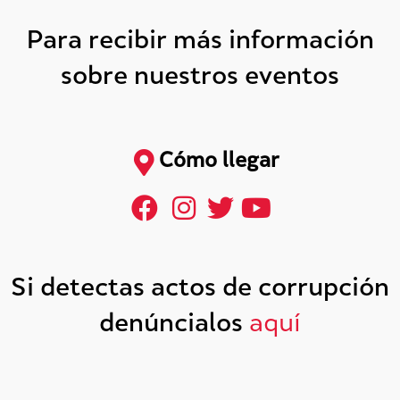
Para recibir más información
sobre nuestros eventos
Cómo llegar
Si detectas actos de corrupción
denúncialos
aquí