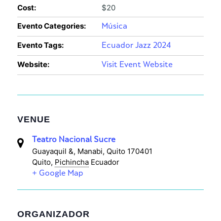
Cost:
$20
Evento Categories:
Música
Evento Tags:
Ecuador Jazz 2024
Website:
Visit Event Website
VENUE
Teatro Nacional Sucre
Guayaquil &, Manabi, Quito 170401
Quito
,
Pichincha
Ecuador
+ Google Map
ORGANIZADOR