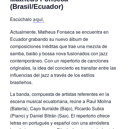
(Brasil/Ecuador)
Escúchalo
aquí.
Actualmente, Matheus Fonseca se encuentra en
Ecuador grabando su nuevo álbum de
composiciones inéditas que trae una mezcla de
samba, baião y bossa nova fusionados con jazz
contemporáneo. Con un repertorio de canciones
originales, la idea del concierto es transitar entre las
influencias del jazz a través de los estilos
brasileños.
La banda, compuesta de artistas referentes en la
escena musical ecuatoriana, reúne a Raul Molina
(Batería), Cayo Iturralde (Bajo), Ricardo Subia
(Piano) y Daniel Bitrán (Sax). El repertorio ofrece
letras en portugués y español con una atmósfera