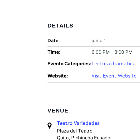
DETAILS
Date:
junio 1
Time:
6:00 PM - 8:00 PM
Evento Categories:
Lectura dramática
Website:
Visit Event Website
VENUE
Teatro Variedades
Plaza del Teatro
Quito
,
Pichincha
Ecuador