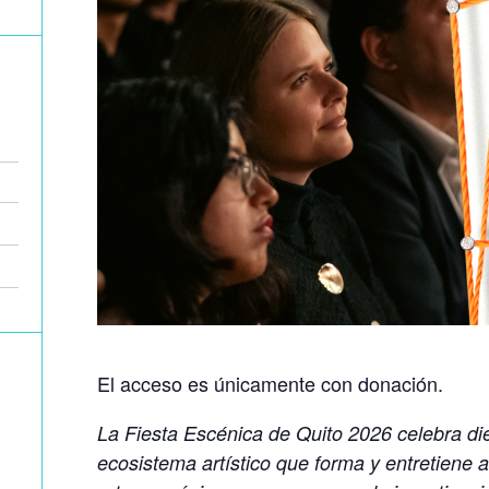
El acceso es únicamente con donación.
La Fiesta Escénica de Quito 2026 celebra di
ecosistema artístico que forma y entretiene a