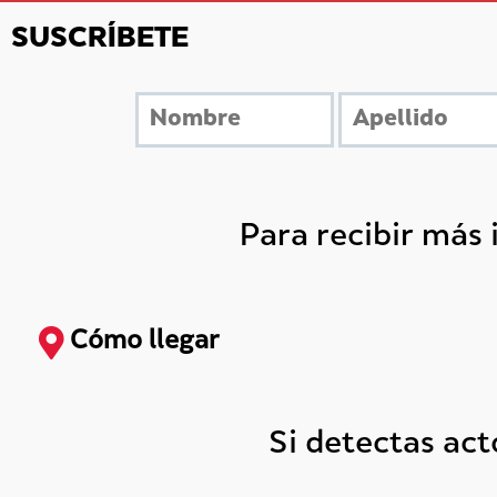
SUSCRÍBETE
Para recibir más
Cómo llegar
Si detectas ac