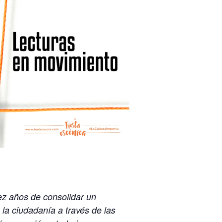
ez años de consolidar un
 la ciudadanía a través de las