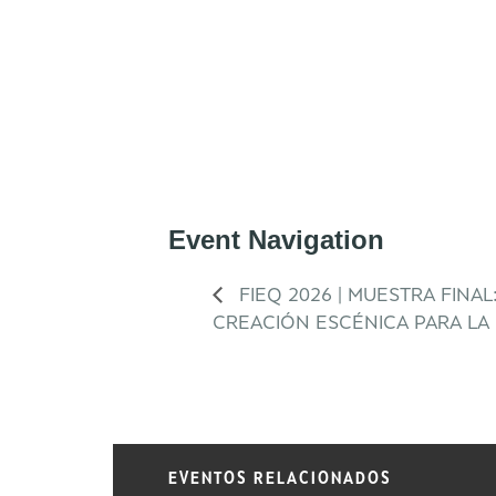
Event Navigation
FIEQ 2026 | MUESTRA FINA
CREACIÓN ESCÉNICA PARA LA 
EVENTOS RELACIONADOS