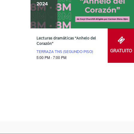
2024
Lecturas dramáticas “Anhelo del
Corazón”
GRATUITO
TERRAZA TNS (SEGUNDO PISO)
5:00 PM - 7:00 PM