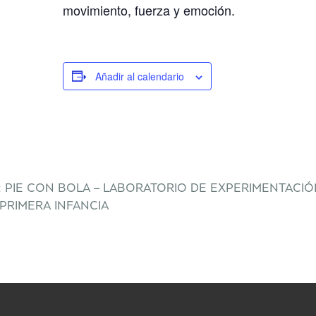
movimiento, fuerza y emoción.
Añadir al calendario
L: PIE CON BOLA – LABORATORIO DE EXPERIMENTACIÓ
PRIMERA INFANCIA