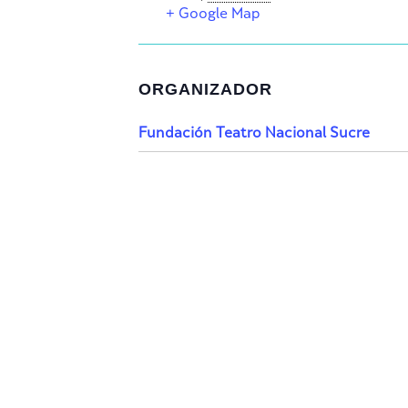
+ Google Map
ORGANIZADOR
Fundación Teatro Nacional Sucre