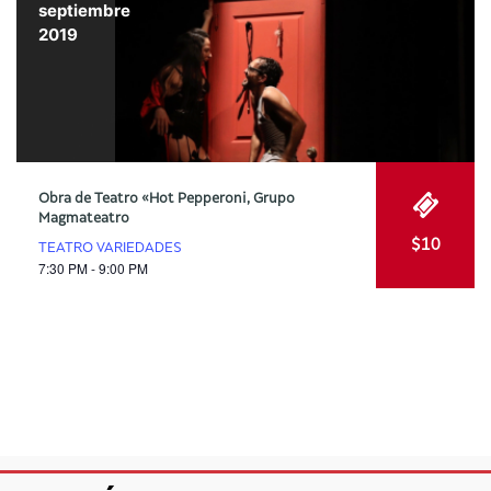
septiembre
2019
Obra de Teatro «Hot Pepperoni, Grupo
Magmateatro
$10
TEATRO VARIEDADES
7:30 PM - 9:00 PM