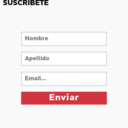
SUSCRÍBETE