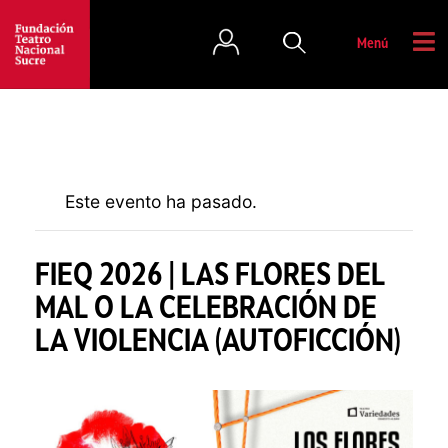
Menú
Este evento ha pasado.
FIEQ 2026 | LAS FLORES DEL
MAL O LA CELEBRACIÓN DE
LA VIOLENCIA (AUTOFICCIÓN)