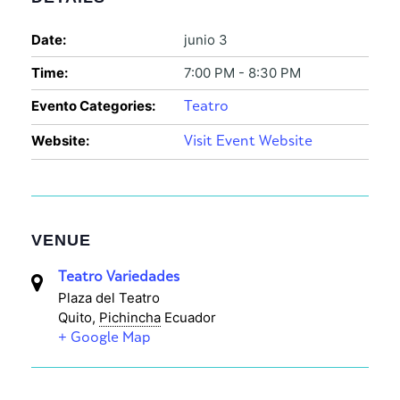
Date:
junio 3
Time:
7:00 PM - 8:30 PM
Evento Categories:
Teatro
Website:
Visit Event Website
VENUE
Teatro Variedades
Plaza del Teatro
Quito
,
Pichincha
Ecuador
+ Google Map