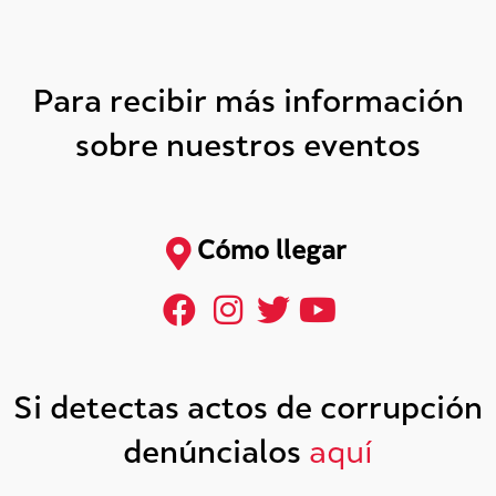
Para recibir más información
sobre nuestros eventos
Cómo llegar
Si detectas actos de corrupción
denúncialos
aquí