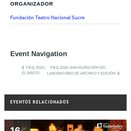
ORGANIZADOR
Fundación Teatro Nacional Sucre
Event Navigation
FIEQ 2026 |
FIEQ 2026 | INAUGURACIÓN DEL
EL BROTE
LABORATORIO DE ARCHIVO Y EDICIÓN
EVENTOS RELACIONADOS
16