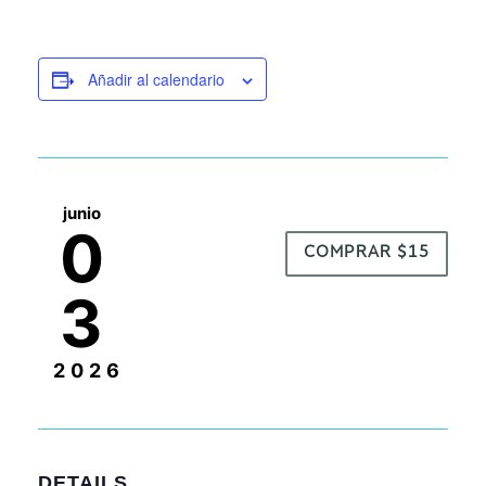
Añadir al calendario
junio
0
COMPRAR $15
3
2026
DETAILS