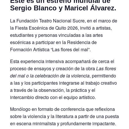
Este es un estreno mundial de
Sergio Blanco y Maricel Álvarez.
La Fundación Teatro Nacional Sucre, en el marco de
la
Fiesta Escénica de Quito 2026
, invitó a artistas,
estudiantes y personas vinculadas a las artes
escénicas a participar en la Residencia de
Formación Artística “Las flores del mal”.
Esta experiencia intensiva acompañará de cerca el
proceso de ensayos y creación de la obra
Las flores
del mal o la celebración de la violencia
, permitiendo
a las y los participantes integrarse al trabajo creativo
a través de la observación, la práctica y el
intercambio directo con el equipo artístico.
Monólogo en formato de conferencia que reflexiona
sobre la violencia y la literatura a partir de una puesta
en escena minimalista y profundamente impactante.