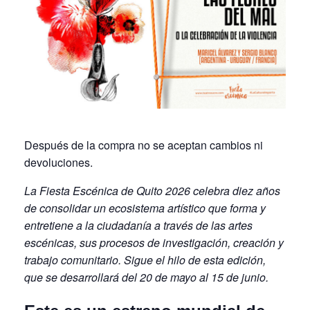
Después de la compra no se aceptan cambios ni
devoluciones.
La Fiesta Escénica de Quito 2026 celebra diez años
de consolidar un ecosistema artístico que forma y
entretiene a la ciudadanía a través de las artes
escénicas, sus procesos de investigación, creación y
trabajo comunitario. Sigue el hilo de esta edición,
que se desarrollará del 20 de mayo al 15 de junio.