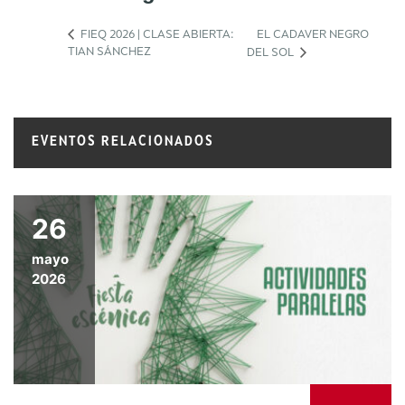
FIEQ 2026 | CLASE ABIERTA:
EL CADAVER NEGRO
TIAN SÁNCHEZ
DEL SOL
EVENTOS RELACIONADOS
26
mayo
2026