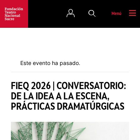
Menú
Este evento ha pasado.
FIEQ 2026 | CONVERSATORIO:
DE LA IDEA A LA ESCENA,
PRÁCTICAS DRAMATÚRGICAS