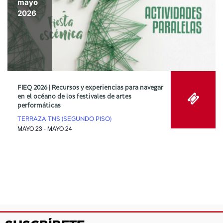
mayo
2026
FIEQ 2026 | Recursos y experiencias para navegar
en el océano de los festivales de artes
performáticas
TERRAZA TNS (SEGUNDO PISO)
MAYO 23 - MAYO 24