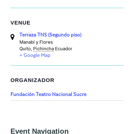
VENUE
Terraza TNS (Segundo piso)
Manabí y Flores
Quito
,
Pichincha
Ecuador
+ Google Map
ORGANIZADOR
Fundación Teatro Nacional Sucre
Event Navigation