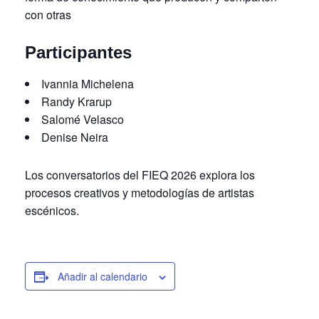
con otras
Participantes
Ivannia Michelena
Randy Krarup
Salomé Velasco
Denise Neira
Los conversatorios del FIEQ 2026 explora los
procesos creativos y metodologías de artistas
escénicos.
Añadir al calendario