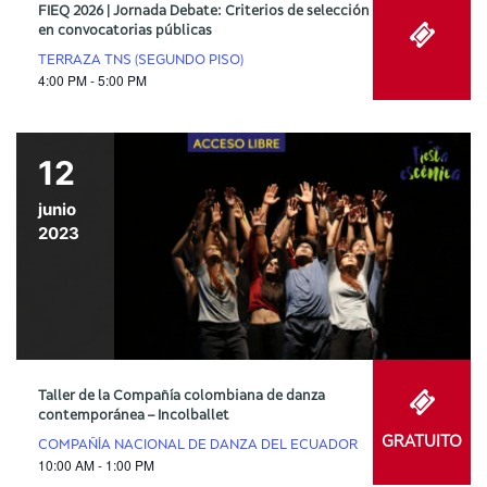
FIEQ 2026 | Jornada Debate: Criterios de selección
en convocatorias públicas
TERRAZA TNS (SEGUNDO PISO)
4:00 PM - 5:00 PM
12
junio
2023
Taller de la Compañía colombiana de danza
contemporánea – Incolballet
GRATUITO
COMPAÑÍA NACIONAL DE DANZA DEL ECUADOR
10:00 AM - 1:00 PM