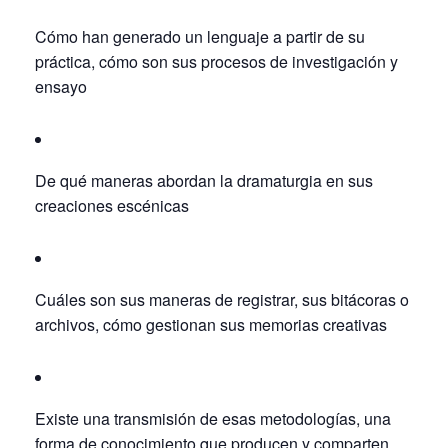
Cómo han generado un lenguaje a partir de su
práctica, cómo son sus procesos de investigación y
ensayo
De qué maneras abordan la dramaturgia
en sus
creaciones escénicas
Cuáles son sus maneras de registrar, sus bitácoras o
archivos, cómo gestionan sus memorias creativas
Existe una transmisión de esas metodologías, una
forma de conocimiento que producen y comparten