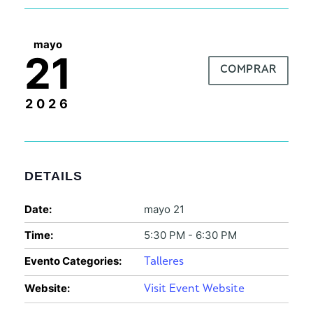
mayo
21
COMPRAR
2026
DETAILS
Date:
mayo 21
Time:
5:30 PM - 6:30 PM
Evento Categories:
Talleres
Website:
Visit Event Website