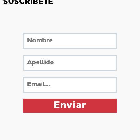
SUSCRÍBETE