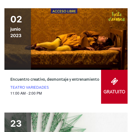
02
junio
2023
Encuentro creativo, desmontaje y entrenamiento
TEATRO VARIEDADES
GRATUITO
11:00 AM - 2:00 PM
23