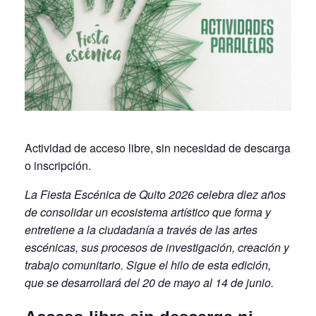
Actividad de acceso libre, sin necesidad de descarga
o inscripción.
La Fiesta Escénica de Quito 2026 celebra diez años
de consolidar un ecosistema artístico que forma y
entretiene a la ciudadanía a través de las artes
escénicas, sus procesos de investigación, creación y
trabajo comunitario. Sigue el hilo de esta edición,
que se desarrollará del 20 de mayo al 14 de junio.