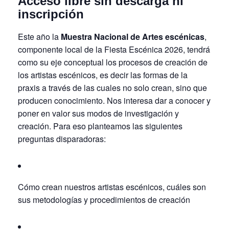
Acceso libre sin descarga ni
inscripción
Este año la
Muestra Nacional de Artes escénicas
,
componente local de la Fiesta Escénica 2026, tendrá
como su eje conceptual
los procesos de creación
de
los artistas escénicos, es decir las formas de la
praxis a través de las cuales no solo crean, sino que
producen conocimiento. Nos interesa dar a conocer y
poner en valor sus modos de investigación y
creación. Para eso planteamos las siguientes
preguntas disparadoras:
Cómo crean nuestros artistas escénicos, cuáles son
sus metodologías y procedimientos de creación