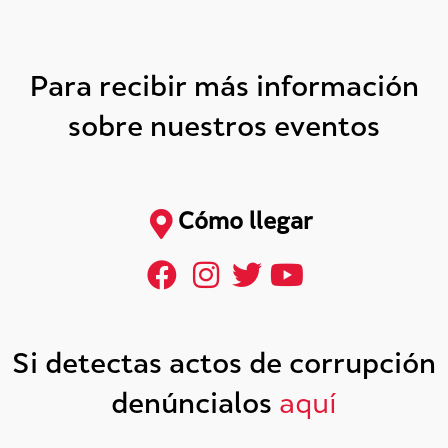
Para recibir más información
sobre nuestros eventos
Cómo llegar
Si detectas actos de corrupción
denúncialos
aquí