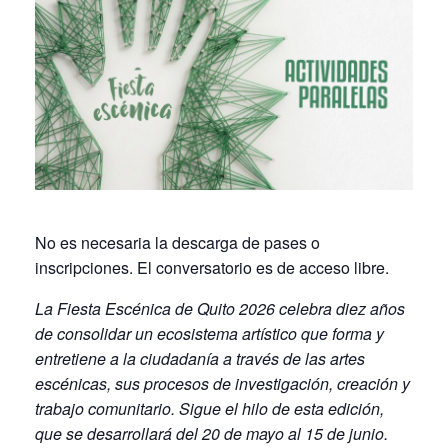
No es necesaria la descarga de pases o
inscripciones. El conversatorio es de acceso libre.
La Fiesta Escénica de Quito 2026 celebra diez años
de consolidar un ecosistema artístico que forma y
entretiene a la ciudadanía a través de las artes
escénicas, sus procesos de investigación, creación y
trabajo comunitario. Sigue el hilo de esta edición,
que se desarrollará del 20 de mayo al 15 de junio.