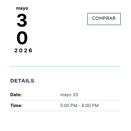
mayo
3
COMPRAR
0
2026
DETAILS
Date:
mayo 30
Time:
5:00 PM - 6:00 PM