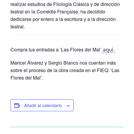
realizar estudios de Filología Clásica y de dirección
teatral en la Comédie Française, ha decidido
dedicarse por entero a la escritura y a la dirección
teatral.
Compra tus entradas a ‘Las Flores del Mal’
aquí.
Maricel Álvarez y Sergio Blanco nos cuentan más
sobre el proceso de la obra creada en el FIEQ: ‘Las
Flores del Mal’.
Añadir al calendario