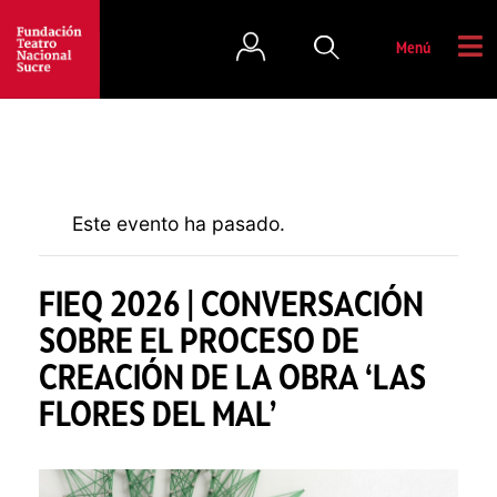
Menú
Este evento ha pasado.
FIEQ 2026 | CONVERSACIÓN
SOBRE EL PROCESO DE
CREACIÓN DE LA OBRA ‘LAS
FLORES DEL MAL’