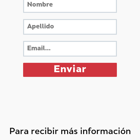
Para recibir más información