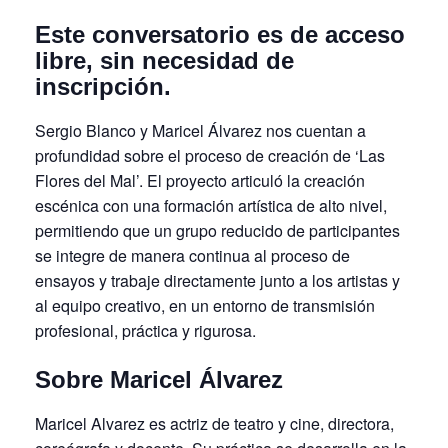
Este conversatorio es de acceso
libre, sin necesidad de
inscripción.
Sergio Blanco y Maricel Álvarez nos cuentan a
profundidad sobre el proceso de creación de ‘Las
Flores del Mal’. El proyecto articuló la creación
escénica con una formación artística de alto nivel,
permitiendo que un grupo reducido de participantes
se integre de manera continua al proceso de
ensayos y trabaje directamente junto a los artistas y
al equipo creativo, en un entorno de transmisión
profesional, práctica y rigurosa.
Sobre Maricel Álvarez
Maricel Alvarez es actriz de teatro y cine, directora,