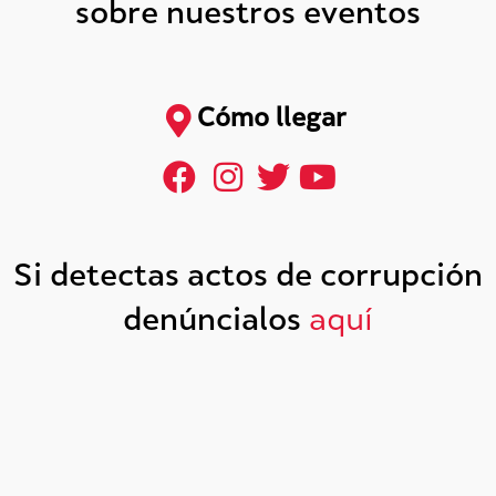
sobre nuestros eventos
Cómo llegar
Si detectas actos de corrupción
denúncialos
aquí