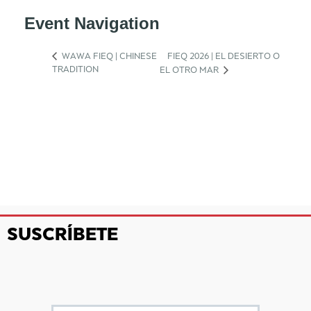
Event Navigation
WAWA FIEQ | CHINESE
FIEQ 2026 | EL DESIERTO O
TRADITION
EL OTRO MAR
SUSCRÍBETE