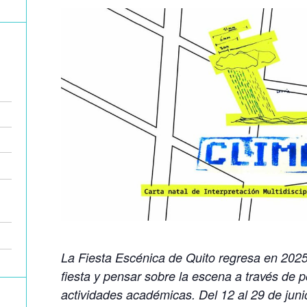
La Fiesta Escénica de Quito regresa en 2025. 
fiesta y pensar sobre la escena a través de p
actividades académicas. Del 12 al 29 de juni