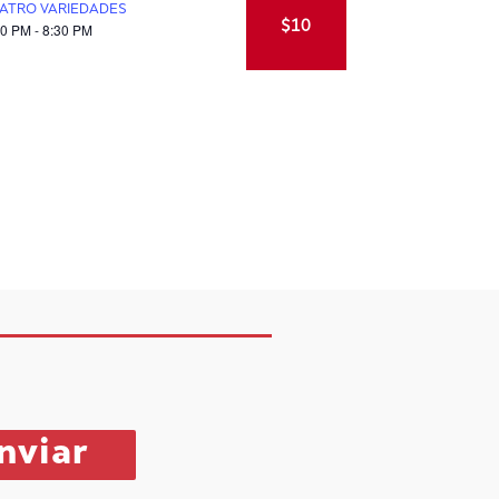
ATRO VARIEDADES
$10
00 PM - 8:30 PM