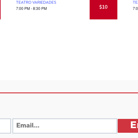
TEATRO VARIEDADES
TE
$10
7:00 PM - 8:30 PM
7: