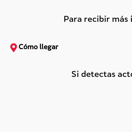
Para recibir más
Cómo llegar
Si detectas ac