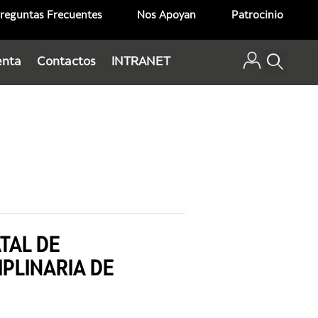
reguntas Frecuentes
Nos Apoyan
Patrocinio
enta
Contactos
INTRANET
ATAL DE
IPLINARIA DE