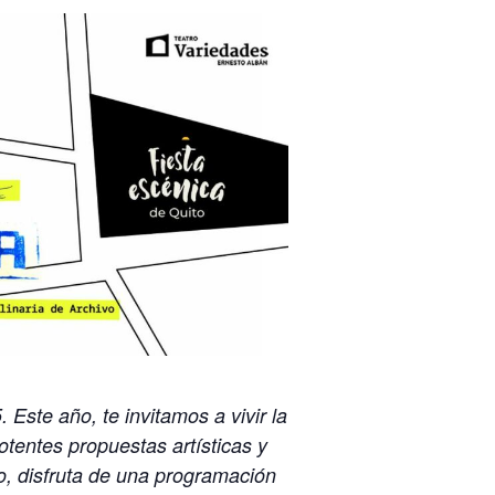
Este año, te invitamos a vivir la
otentes propuestas artísticas y
o, disfruta de una programación