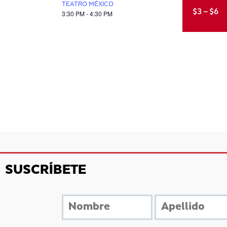
TEATRO MÉXICO
$3 – $6
3:30 PM - 4:30 PM
SUSCRÍBETE