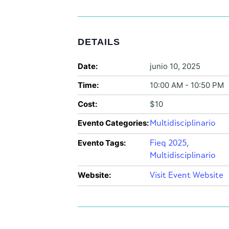
DETAILS
Date:
junio 10, 2025
Time:
10:00 AM - 10:50 PM
Cost:
$10
Evento Categories:
Multidisciplinario
Evento Tags:
,
Fieq 2025
Multidisciplinario
Website:
Visit Event Website