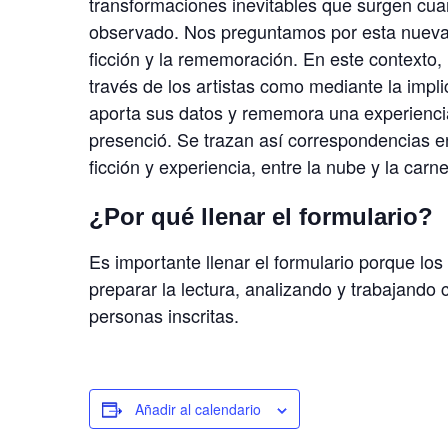
transformaciones inevitables que surgen cua
observado. Nos preguntamos por esta nueva
ficción y la rememoración. En este contexto, l
través de los artistas como mediante la impl
aporta sus datos y rememora una experienci
presenció. Se trazan así correspondencias e
ficción y experiencia, entre la nube y la carne
¿Por qué llenar el formulario?
Es importante llenar el formulario porque los
preparar la lectura, analizando y trabajando 
personas inscritas.
Añadir al calendario