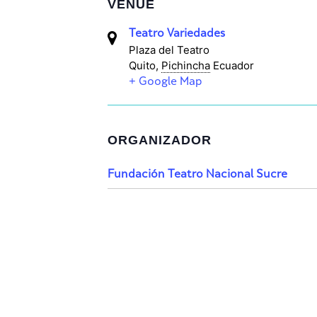
VENUE
Teatro Variedades
Plaza del Teatro
Quito
,
Pichincha
Ecuador
+ Google Map
ORGANIZADOR
Fundación Teatro Nacional Sucre