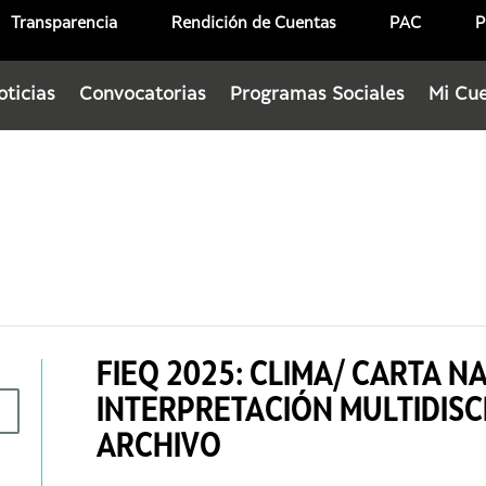
Transparencia
Rendición de Cuentas
PAC
P
oticias
Convocatorias
Programas Sociales
Mi Cu
FIEQ 2025: CLIMA/ CARTA N
INTERPRETACIÓN MULTIDISC
ARCHIVO