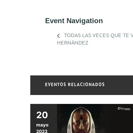
Event Navigation
TODAS LAS VECES QUE TE VI
HERNÁNDEZ
EVENTOS RELACIONADOS
20
mayo
2023