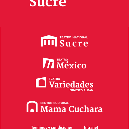
Términos y condiciones
Intranet