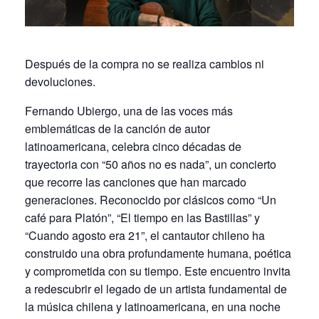
Después de la compra no se realiza cambios ni
devoluciones.
Fernando Ubiergo, una de las voces más
emblemáticas de la canción de autor
latinoamericana, celebra cinco décadas de
trayectoria con “50 años no es nada”, un concierto
que recorre las canciones que han marcado
generaciones. Reconocido por clásicos como “Un
café para Platón”, “El tiempo en las Bastillas” y
“Cuando agosto era 21”, el cantautor chileno ha
construido una obra profundamente humana, poética
y comprometida con su tiempo. Este encuentro invita
a redescubrir el legado de un artista fundamental de
la música chilena y latinoamericana, en una noche