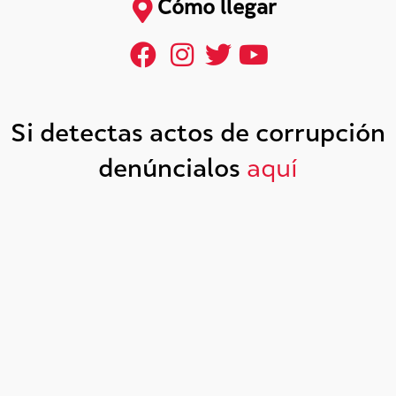
Cómo llegar
Si detectas actos de corrupción
denúncialos
aquí