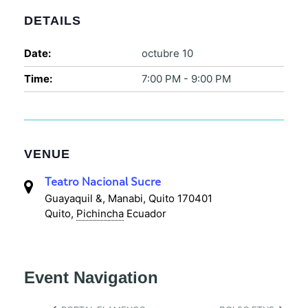
DETAILS
Date:
octubre 10
Time:
7:00 PM - 9:00 PM
VENUE
Teatro Nacional Sucre
Guayaquil &, Manabi, Quito 170401
Quito
,
Pichincha
Ecuador
Event Navigation