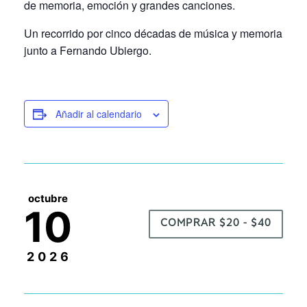
de memoria, emoción y grandes canciones.
Un recorrido por cinco décadas de música y memoria
junto a Fernando Ubiergo.
Añadir al calendario
octubre
10
COMPRAR $20 - $40
2026