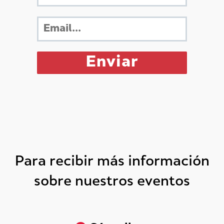
Para recibir más información
sobre nuestros eventos