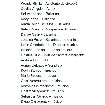
Wendy Rivilla – Asistente de dirección
Cecilia Angulo – Actriz
Sol Vásconez – Bailarina
Mary Icaza – Bailarina
María Belen Cevallos – Bailarina
Belen Valencia Mosquera – Bailarina
Danae Calle – Bailarina
Jessica Pozo – Bailarina emergente
Lenin Chimbolema – Director musical
Rafaela medina – música cantora
Cristina Cilio – música cantora emergente
Andrea Larco – DJ
Adrian Delgado – Sonidista
Kevin Santos – músico
Mario Porras – músico
Chari Vercoutere – músico
Marcelo Chimbolema – músico
Charly Villagomez – músico
Sebastian Oviedo – músico
Diego Cartagena – músico