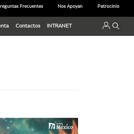
reguntas Frecuentes
Nos Apoyan
Patrocinio
enta
Contactos
INTRANET