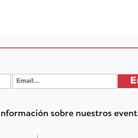
 información sobre nuestros even