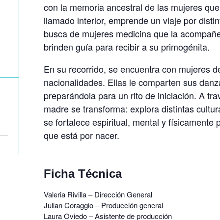
con la memoria ancestral de las mujeres que
llamado interior, emprende un viaje por distin
busca de mujeres medicina que la acompañen
brinden guía para recibir a su primogénita.
En su recorrido, se encuentra con mujeres d
nacionalidades. Ellas le comparten sus danza
preparándola para un rito de iniciación. A tra
madre se transforma: explora distintas cultur
se fortalece espiritual, mental y físicamente 
que está por nacer.
Ficha Técnica
Valeria Rivilla – Dirección General
Julian Coraggio – Producción general
Laura Oviedo – Asistente de producción