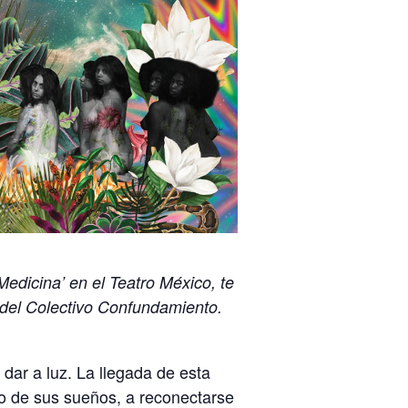
edicina’ en el Teatro México, te
l del Colectivo Confundamiento.
dar a luz. La llegada de esta
o de sus sueños, a reconectarse