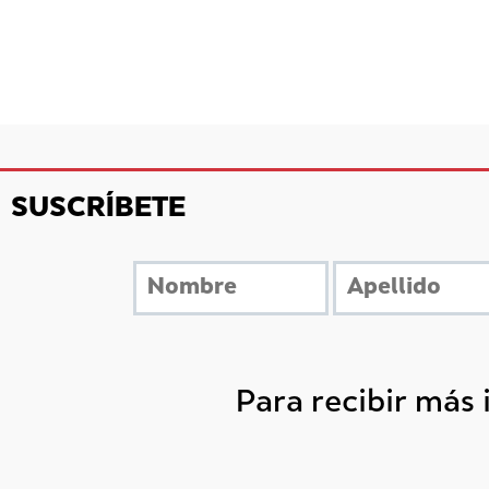
SUSCRÍBETE
Para recibir más