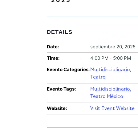
2025
DETAILS
Date:
septiembre 20, 2025
Time:
4:00 PM - 5:00 PM
Evento Categories:
,
Multidisciplinario
Teatro
Evento Tags:
,
Multidisciplinario
Teatro México
Website:
Visit Event Website