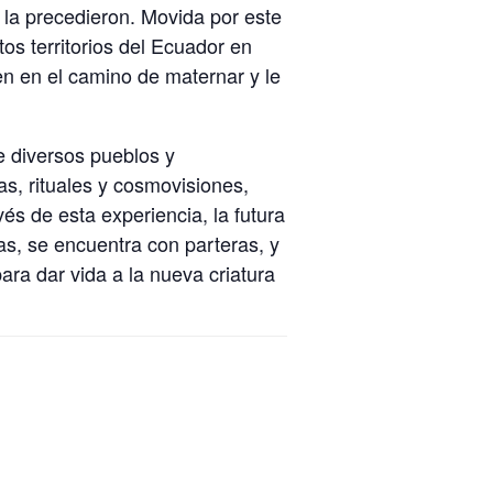
 la precedieron. Movida por este
tos territorios del Ecuador en
 en el camino de maternar y le
e diversos pueblos y
s, rituales y cosmovisiones,
vés de esta experiencia, la futura
as, se encuentra con parteras, y
para dar vida a la nueva criatura