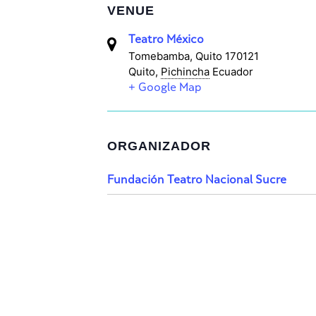
VENUE
Teatro México
Tomebamba, Quito 170121
Quito
,
Pichincha
Ecuador
+ Google Map
ORGANIZADOR
Fundación Teatro Nacional Sucre