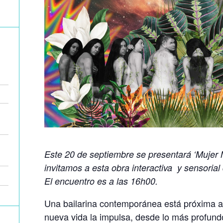
Este 20 de septiembre se presentará ‘Mujer M
invitamos a esta obra interactiva y sensoria
El encuentro es a las 16h00.
Una bailarina contemporánea está próxima a 
nueva vida la impulsa, desde lo más profund