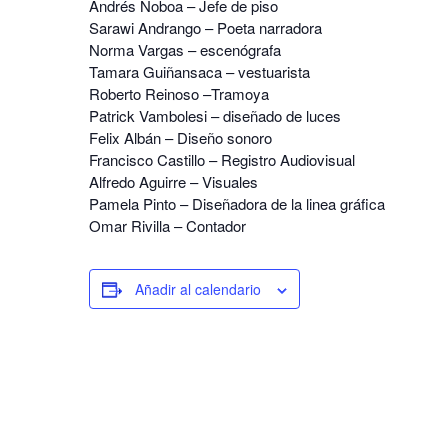
Andrés Noboa – Jefe de piso
Sarawi Andrango – Poeta narradora
Norma Vargas – escenógrafa
Tamara Guiñansaca – vestuarista
Roberto Reinoso –Tramoya
Patrick Vambolesi – diseñado de luces
Felix Albán – Diseño sonoro
Francisco Castillo – Registro Audiovisual
Alfredo Aguirre – Visuales
Pamela Pinto – Diseñadora de la linea gráfica
Omar Rivilla – Contador
Añadir al calendario