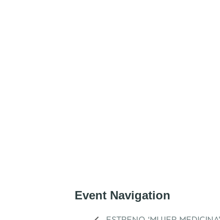
Event Navigation