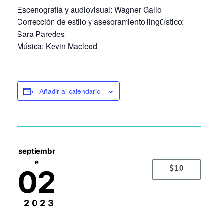
Escenografía y audiovisual: Wagner Gallo
Corrección de estilo y asesoramiento lingüístico:
Sara Paredes
Música: Kevin Macleod
Añadir al calendario
septiembr
e
02
$10
2023