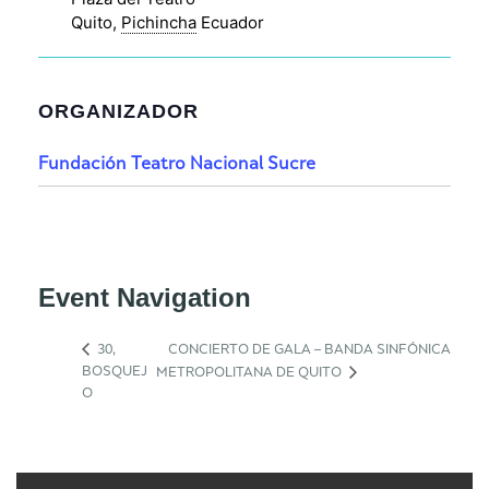
Quito
,
Pichincha
Ecuador
ORGANIZADOR
Fundación Teatro Nacional Sucre
Event Navigation
30,
CONCIERTO DE GALA – BANDA SINFÓNICA
BOSQUEJ
METROPOLITANA DE QUITO
O