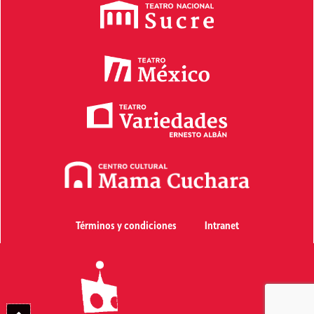
Términos y condiciones
Intranet