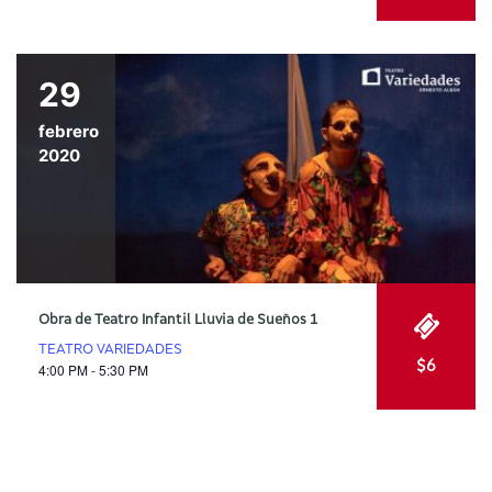
29
febrero
2020
Obra de Teatro Infantil Lluvia de Sueños 1
TEATRO VARIEDADES
$6
4:00 PM - 5:30 PM