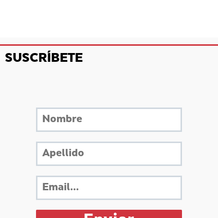
SUSCRÍBETE