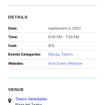
DETAILS
Date:
septiembre 2, 2023
Time:
6:00 PM - 7:30 PM
Cost:
$10
Evento Categories:
,
Danza
Teatro
Website:
Visit Event Website
VENUE
Teatro Variedades
Plaza del Teatro