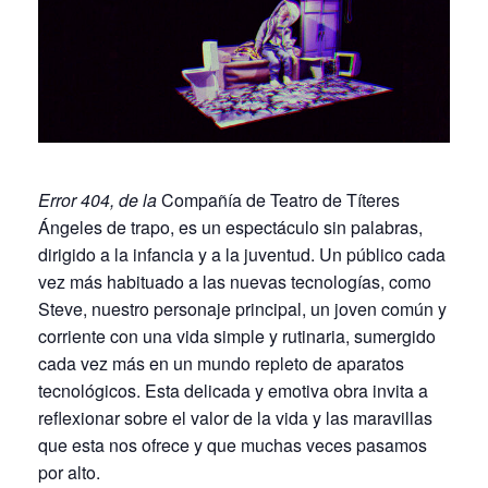
Error 404, de la
Compañía de Teatro de Títeres
Ángeles de trapo, es un espectáculo sin palabras,
dirigido a la infancia y a la juventud. Un público cada
vez más habituado a las nuevas tecnologías, como
Steve, nuestro personaje principal, un joven común y
corriente con una vida simple y rutinaria, sumergido
cada vez más en un mundo repleto de aparatos
tecnológicos. Esta delicada y emotiva obra invita a
reflexionar sobre el valor de la vida y las maravillas
que esta nos ofrece y que muchas veces pasamos
por alto.