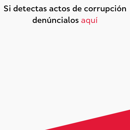
Si detectas actos de corrupción
denúncialos
aquí