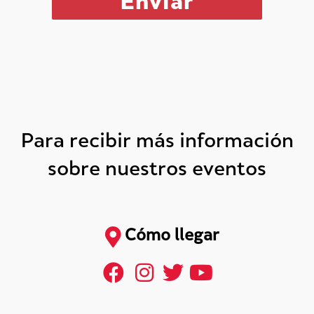
Para recibir más información
sobre nuestros eventos
Cómo llegar